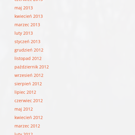
maj 2013
kwiecień 2013
marzec 2013
luty 2013
styczeń 2013
grudzień 2012
listopad 2012
październik 2012
wrzesień 2012
sierpień 2012
lipiec 2012
czerwiec 2012
maj 2012
kwiecień 2012
marzec 2012
luty 2012