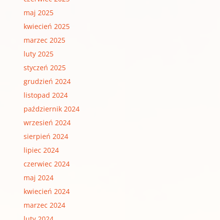
maj 2025
kwiecień 2025
marzec 2025
luty 2025
styczeń 2025
grudzień 2024
listopad 2024
październik 2024
wrzesień 2024
sierpień 2024
lipiec 2024
czerwiec 2024
maj 2024
kwiecień 2024
marzec 2024
luty 2024