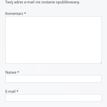
Twój adres e-mail nie zostanie opublikowany.
Komentarz
*
Nazwa
*
E-mail
*