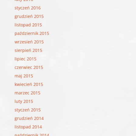
styczeń 2016
grudzień 2015
listopad 2015
październik 2015
wrzesień 2015
sierpień 2015
lipiec 2015
czerwiec 2015
maj 2015
kwiecień 2015
marzec 2015
luty 2015
styczeń 2015
grudzień 2014
listopad 2014
październik 2014