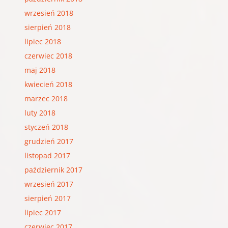
wrzesień 2018
sierpień 2018
lipiec 2018
czerwiec 2018
maj 2018
kwiecień 2018
marzec 2018
luty 2018
styczeń 2018
grudzień 2017
listopad 2017
październik 2017
wrzesień 2017
sierpień 2017
lipiec 2017
czerwiec 2017