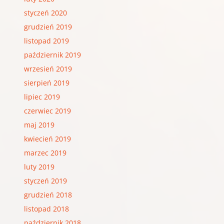
styczeń 2020
grudzień 2019
listopad 2019
październik 2019
wrzesień 2019
sierpień 2019
lipiec 2019
czerwiec 2019
maj 2019
kwiecień 2019
marzec 2019
luty 2019
styczeń 2019
grudzień 2018
listopad 2018
październik 2018