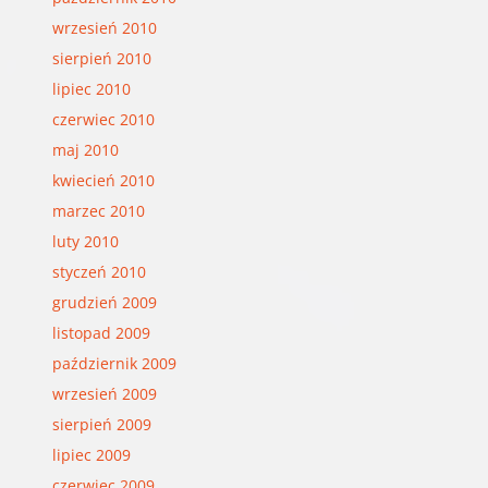
wrzesień 2010
sierpień 2010
lipiec 2010
czerwiec 2010
maj 2010
kwiecień 2010
marzec 2010
luty 2010
styczeń 2010
grudzień 2009
listopad 2009
październik 2009
wrzesień 2009
sierpień 2009
lipiec 2009
czerwiec 2009