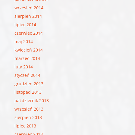
wrzesień 2014
sierpień 2014
lipiec 2014
czerwiec 2014
maj 2014
kwiecień 2014
marzec 2014
luty 2014
styczeń 2014
grudzień 2013
listopad 2013
październik 2013
wrzesień 2013
sierpień 2013
lipiec 2013
czerwiec 2013