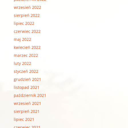
wrzesień 2022
sierpień 2022
lipiec 2022
czerwiec 2022
maj 2022
kwiecień 2022
marzec 2022
luty 2022
styczeń 2022
grudzień 2021
listopad 2021
październik 2021
wrzesień 2021
sierpień 2021
lipiec 2021
czerwiec 2021