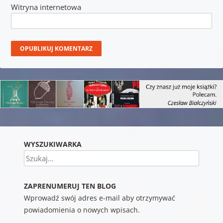
Witryna internetowa
WYSZUKIWARKA
Szukaj
ZAPRENUMERUJ TEN BLOG
Wprowadź swój adres e-mail aby otrzymywać
powiadomienia o nowych wpisach.