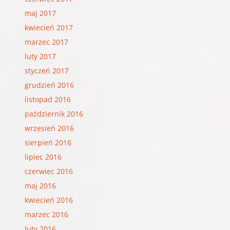
maj 2017
kwiecień 2017
marzec 2017
luty 2017
styczeń 2017
grudzień 2016
listopad 2016
październik 2016
wrzesień 2016
sierpień 2016
lipiec 2016
czerwiec 2016
maj 2016
kwiecień 2016
marzec 2016
luty 2016