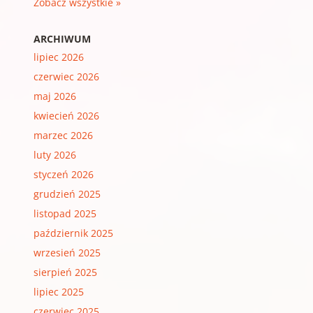
Zobacz wszystkie »
ARCHIWUM
lipiec 2026
czerwiec 2026
maj 2026
kwiecień 2026
marzec 2026
luty 2026
styczeń 2026
grudzień 2025
listopad 2025
październik 2025
wrzesień 2025
sierpień 2025
lipiec 2025
czerwiec 2025