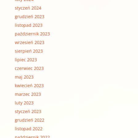
styczeń 2024
grudzień 2023
listopad 2023
październik 2023
wrzesień 2023
sierpień 2023
lipiec 2023
czerwiec 2023
maj 2023
kwiecień 2023
marzec 2023
luty 2023
styczeń 2023
grudzień 2022
listopad 2022
październik 2022