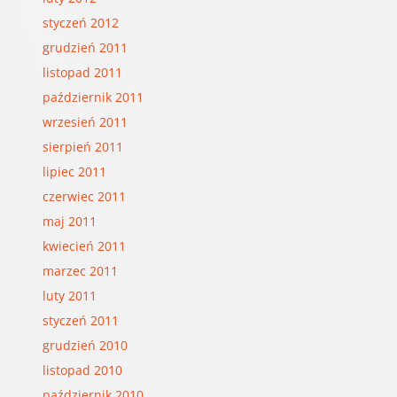
styczeń 2012
grudzień 2011
listopad 2011
październik 2011
wrzesień 2011
sierpień 2011
lipiec 2011
czerwiec 2011
maj 2011
kwiecień 2011
marzec 2011
luty 2011
styczeń 2011
grudzień 2010
listopad 2010
październik 2010