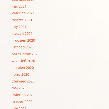
maj 2021
kwiecień 2021
marzec 2021
luty 2021
styczeń 2021
grudzień 2020
listopad 2020
październik 2020
wrzesień 2020
sierpień 2020
lipiec 2020
czerwiec 2020
maj 2020
kwiecień 2020
marzec 2020
luty 2020