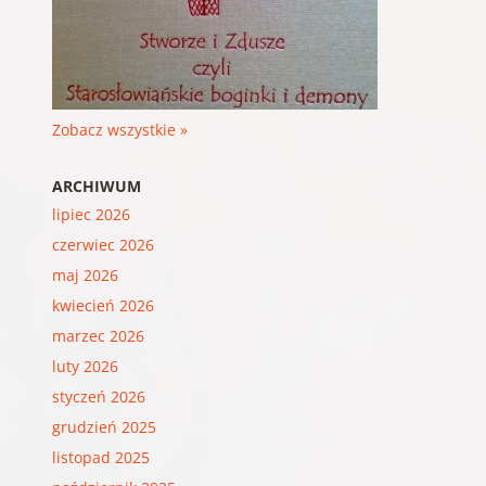
Zobacz wszystkie »
ARCHIWUM
lipiec 2026
czerwiec 2026
maj 2026
kwiecień 2026
marzec 2026
luty 2026
styczeń 2026
grudzień 2025
listopad 2025