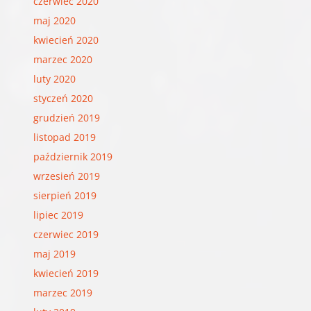
czerwiec 2020
maj 2020
kwiecień 2020
marzec 2020
luty 2020
styczeń 2020
grudzień 2019
listopad 2019
październik 2019
wrzesień 2019
sierpień 2019
lipiec 2019
czerwiec 2019
maj 2019
kwiecień 2019
marzec 2019