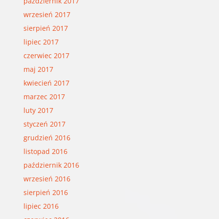
październik 2017
wrzesień 2017
sierpień 2017
lipiec 2017
czerwiec 2017
maj 2017
kwiecień 2017
marzec 2017
luty 2017
styczeń 2017
grudzień 2016
listopad 2016
październik 2016
wrzesień 2016
sierpień 2016
lipiec 2016