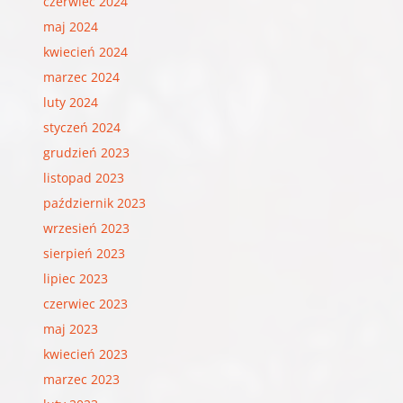
czerwiec 2024
maj 2024
kwiecień 2024
marzec 2024
luty 2024
styczeń 2024
grudzień 2023
listopad 2023
październik 2023
wrzesień 2023
sierpień 2023
lipiec 2023
czerwiec 2023
maj 2023
kwiecień 2023
marzec 2023