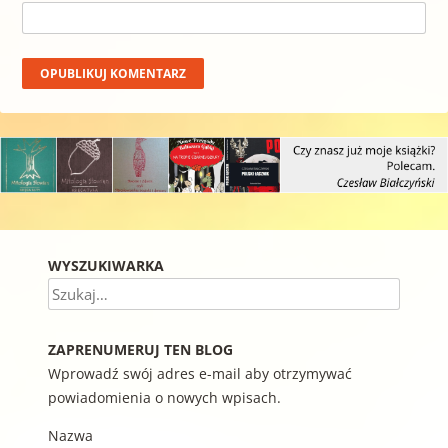
WYSZUKIWARKA
Szukaj
ZAPRENUMERUJ TEN BLOG
Wprowadź swój adres e-mail aby otrzymywać
powiadomienia o nowych wpisach.
Nazwa