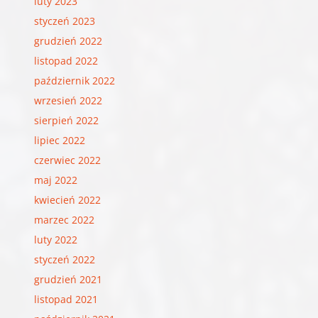
luty 2023
styczeń 2023
grudzień 2022
listopad 2022
październik 2022
wrzesień 2022
sierpień 2022
lipiec 2022
czerwiec 2022
maj 2022
kwiecień 2022
marzec 2022
luty 2022
styczeń 2022
grudzień 2021
listopad 2021