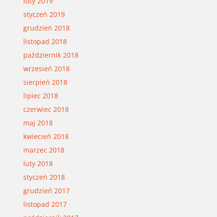
luty 2019
styczeń 2019
grudzień 2018
listopad 2018
październik 2018
wrzesień 2018
sierpień 2018
lipiec 2018
czerwiec 2018
maj 2018
kwiecień 2018
marzec 2018
luty 2018
styczeń 2018
grudzień 2017
listopad 2017