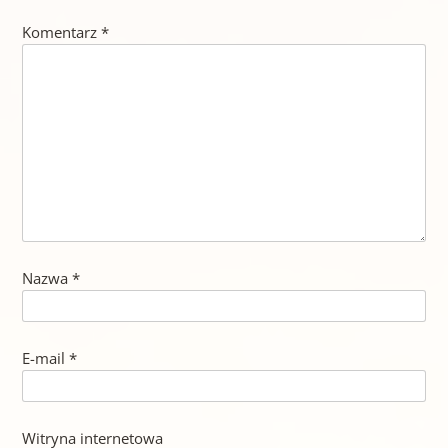
Komentarz
*
Nazwa
*
E-mail
*
Witryna internetowa