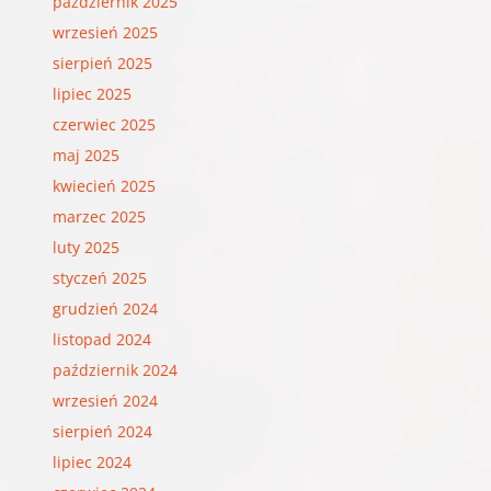
październik 2025
wrzesień 2025
sierpień 2025
lipiec 2025
czerwiec 2025
maj 2025
kwiecień 2025
marzec 2025
luty 2025
styczeń 2025
grudzień 2024
listopad 2024
październik 2024
wrzesień 2024
sierpień 2024
lipiec 2024