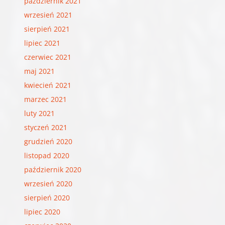
październik 2021
wrzesień 2021
sierpień 2021
lipiec 2021
czerwiec 2021
maj 2021
kwiecień 2021
marzec 2021
luty 2021
styczeń 2021
grudzień 2020
listopad 2020
październik 2020
wrzesień 2020
sierpień 2020
lipiec 2020