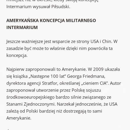
Intermarium wysuwał Piłsudski.
AMERYKAŃSKA KONCEPCJA MILITARNEGO
INTERMARIUM
Jeszcze ważniejsze jest wsparcie ze strony USA i Chin. W
zasadzie być może to właśnie dzięki nim powróciła ta
koncepcja.
Najpierw zaproponowali to Amerykanie. W 2009 ukazała
się książka „Następne 100 lat” Georga Friedmana,
dyrektora agencji Stratfor, określanej „cieniem CIA”. Autor
zaproponował utworzenie przez Polskę sojuszu
środkowoeuropejskiego bardzo silnie związanego ze
Stanami Zjednoczonymi. Narzekał jednocześnie, że USA
zależą od Polski bardziej niż dostrzegają to sami
Amerykanie.