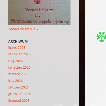
Zobacz wszystkie »
ARCHIWUM
lipiec 2026
czerwiec 2026
maj 2026
kwiecień 2026
marzec 2026
luty 2026
styczeń 2026
grudzień 2025
listopad 2025