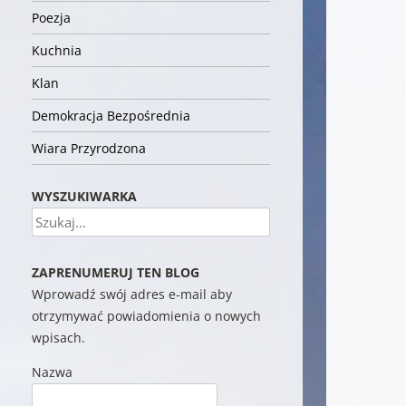
Poezja
Kuchnia
Klan
Demokracja Bezpośrednia
Wiara Przyrodzona
WYSZUKIWARKA
Szukaj
ZAPRENUMERUJ TEN BLOG
Wprowadź swój adres e-mail aby
otrzymywać powiadomienia o nowych
wpisach.
Nazwa