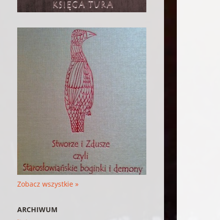
Zobacz wszystkie »
ARCHIWUM