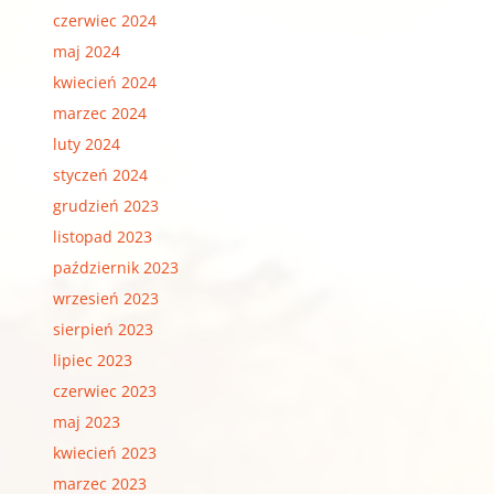
czerwiec 2024
maj 2024
kwiecień 2024
marzec 2024
luty 2024
styczeń 2024
grudzień 2023
listopad 2023
październik 2023
wrzesień 2023
sierpień 2023
lipiec 2023
czerwiec 2023
maj 2023
kwiecień 2023
marzec 2023