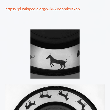
https://pl.wikipedia.org/wiki/Zoopraksiskop