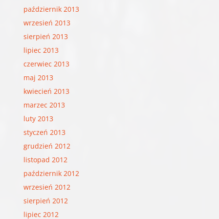
październik 2013
wrzesień 2013
sierpień 2013
lipiec 2013
czerwiec 2013
maj 2013
kwiecień 2013
marzec 2013
luty 2013
styczeń 2013
grudzień 2012
listopad 2012
październik 2012
wrzesień 2012
sierpień 2012
lipiec 2012