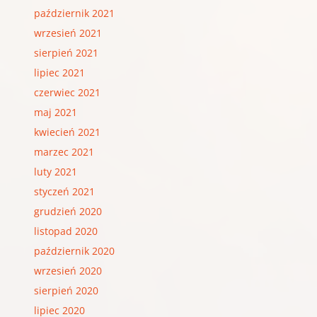
październik 2021
wrzesień 2021
sierpień 2021
lipiec 2021
czerwiec 2021
maj 2021
kwiecień 2021
marzec 2021
luty 2021
styczeń 2021
grudzień 2020
listopad 2020
październik 2020
wrzesień 2020
sierpień 2020
lipiec 2020