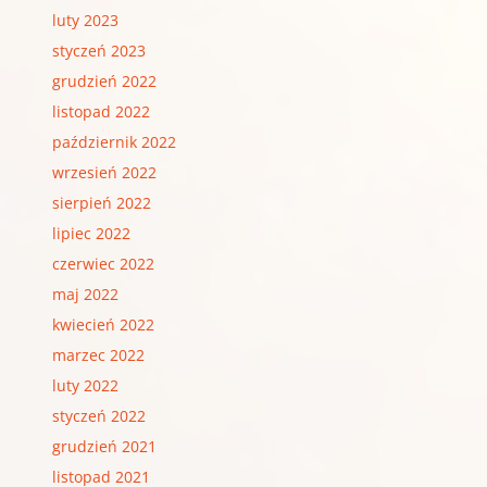
luty 2023
styczeń 2023
grudzień 2022
listopad 2022
październik 2022
wrzesień 2022
sierpień 2022
lipiec 2022
czerwiec 2022
maj 2022
kwiecień 2022
marzec 2022
luty 2022
styczeń 2022
grudzień 2021
listopad 2021