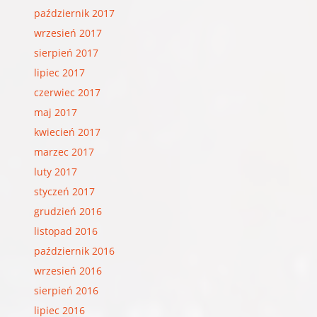
październik 2017
wrzesień 2017
sierpień 2017
lipiec 2017
czerwiec 2017
maj 2017
kwiecień 2017
marzec 2017
luty 2017
styczeń 2017
grudzień 2016
listopad 2016
październik 2016
wrzesień 2016
sierpień 2016
lipiec 2016