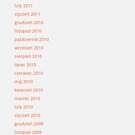
luty 2011
styczeń 2011
grudzień 2010
listopad 2010
październik 2010
wrzesień 2010
sierpień 2010
lipiec 2010
czerwiec 2010
maj 2010
kwiecień 2010
marzec 2010
luty 2010
styczeń 2010
grudzień 2009
listopad 2009