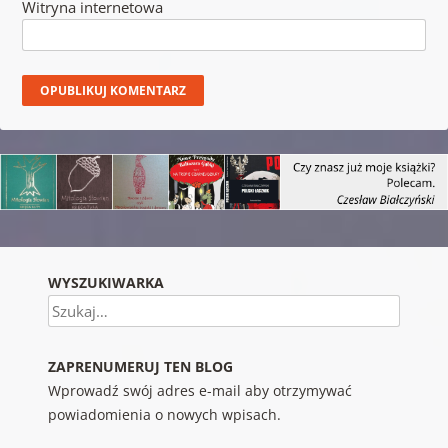
Witryna internetowa
WYSZUKIWARKA
Szukaj
ZAPRENUMERUJ TEN BLOG
Wprowadź swój adres e-mail aby otrzymywać
powiadomienia o nowych wpisach.