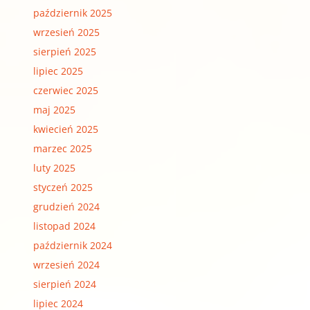
październik 2025
wrzesień 2025
sierpień 2025
lipiec 2025
czerwiec 2025
maj 2025
kwiecień 2025
marzec 2025
luty 2025
styczeń 2025
grudzień 2024
listopad 2024
październik 2024
wrzesień 2024
sierpień 2024
lipiec 2024