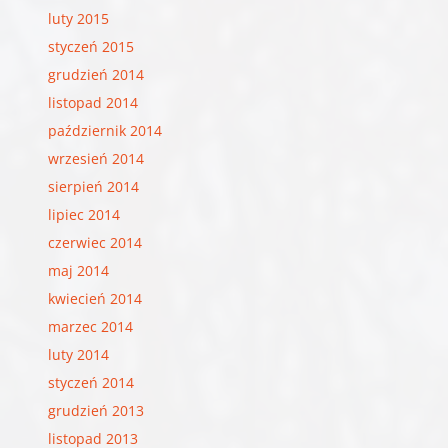
luty 2015
styczeń 2015
grudzień 2014
listopad 2014
październik 2014
wrzesień 2014
sierpień 2014
lipiec 2014
czerwiec 2014
maj 2014
kwiecień 2014
marzec 2014
luty 2014
styczeń 2014
grudzień 2013
listopad 2013