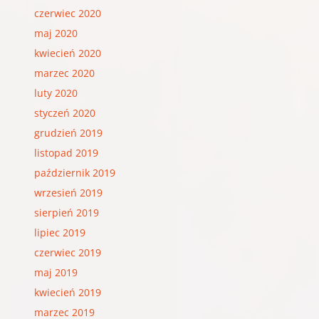
czerwiec 2020
maj 2020
kwiecień 2020
marzec 2020
luty 2020
styczeń 2020
grudzień 2019
listopad 2019
październik 2019
wrzesień 2019
sierpień 2019
lipiec 2019
czerwiec 2019
maj 2019
kwiecień 2019
marzec 2019