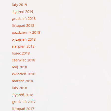
luty 2019
styczeń 2019
grudzień 2018
listopad 2018
październik 2018
wrzesień 2018
sierpień 2018
lipiec 2018
czerwiec 2018
maj 2018
kwiecień 2018
marzec 2018
luty 2018
styczeń 2018
grudzień 2017
listopad 2017