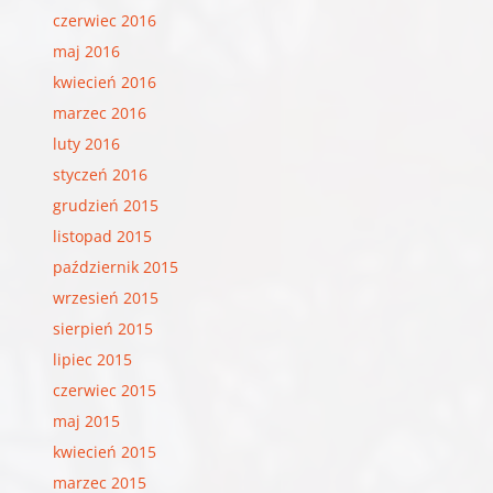
czerwiec 2016
maj 2016
kwiecień 2016
marzec 2016
luty 2016
styczeń 2016
grudzień 2015
listopad 2015
październik 2015
wrzesień 2015
sierpień 2015
lipiec 2015
czerwiec 2015
maj 2015
kwiecień 2015
marzec 2015