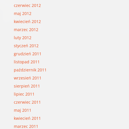
czerwiec 2012
maj 2012
kwiecień 2012
marzec 2012
luty 2012
styczeń 2012
grudzień 2011
listopad 2011
październik 2011
wrzesień 2011
sierpień 2011
lipiec 2011
czerwiec 2011
maj 2011
kwiecień 2011
marzec 2011