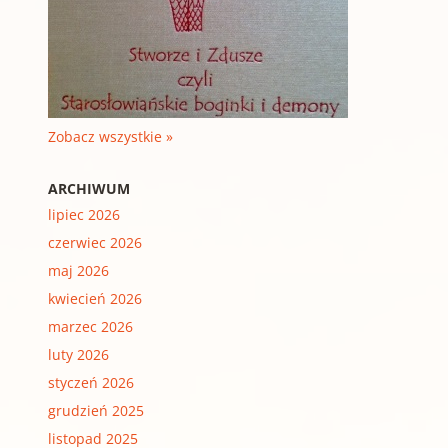
Zobacz wszystkie »
ARCHIWUM
lipiec 2026
czerwiec 2026
maj 2026
kwiecień 2026
marzec 2026
luty 2026
styczeń 2026
grudzień 2025
listopad 2025