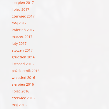
sierpień 2017
lipiec 2017
czerwiec 2017
maj 2017
kwiecień 2017
marzec 2017
luty 2017
styczeń 2017
grudzień 2016
listopad 2016
październik 2016
wrzesień 2016
sierpień 2016
lipiec 2016
czerwiec 2016
maj 2016