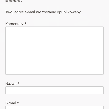
.
komentarza)
Twój adres e-mail nie zostanie opublikowany.
Komentarz
*
Nazwa
*
E-mail
*