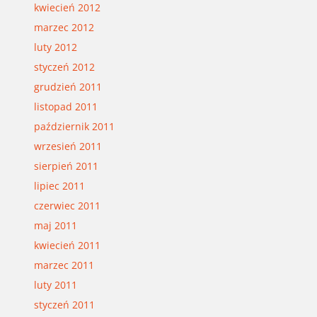
kwiecień 2012
marzec 2012
luty 2012
styczeń 2012
grudzień 2011
listopad 2011
październik 2011
wrzesień 2011
sierpień 2011
lipiec 2011
czerwiec 2011
maj 2011
kwiecień 2011
marzec 2011
luty 2011
styczeń 2011