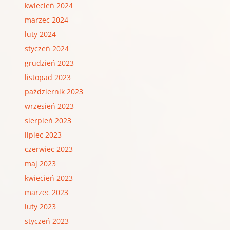
kwiecień 2024
marzec 2024
luty 2024
styczeń 2024
grudzień 2023
listopad 2023
październik 2023
wrzesień 2023
sierpień 2023
lipiec 2023
czerwiec 2023
maj 2023
kwiecień 2023
marzec 2023
luty 2023
styczeń 2023