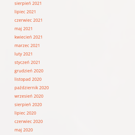
sierpień 2021
lipiec 2021
czerwiec 2021
maj 2021
kwiecień 2021
marzec 2021
luty 2021
styczeń 2021
grudzień 2020
listopad 2020
październik 2020
wrzesień 2020
sierpień 2020
lipiec 2020
czerwiec 2020
maj 2020