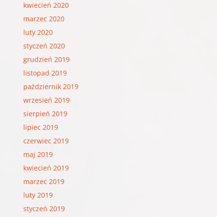
kwiecień 2020
marzec 2020
luty 2020
styczeń 2020
grudzień 2019
listopad 2019
październik 2019
wrzesień 2019
sierpień 2019
lipiec 2019
czerwiec 2019
maj 2019
kwiecień 2019
marzec 2019
luty 2019
styczeń 2019