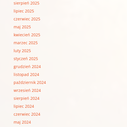
sierpień 2025
lipiec 2025
czerwiec 2025
maj 2025
kwiecień 2025
marzec 2025
luty 2025
styczeń 2025
grudzień 2024
listopad 2024
październik 2024
wrzesień 2024
sierpień 2024
lipiec 2024
czerwiec 2024
maj 2024