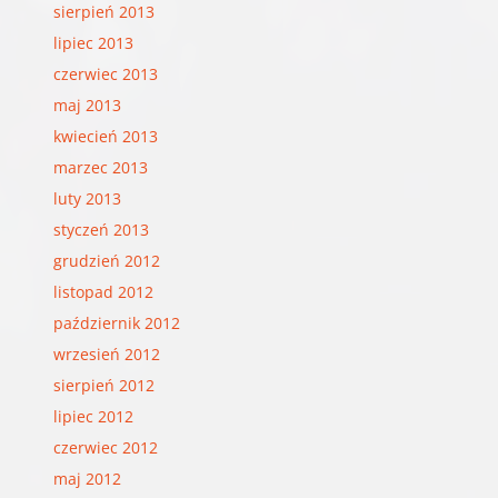
sierpień 2013
lipiec 2013
czerwiec 2013
maj 2013
kwiecień 2013
marzec 2013
luty 2013
styczeń 2013
grudzień 2012
listopad 2012
październik 2012
wrzesień 2012
sierpień 2012
lipiec 2012
czerwiec 2012
maj 2012