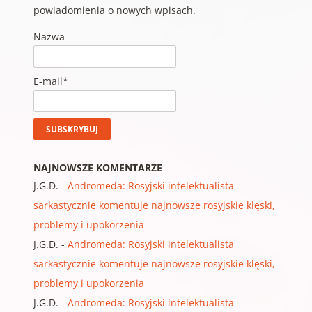
powiadomienia o nowych wpisach.
Nazwa
E-mail*
NAJNOWSZE KOMENTARZE
J.G.D.
-
Andromeda: Rosyjski intelektualista
sarkastycznie komentuje najnowsze rosyjskie klęski,
problemy i upokorzenia
J.G.D.
-
Andromeda: Rosyjski intelektualista
sarkastycznie komentuje najnowsze rosyjskie klęski,
problemy i upokorzenia
J.G.D.
-
Andromeda: Rosyjski intelektualista