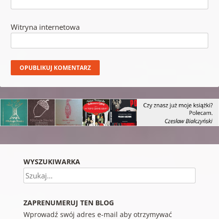
Witryna internetowa
WYSZUKIWARKA
Szukaj
ZAPRENUMERUJ TEN BLOG
Wprowadź swój adres e-mail aby otrzymywać