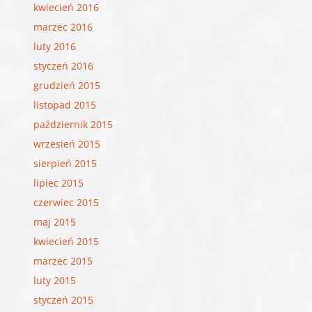
kwiecień 2016
marzec 2016
luty 2016
styczeń 2016
grudzień 2015
listopad 2015
październik 2015
wrzesień 2015
sierpień 2015
lipiec 2015
czerwiec 2015
maj 2015
kwiecień 2015
marzec 2015
luty 2015
styczeń 2015