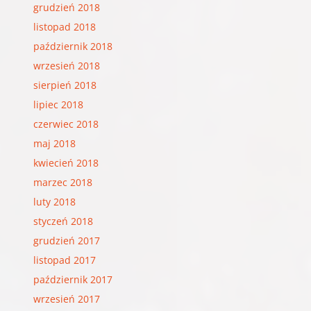
grudzień 2018
listopad 2018
październik 2018
wrzesień 2018
sierpień 2018
lipiec 2018
czerwiec 2018
maj 2018
kwiecień 2018
marzec 2018
luty 2018
styczeń 2018
grudzień 2017
listopad 2017
październik 2017
wrzesień 2017