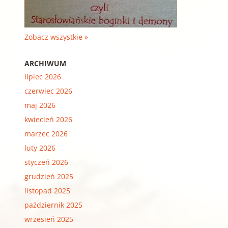
Zobacz wszystkie »
ARCHIWUM
lipiec 2026
czerwiec 2026
maj 2026
kwiecień 2026
marzec 2026
luty 2026
styczeń 2026
grudzień 2025
listopad 2025
październik 2025
wrzesień 2025