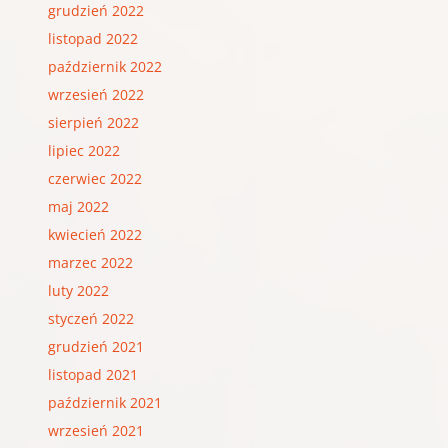
grudzień 2022
listopad 2022
październik 2022
wrzesień 2022
sierpień 2022
lipiec 2022
czerwiec 2022
maj 2022
kwiecień 2022
marzec 2022
luty 2022
styczeń 2022
grudzień 2021
listopad 2021
październik 2021
wrzesień 2021