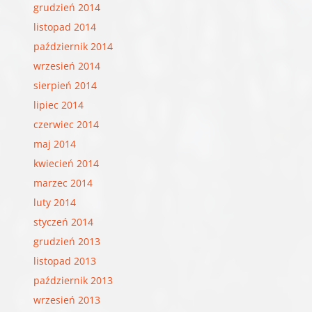
grudzień 2014
listopad 2014
październik 2014
wrzesień 2014
sierpień 2014
lipiec 2014
czerwiec 2014
maj 2014
kwiecień 2014
marzec 2014
luty 2014
styczeń 2014
grudzień 2013
listopad 2013
październik 2013
wrzesień 2013