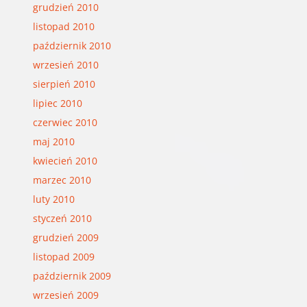
grudzień 2010
listopad 2010
październik 2010
wrzesień 2010
sierpień 2010
lipiec 2010
czerwiec 2010
maj 2010
kwiecień 2010
marzec 2010
luty 2010
styczeń 2010
grudzień 2009
listopad 2009
październik 2009
wrzesień 2009