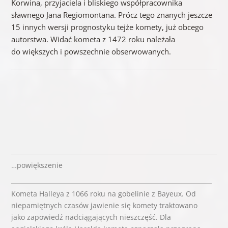
Korwina, przyjaciela i bliskiego współpracownika
sławnego Jana Regiomontana. Prócz tego znanych jeszcze
15 innych wersji prognostyku tejże komety, już obcego
autorstwa. Widać kometa z 1472 roku należała
do większych i powszechnie obserwowanych.
…powiększenie
Kometa Halleya z 1066 roku na gobelinie z Bayeux. Od
niepamiętnych czasów jawienie się komety traktowano
jako zapowiedź nadciągających nieszczęść. Dla