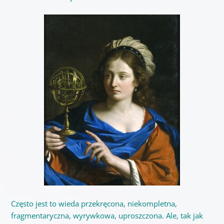
Często jest to wieda przekręcona, niekompletna,
fragmentaryczna, wyrywkowa, uproszczona. Ale, tak jak