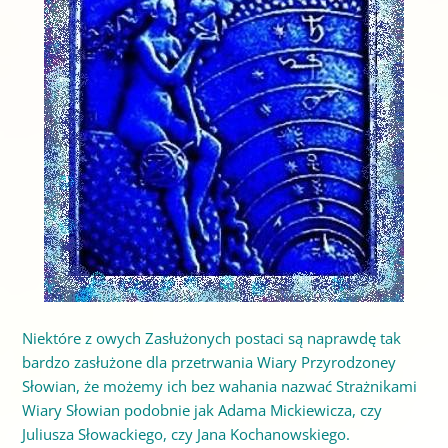
Niektóre z owych Zasłużonych postaci są naprawdę tak
bardzo zasłużone dla przetrwania Wiary Przyrodzoney
Słowian, że możemy ich bez wahania nazwać Strażnikami
Wiary Słowian podobnie jak Adama Mickiewicza, czy
Juliusza Słowackiego, czy Jana Kochanowskiego.