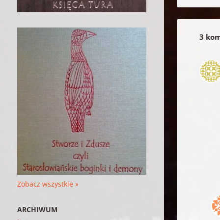
3 kom
Zobacz wszystkie »
ARCHIWUM