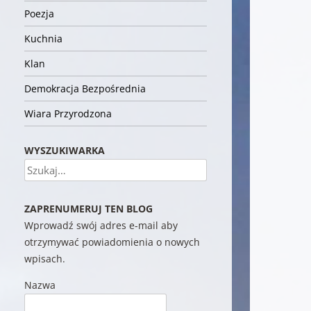
Poezja
Kuchnia
Klan
Demokracja Bezpośrednia
Wiara Przyrodzona
WYSZUKIWARKA
Szukaj
ZAPRENUMERUJ TEN BLOG
Wprowadź swój adres e-mail aby
otrzymywać powiadomienia o nowych
wpisach.
Nazwa