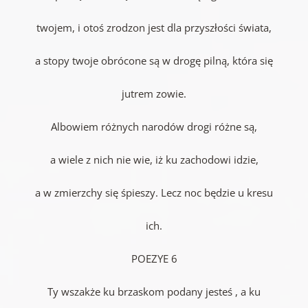
twojem, i otoś zrodzon jest dla przyszłości świata,
a stopy twoje obrócone są w drogę pilną, która się
jutrem zowie.
Albowiem różnych narodów drogi różne są,
a wiele z nich nie wie, iż ku zachodowi idzie,
a w zmierzchy się śpieszy. Lecz noc będzie u kresu
ich.
POEZYE 6
Ty wszakże ku brzaskom podany jesteś , a ku