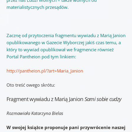
materialistycznych przesądów.
Zacznę od przytoczenia fragmentu wywiadu z Marią Janion
opublikowanego w Gazecie Wyborczej jakiś czas temu, a
który to wywiad opublikował we fragmencie również
Portal Pantheion pod tym linkiem:
http://pantheion.pl/?art=Maria_Janion
Oto treść owego skrótu:
Fragment wywiadu z Marią Janion
Sami sobie cudzy
Rozmawiała Katarzyna Bielas
W swojej książce proponuje pani przywrócenie naszej