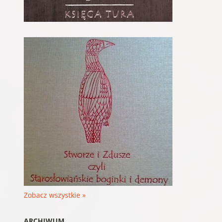
Zobacz wszystkie »
ARCHIWUM