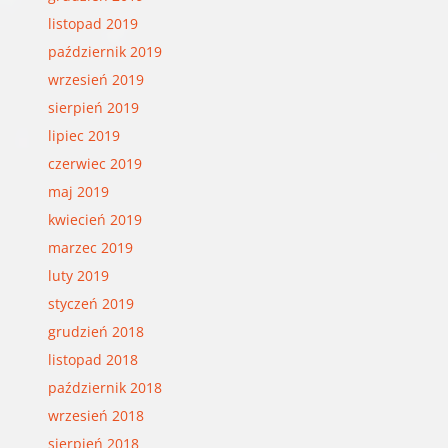
listopad 2019
październik 2019
wrzesień 2019
sierpień 2019
lipiec 2019
czerwiec 2019
maj 2019
kwiecień 2019
marzec 2019
luty 2019
styczeń 2019
grudzień 2018
listopad 2018
październik 2018
wrzesień 2018
sierpień 2018