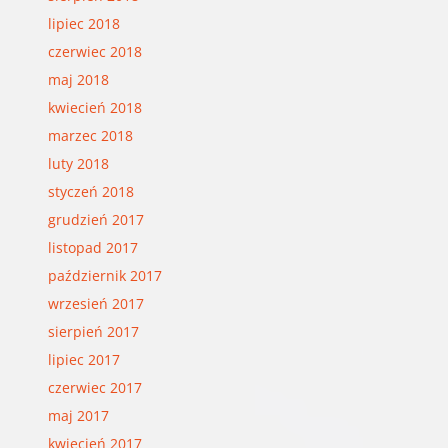
lipiec 2018
czerwiec 2018
maj 2018
kwiecień 2018
marzec 2018
luty 2018
styczeń 2018
grudzień 2017
listopad 2017
październik 2017
wrzesień 2017
sierpień 2017
lipiec 2017
czerwiec 2017
maj 2017
kwiecień 2017