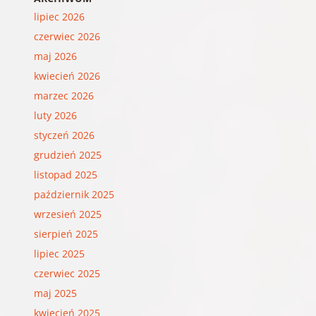
lipiec 2026
czerwiec 2026
maj 2026
kwiecień 2026
marzec 2026
luty 2026
styczeń 2026
grudzień 2025
listopad 2025
październik 2025
wrzesień 2025
sierpień 2025
lipiec 2025
czerwiec 2025
maj 2025
kwiecień 2025