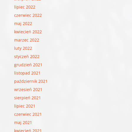
lipiec 2022
czerwiec 2022
maj 2022
kwiecień 2022
marzec 2022
luty 2022
styczeń 2022
grudzień 2021
listopad 2021
październik 2021
wrzesień 2021
sierpień 2021
lipiec 2021
czerwiec 2021
maj 2021
kwiecień 2021