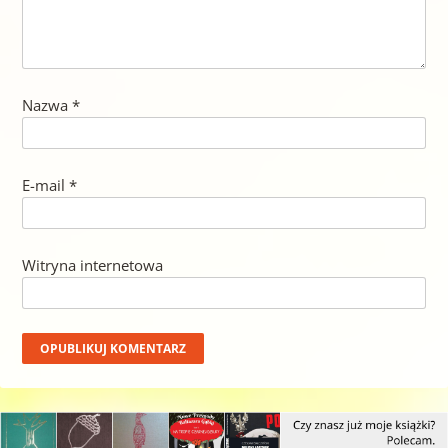
Nazwa
*
E-mail
*
Witryna internetowa