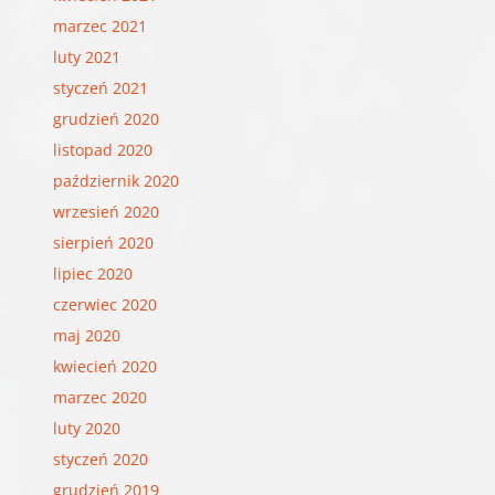
marzec 2021
luty 2021
styczeń 2021
grudzień 2020
listopad 2020
październik 2020
wrzesień 2020
sierpień 2020
lipiec 2020
czerwiec 2020
maj 2020
kwiecień 2020
marzec 2020
luty 2020
styczeń 2020
grudzień 2019