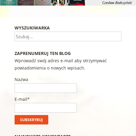
WYSZUKIWARKA
Szukaj
ZAPRENUMERUJ TEN BLOG
Wprowadź swój adres e-mail aby otrzymywać
powiadomienia o nowych wpisach.
Nazwa
E-mail*