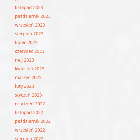
listopad 2023
październik 2023
wrzesień 2023
sierpień 2023
lipiec 2023
czerwiec 2023
maj 2023
kwiecień 2023
marzec 2023
luty 2023
styczeń 2023
grudzień 2022
listopad 2022
październik 2022
wrzesień 2022
sierpień 2022