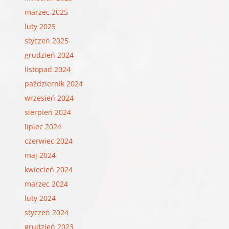
marzec 2025
luty 2025
styczeń 2025
grudzień 2024
listopad 2024
październik 2024
wrzesień 2024
sierpień 2024
lipiec 2024
czerwiec 2024
maj 2024
kwiecień 2024
marzec 2024
luty 2024
styczeń 2024
grudzień 2023