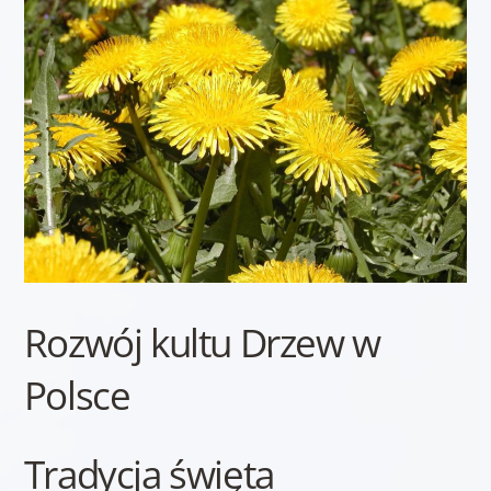
Rozwój kultu Drzew w
Polsce
Tradycja święta