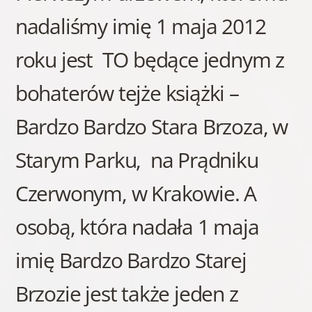
nadaliśmy imię 1 maja 2012
roku jest TO będące jednym z
bohaterów tejże książki –
Bardzo Bardzo Stara Brzoza, w
Starym Parku, na Prądniku
Czerwonym, w Krakowie. A
osobą, która nadała 1 maja
imię Bardzo Bardzo Starej
Brzozie jest także jeden z