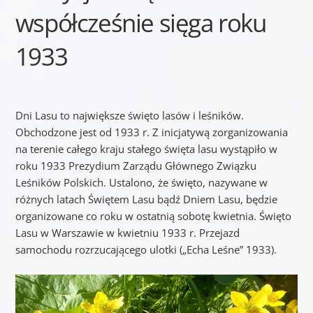
współcześnie sięga roku
1933
Dni Lasu to największe święto lasów i leśników.
Obchodzone jest od 1933 r. Z inicjatywą zorganizowania
na terenie całego kraju stałego święta lasu wystąpiło w
roku 1933 Prezydium Zarządu Głównego Związku
Leśników Polskich. Ustalono, że święto, nazywane w
różnych latach Świętem Lasu bądź Dniem Lasu, będzie
organizowane co roku w ostatnią sobotę kwietnia. Święto
Lasu w Warszawie w kwietniu 1933 r. Przejazd
samochodu rozrzucającego ulotki („Echa Leśne” 1933).