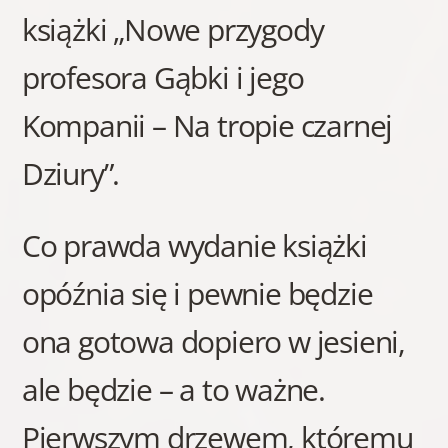
książki „Nowe przygody
profesora Gąbki i jego
Kompanii – Na tropie czarnej
Dziury”.
Co prawda wydanie książki
opóźnia się i pewnie będzie
ona gotowa dopiero w jesieni,
ale będzie – a to ważne.
Pierwszym drzewem, któremu