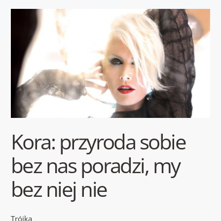
Kora: przyroda sobie
bez nas poradzi, my
bez niej nie
Trójka