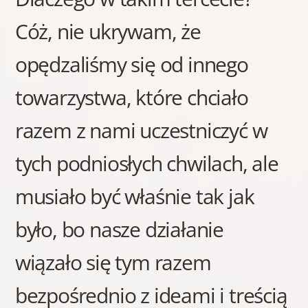
Cóż, nie ukrywam, że
opędzaliśmy się od innego
towarzystwa, które chciało
razem z nami uczestniczyć w
tych podniosłych chwilach, ale
musiało być właśnie tak jak
było, bo nasze działanie
wiązało się tym razem
bezpośrednio z ideami i treścią