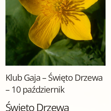
Klub Gaja – Święto Drzewa
– 10 październik
Święto Drzewa