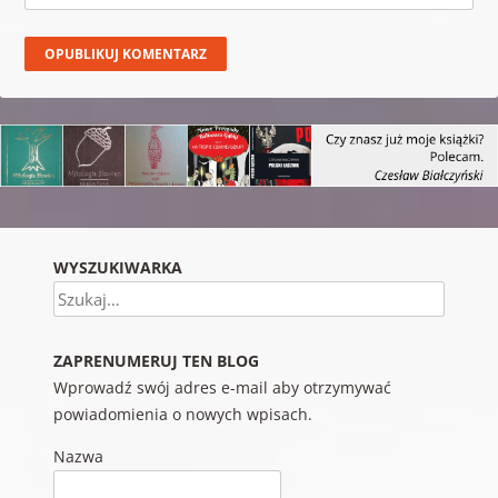
WYSZUKIWARKA
Szukaj
ZAPRENUMERUJ TEN BLOG
Wprowadź swój adres e-mail aby otrzymywać
powiadomienia o nowych wpisach.
Nazwa