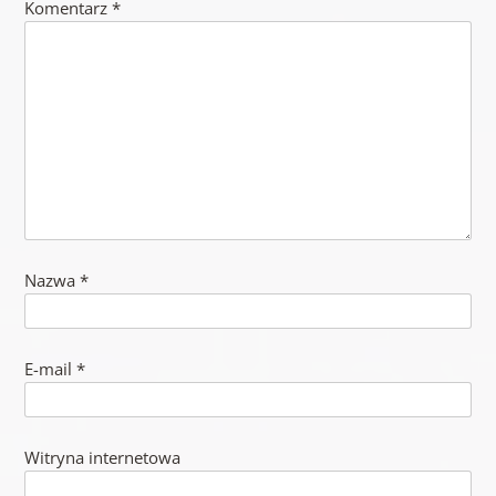
Komentarz
*
Nazwa
*
E-mail
*
Witryna internetowa