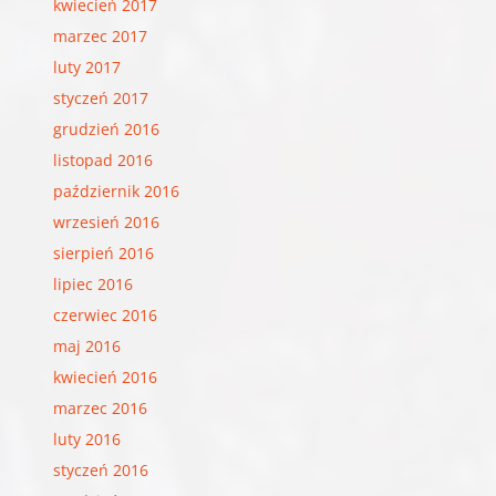
kwiecień 2017
marzec 2017
luty 2017
styczeń 2017
grudzień 2016
listopad 2016
październik 2016
wrzesień 2016
sierpień 2016
lipiec 2016
czerwiec 2016
maj 2016
kwiecień 2016
marzec 2016
luty 2016
styczeń 2016