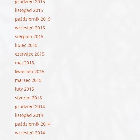
grudzień 2015
listopad 2015
październik 2015
wrzesień 2015
sierpień 2015
lipiec 2015
czerwiec 2015
maj 2015
kwiecień 2015
marzec 2015
luty 2015
styczeń 2015
grudzień 2014
listopad 2014
październik 2014
wrzesień 2014