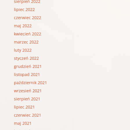
sierpień 2022
lipiec 2022
czerwiec 2022
maj 2022
kwiecień 2022
marzec 2022
luty 2022
styczeń 2022
grudzień 2021
listopad 2021
październik 2021
wrzesień 2021
sierpień 2021
lipiec 2021
czerwiec 2021
maj 2021