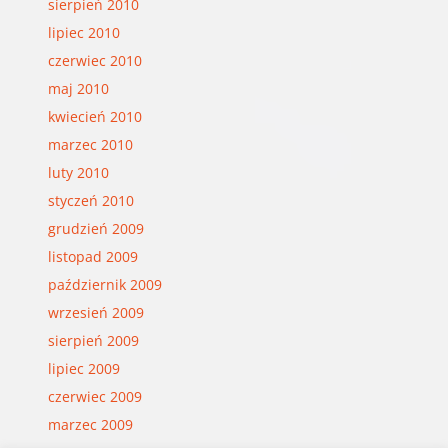
sierpień 2010
lipiec 2010
czerwiec 2010
maj 2010
kwiecień 2010
marzec 2010
luty 2010
styczeń 2010
grudzień 2009
listopad 2009
październik 2009
wrzesień 2009
sierpień 2009
lipiec 2009
czerwiec 2009
marzec 2009