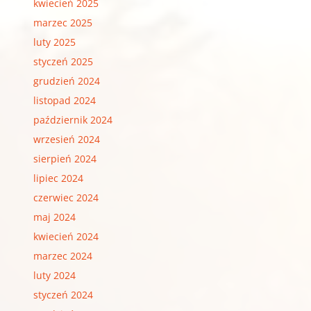
kwiecień 2025
marzec 2025
luty 2025
styczeń 2025
grudzień 2024
listopad 2024
październik 2024
wrzesień 2024
sierpień 2024
lipiec 2024
czerwiec 2024
maj 2024
kwiecień 2024
marzec 2024
luty 2024
styczeń 2024