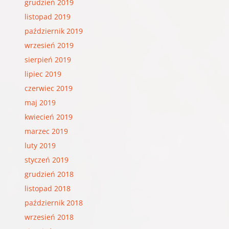
grudzień 2019
listopad 2019
październik 2019
wrzesień 2019
sierpień 2019
lipiec 2019
czerwiec 2019
maj 2019
kwiecień 2019
marzec 2019
luty 2019
styczeń 2019
grudzień 2018
listopad 2018
październik 2018
wrzesień 2018