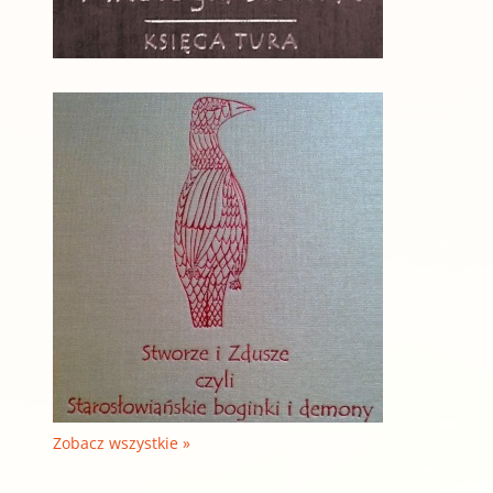
Zobacz wszystkie »