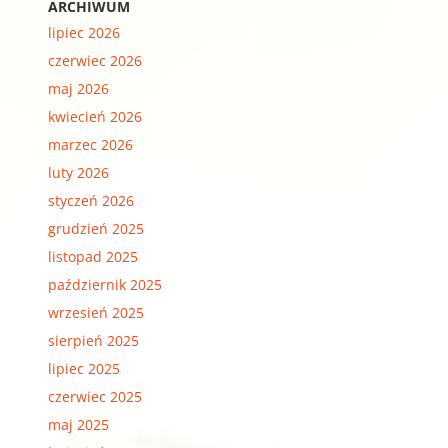
ARCHIWUM
lipiec 2026
czerwiec 2026
maj 2026
kwiecień 2026
marzec 2026
luty 2026
styczeń 2026
grudzień 2025
listopad 2025
październik 2025
wrzesień 2025
sierpień 2025
lipiec 2025
czerwiec 2025
maj 2025