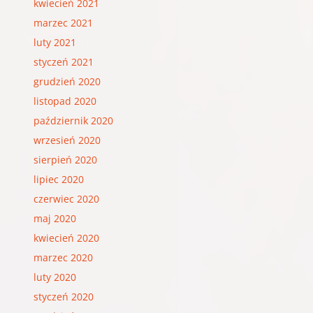
kwiecień 2021
marzec 2021
luty 2021
styczeń 2021
grudzień 2020
listopad 2020
październik 2020
wrzesień 2020
sierpień 2020
lipiec 2020
czerwiec 2020
maj 2020
kwiecień 2020
marzec 2020
luty 2020
styczeń 2020