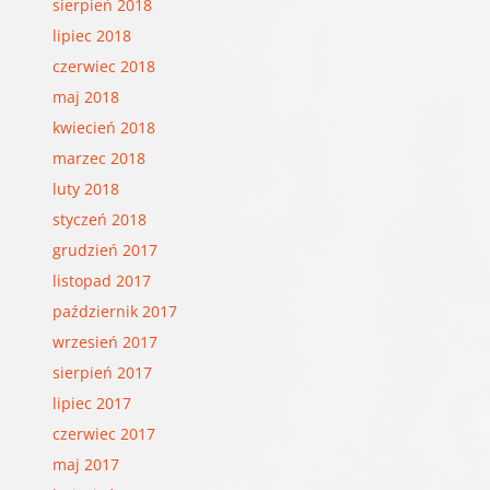
sierpień 2018
lipiec 2018
czerwiec 2018
maj 2018
kwiecień 2018
marzec 2018
luty 2018
styczeń 2018
grudzień 2017
listopad 2017
październik 2017
wrzesień 2017
sierpień 2017
lipiec 2017
czerwiec 2017
maj 2017