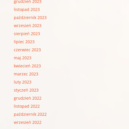
grudzień 2023
listopad 2023
październik 2023
wrzesień 2023
sierpień 2023
lipiec 2023
czerwiec 2023
maj 2023
kwiecień 2023
marzec 2023
luty 2023
styczeń 2023
grudzień 2022
listopad 2022
październik 2022
wrzesień 2022