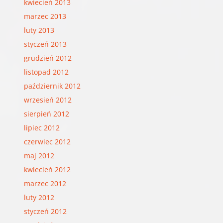
kwiecień 2013
marzec 2013
luty 2013
styczeń 2013
grudzień 2012
listopad 2012
październik 2012
wrzesień 2012
sierpień 2012
lipiec 2012
czerwiec 2012
maj 2012
kwiecień 2012
marzec 2012
luty 2012
styczeń 2012