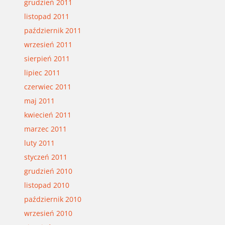
grudzień 2011
listopad 2011
październik 2011
wrzesień 2011
sierpień 2011
lipiec 2011
czerwiec 2011
maj 2011
kwiecień 2011
marzec 2011
luty 2011
styczeń 2011
grudzień 2010
listopad 2010
październik 2010
wrzesień 2010