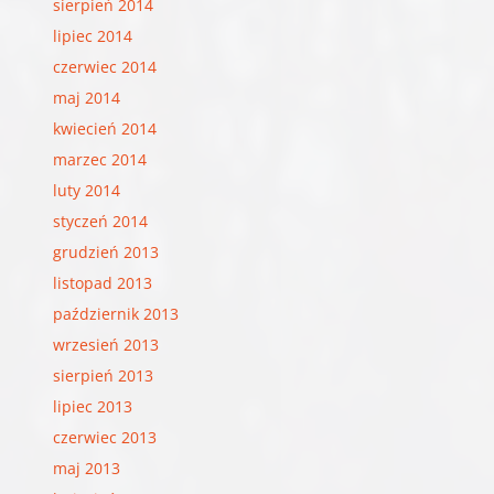
sierpień 2014
lipiec 2014
czerwiec 2014
maj 2014
kwiecień 2014
marzec 2014
luty 2014
styczeń 2014
grudzień 2013
listopad 2013
październik 2013
wrzesień 2013
sierpień 2013
lipiec 2013
czerwiec 2013
maj 2013