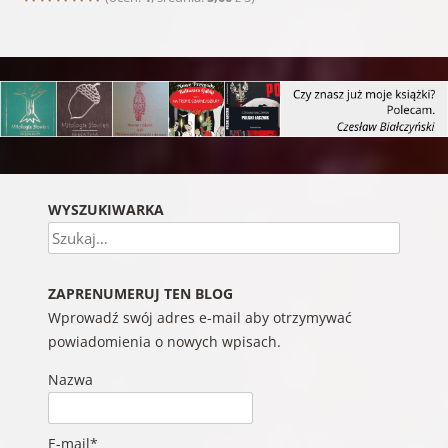
WYSZUKIWARKA
Szukaj
ZAPRENUMERUJ TEN BLOG
Wprowadź swój adres e-mail aby otrzymywać
powiadomienia o nowych wpisach.
Nazwa
E-mail*