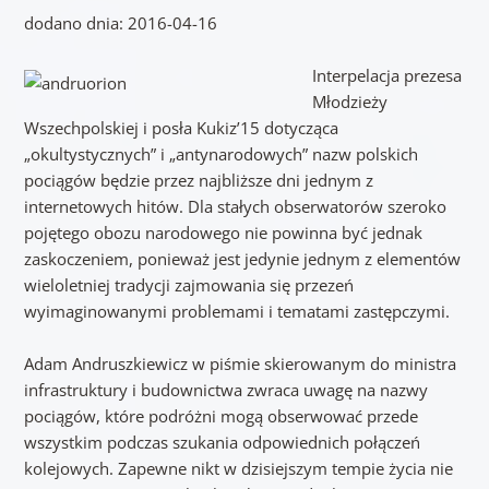
dodano dnia:
2016-04-16
Interpelacja prezesa
Młodzieży
Wszechpolskiej i posła Kukiz’15 dotycząca
„okultystycznych” i „antynarodowych” nazw polskich
pociągów będzie przez najbliższe dni jednym z
internetowych hitów. Dla stałych obserwatorów szeroko
pojętego obozu narodowego nie powinna być jednak
zaskoczeniem, ponieważ jest jedynie jednym z elementów
wieloletniej tradycji zajmowania się przezeń
wyimaginowanymi problemami i tematami zastępczymi.
Adam Andruszkiewicz w piśmie skierowanym do ministra
infrastruktury i budownictwa zwraca uwagę na nazwy
pociągów, które podróżni mogą obserwować przede
wszystkim podczas szukania odpowiednich połączeń
kolejowych. Zapewne nikt w dzisiejszym tempie życia nie