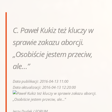
C. Paweł Kukiz też kluczy w
sprawie zakazu aborcji.
„Osobiście jestem przeciw,
ale…”
Data publikacji: 2016-04-13 11:00
Data aktualizacji: 2016-04-13 12:20:00
Jerzy Dudek / FORUM