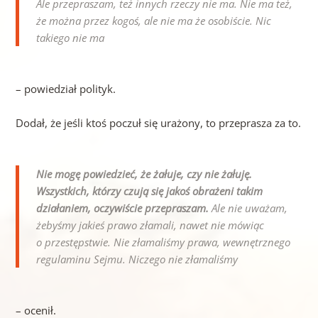
Ale przepraszam, też innych rzeczy nie ma. Nie ma też,
że można przez kogoś, ale nie ma że osobiście. Nic
takiego nie ma
– powiedział polityk.
Dodał, że jeśli ktoś poczuł się urażony, to przeprasza za to.
Nie mogę powiedzieć, że żałuje, czy nie żałuję.
Wszystkich, którzy czują się jakoś obrażeni takim
działaniem, oczywiście przepraszam.
Ale nie uważam,
żebyśmy jakieś prawo złamali, nawet nie mówiąc
o przestępstwie. Nie złamaliśmy prawa, wewnętrznego
regulaminu Sejmu. Niczego nie złamaliśmy
– ocenił.