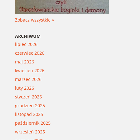
Zobacz wszystkie »
ARCHIWUM
lipiec 2026
czerwiec 2026
maj 2026
kwiecień 2026
marzec 2026
luty 2026
styczeń 2026
grudzień 2025
listopad 2025
październik 2025
wrzesień 2025