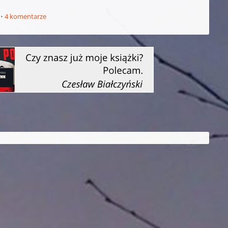
4 komentarze