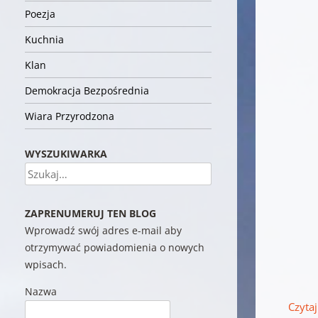
Poezja
Kuchnia
Klan
Demokracja Bezpośrednia
Wiara Przyrodzona
WYSZUKIWARKA
Szukaj
ZAPRENUMERUJ TEN BLOG
Wprowadź swój adres e-mail aby
otrzymywać powiadomienia o nowych
wpisach.
Nazwa
Czytaj