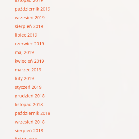
listopad 2019
październik 2019
wrzesień 2019
sierpień 2019
lipiec 2019
czerwiec 2019
maj 2019
kwiecień 2019
marzec 2019
luty 2019
styczeń 2019
grudzień 2018
listopad 2018
październik 2018
wrzesień 2018
sierpień 2018