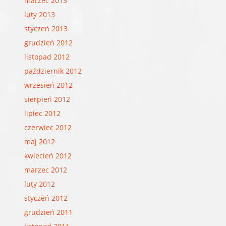
marzec 2013
luty 2013
styczeń 2013
grudzień 2012
listopad 2012
październik 2012
wrzesień 2012
sierpień 2012
lipiec 2012
czerwiec 2012
maj 2012
kwiecień 2012
marzec 2012
luty 2012
styczeń 2012
grudzień 2011