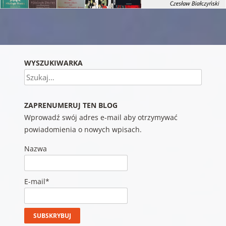
Nawigacja wpisu
WYSZUKIWARKA
Szukaj
ZAPRENUMERUJ TEN BLOG
Wprowadź swój adres e-mail aby otrzymywać
powiadomienia o nowych wpisach.
Nazwa
E-mail*