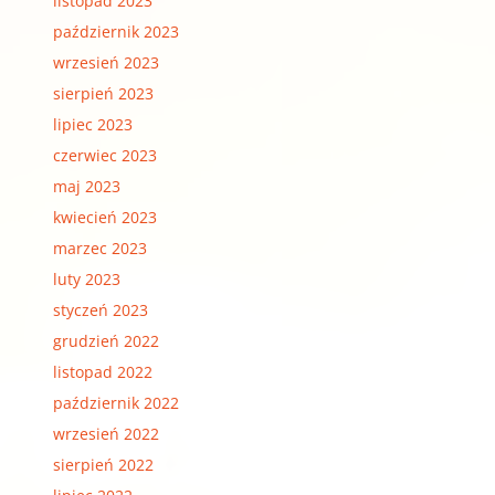
listopad 2023
październik 2023
wrzesień 2023
sierpień 2023
lipiec 2023
czerwiec 2023
maj 2023
kwiecień 2023
marzec 2023
luty 2023
styczeń 2023
grudzień 2022
listopad 2022
październik 2022
wrzesień 2022
sierpień 2022