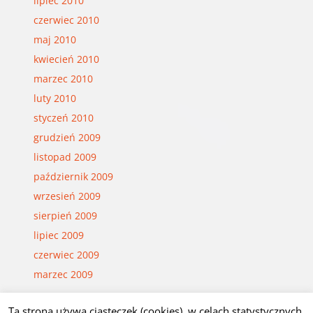
lipiec 2010
czerwiec 2010
maj 2010
kwiecień 2010
marzec 2010
luty 2010
styczeń 2010
grudzień 2009
listopad 2009
październik 2009
wrzesień 2009
sierpień 2009
lipiec 2009
czerwiec 2009
marzec 2009
Ta strona używa ciasteczek (cookies), w celach statystycznych.