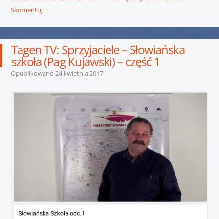
Skomentuj
Tagen TV: Sprzyjaciele – Słowiańska
szkoła (Pag Kujawski) – część 1
Opublikowano
24 kwietnia 2017