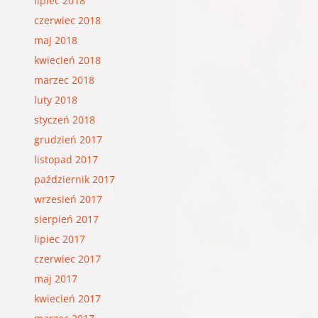
lipiec 2018
czerwiec 2018
maj 2018
kwiecień 2018
marzec 2018
luty 2018
styczeń 2018
grudzień 2017
listopad 2017
październik 2017
wrzesień 2017
sierpień 2017
lipiec 2017
czerwiec 2017
maj 2017
kwiecień 2017