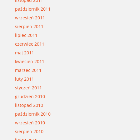
listopad 2011
październik 2011
wrzesień 2011
sierpień 2011
lipiec 2011
czerwiec 2011
maj 2011
kwiecień 2011
marzec 2011
luty 2011
styczeń 2011
grudzień 2010
listopad 2010
październik 2010
wrzesień 2010
sierpień 2010