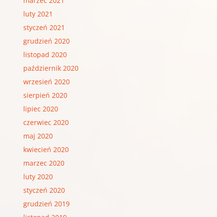
marzec 2021
luty 2021
styczeń 2021
grudzień 2020
listopad 2020
październik 2020
wrzesień 2020
sierpień 2020
lipiec 2020
czerwiec 2020
maj 2020
kwiecień 2020
marzec 2020
luty 2020
styczeń 2020
grudzień 2019