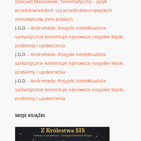
Gościwit Malinowski: Temematyczny – język
przedsłowiańskich czy przedindoeuropejskich
mieszkańców ziem polskich
J.G.D.
-
Andromeda: Rosyjski intelektualista
sarkastycznie komentuje najnowsze rosyjskie klęski,
problemy i upokorzenia
J.G.D.
-
Andromeda: Rosyjski intelektualista
sarkastycznie komentuje najnowsze rosyjskie klęski,
problemy i upokorzenia
J.G.D.
-
Andromeda: Rosyjski intelektualista
sarkastycznie komentuje najnowsze rosyjskie klęski,
problemy i upokorzenia
MOJE KSIĄŻKI