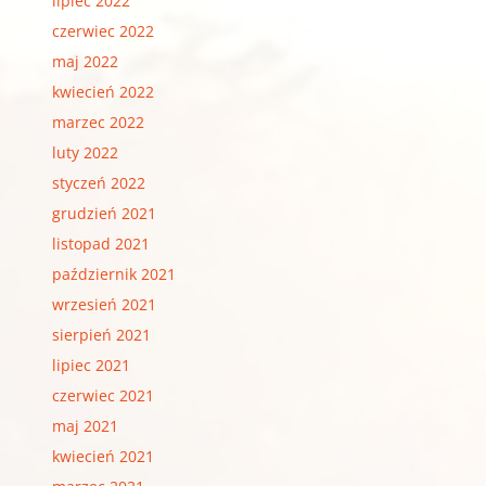
lipiec 2022
czerwiec 2022
maj 2022
kwiecień 2022
marzec 2022
luty 2022
styczeń 2022
grudzień 2021
listopad 2021
październik 2021
wrzesień 2021
sierpień 2021
lipiec 2021
czerwiec 2021
maj 2021
kwiecień 2021