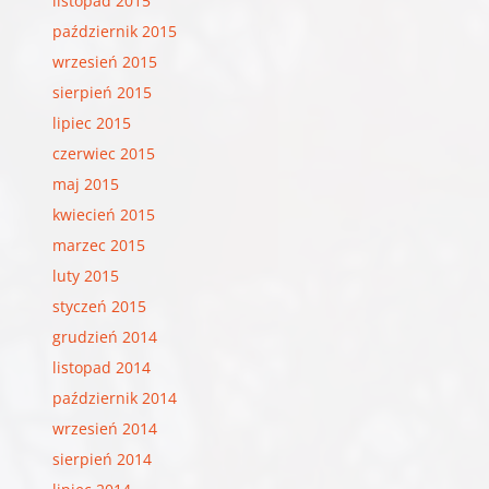
listopad 2015
październik 2015
wrzesień 2015
sierpień 2015
lipiec 2015
czerwiec 2015
maj 2015
kwiecień 2015
marzec 2015
luty 2015
styczeń 2015
grudzień 2014
listopad 2014
październik 2014
wrzesień 2014
sierpień 2014