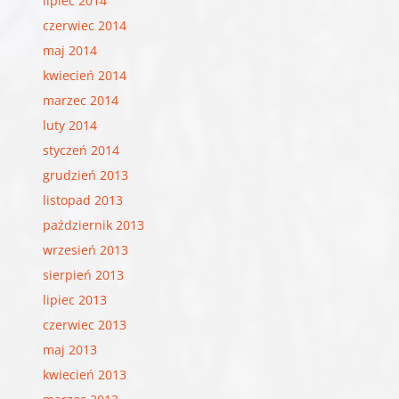
lipiec 2014
czerwiec 2014
maj 2014
kwiecień 2014
marzec 2014
luty 2014
styczeń 2014
grudzień 2013
listopad 2013
październik 2013
wrzesień 2013
sierpień 2013
lipiec 2013
czerwiec 2013
maj 2013
kwiecień 2013