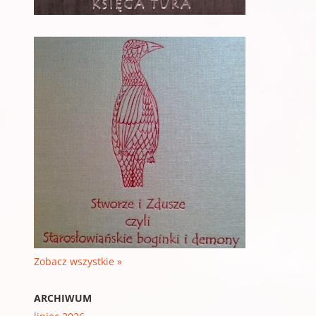
Zobacz wszystkie »
ARCHIWUM