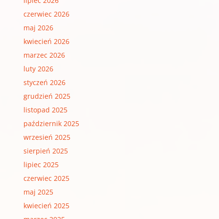
lipiec 2026
czerwiec 2026
maj 2026
kwiecień 2026
marzec 2026
luty 2026
styczeń 2026
grudzień 2025
listopad 2025
październik 2025
wrzesień 2025
sierpień 2025
lipiec 2025
czerwiec 2025
maj 2025
kwiecień 2025