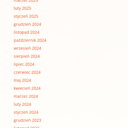
marzec 2025
luty 2025
styczeń 2025
grudzień 2024
listopad 2024
październik 2024
wrzesień 2024
sierpień 2024
lipiec 2024
czerwiec 2024
maj 2024
kwiecień 2024
marzec 2024
luty 2024
styczeń 2024
grudzień 2023