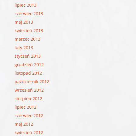
lipiec 2013
czerwiec 2013
maj 2013
kwiecień 2013
marzec 2013
luty 2013
styczeń 2013
grudzień 2012
listopad 2012
październik 2012
wrzesień 2012
sierpień 2012
lipiec 2012
czerwiec 2012
maj 2012
kwiecień 2012