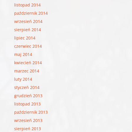
listopad 2014
październik 2014
wrzesień 2014
sierpień 2014
lipiec 2014
czerwiec 2014
maj 2014
kwiecień 2014
marzec 2014
luty 2014
styczeń 2014
grudzień 2013
listopad 2013
październik 2013
wrzesień 2013
sierpień 2013