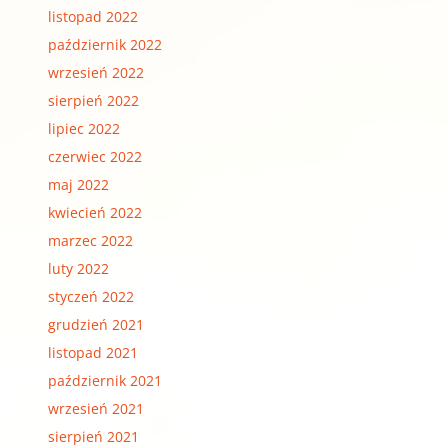
listopad 2022
październik 2022
wrzesień 2022
sierpień 2022
lipiec 2022
czerwiec 2022
maj 2022
kwiecień 2022
marzec 2022
luty 2022
styczeń 2022
grudzień 2021
listopad 2021
październik 2021
wrzesień 2021
sierpień 2021