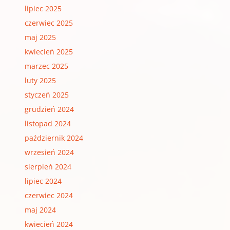
lipiec 2025
czerwiec 2025
maj 2025
kwiecień 2025
marzec 2025
luty 2025
styczeń 2025
grudzień 2024
listopad 2024
październik 2024
wrzesień 2024
sierpień 2024
lipiec 2024
czerwiec 2024
maj 2024
kwiecień 2024