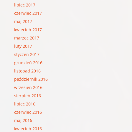
lipiec 2017
czerwiec 2017
maj 2017
kwiecień 2017
marzec 2017
luty 2017
styczeń 2017
grudzień 2016
listopad 2016
październik 2016
wrzesień 2016
sierpień 2016
lipiec 2016
czerwiec 2016
maj 2016
kwiecień 2016