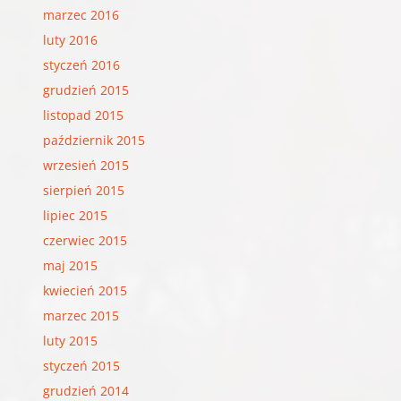
marzec 2016
luty 2016
styczeń 2016
grudzień 2015
listopad 2015
październik 2015
wrzesień 2015
sierpień 2015
lipiec 2015
czerwiec 2015
maj 2015
kwiecień 2015
marzec 2015
luty 2015
styczeń 2015
grudzień 2014