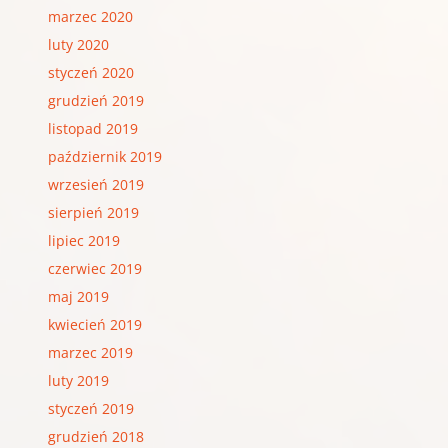
marzec 2020
luty 2020
styczeń 2020
grudzień 2019
listopad 2019
październik 2019
wrzesień 2019
sierpień 2019
lipiec 2019
czerwiec 2019
maj 2019
kwiecień 2019
marzec 2019
luty 2019
styczeń 2019
grudzień 2018