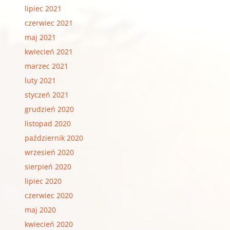
lipiec 2021
czerwiec 2021
maj 2021
kwiecień 2021
marzec 2021
luty 2021
styczeń 2021
grudzień 2020
listopad 2020
październik 2020
wrzesień 2020
sierpień 2020
lipiec 2020
czerwiec 2020
maj 2020
kwiecień 2020