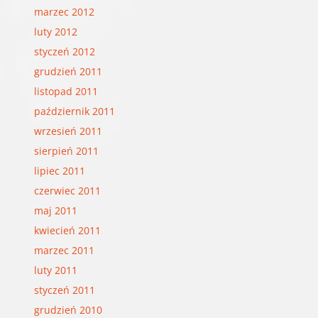
marzec 2012
luty 2012
styczeń 2012
grudzień 2011
listopad 2011
październik 2011
wrzesień 2011
sierpień 2011
lipiec 2011
czerwiec 2011
maj 2011
kwiecień 2011
marzec 2011
luty 2011
styczeń 2011
grudzień 2010