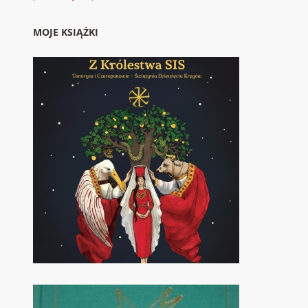
MOJE KSIĄŻKI