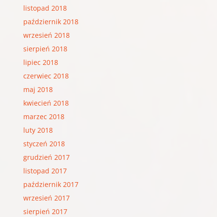
listopad 2018
październik 2018
wrzesień 2018
sierpień 2018
lipiec 2018
czerwiec 2018
maj 2018
kwiecień 2018
marzec 2018
luty 2018
styczeń 2018
grudzień 2017
listopad 2017
październik 2017
wrzesień 2017
sierpień 2017