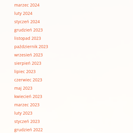
marzec 2024
luty 2024
styczeń 2024
grudzień 2023
listopad 2023
październik 2023
wrzesień 2023
sierpień 2023
lipiec 2023
czerwiec 2023
maj 2023
kwiecień 2023
marzec 2023
luty 2023
styczeń 2023
grudzień 2022