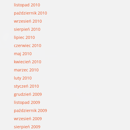
listopad 2010
październik 2010
wrzesień 2010
sierpień 2010
lipiec 2010
czerwiec 2010
maj 2010
kwiecień 2010
marzec 2010
luty 2010
styczeń 2010
grudzień 2009
listopad 2009
październik 2009
wrzesień 2009
sierpień 2009