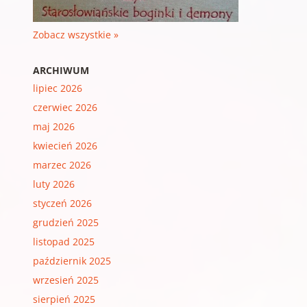
Zobacz wszystkie »
ARCHIWUM
lipiec 2026
czerwiec 2026
maj 2026
kwiecień 2026
marzec 2026
luty 2026
styczeń 2026
grudzień 2025
listopad 2025
październik 2025
wrzesień 2025
sierpień 2025