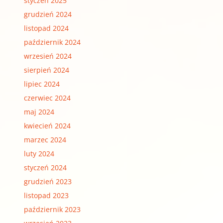
styczeń 2025
grudzień 2024
listopad 2024
październik 2024
wrzesień 2024
sierpień 2024
lipiec 2024
czerwiec 2024
maj 2024
kwiecień 2024
marzec 2024
luty 2024
styczeń 2024
grudzień 2023
listopad 2023
październik 2023