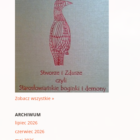
Zobacz wszystkie »
ARCHIWUM
lipiec 2026
czerwiec 2026