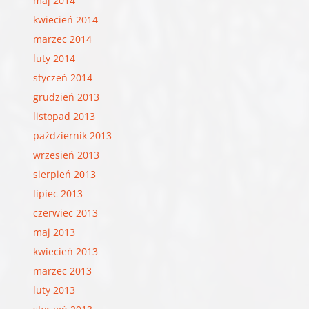
maj 2014
kwiecień 2014
marzec 2014
luty 2014
styczeń 2014
grudzień 2013
listopad 2013
październik 2013
wrzesień 2013
sierpień 2013
lipiec 2013
czerwiec 2013
maj 2013
kwiecień 2013
marzec 2013
luty 2013