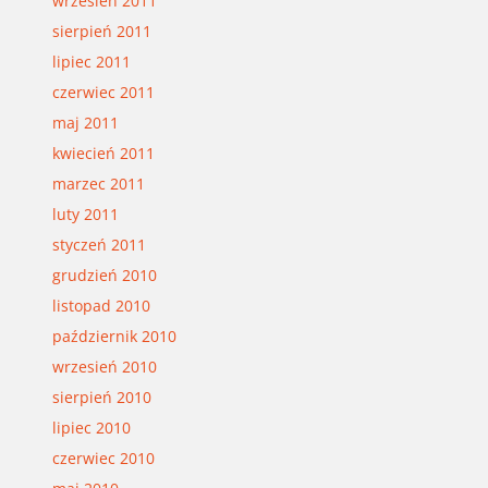
wrzesień 2011
sierpień 2011
lipiec 2011
czerwiec 2011
maj 2011
kwiecień 2011
marzec 2011
luty 2011
styczeń 2011
grudzień 2010
listopad 2010
październik 2010
wrzesień 2010
sierpień 2010
lipiec 2010
czerwiec 2010