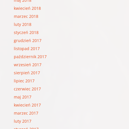
maj 2018
kwiecień 2018
marzec 2018
luty 2018
styczeń 2018
grudzień 2017
listopad 2017
październik 2017
wrzesień 2017
sierpień 2017
lipiec 2017
czerwiec 2017
maj 2017
kwiecień 2017
marzec 2017
luty 2017