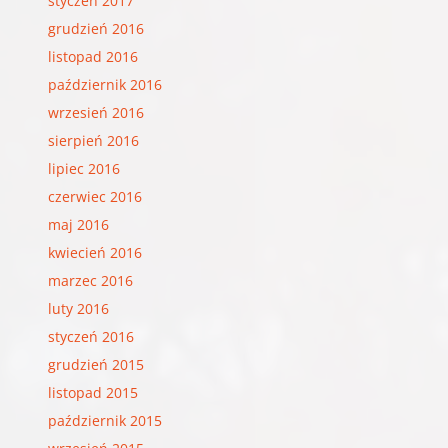
styczeń 2017
grudzień 2016
listopad 2016
październik 2016
wrzesień 2016
sierpień 2016
lipiec 2016
czerwiec 2016
maj 2016
kwiecień 2016
marzec 2016
luty 2016
styczeń 2016
grudzień 2015
listopad 2015
październik 2015