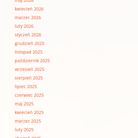
maj 2026
kwiecień 2026
marzec 2026
luty 2026
styczeń 2026
grudzień 2025
listopad 2025
październik 2025
wrzesień 2025
sierpień 2025
lipiec 2025
czerwiec 2025
maj 2025
kwiecień 2025
marzec 2025
luty 2025