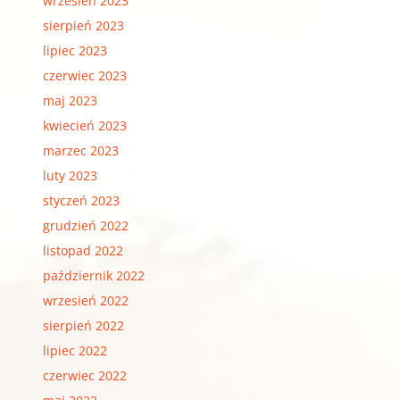
wrzesień 2023
sierpień 2023
lipiec 2023
czerwiec 2023
maj 2023
kwiecień 2023
marzec 2023
luty 2023
styczeń 2023
grudzień 2022
listopad 2022
październik 2022
wrzesień 2022
sierpień 2022
lipiec 2022
czerwiec 2022