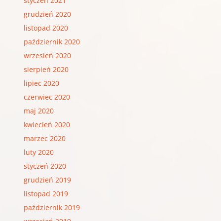
styczeń 2021
grudzień 2020
listopad 2020
październik 2020
wrzesień 2020
sierpień 2020
lipiec 2020
czerwiec 2020
maj 2020
kwiecień 2020
marzec 2020
luty 2020
styczeń 2020
grudzień 2019
listopad 2019
październik 2019