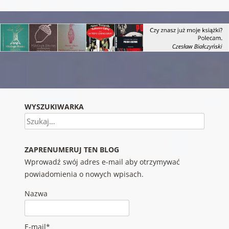
Nawigacja wpisu
WYSZUKIWARKA
Szukaj
ZAPRENUMERUJ TEN BLOG
Wprowadź swój adres e-mail aby otrzymywać
powiadomienia o nowych wpisach.
Nazwa
E-mail*