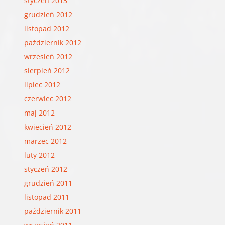
styczeń 2013
grudzień 2012
listopad 2012
październik 2012
wrzesień 2012
sierpień 2012
lipiec 2012
czerwiec 2012
maj 2012
kwiecień 2012
marzec 2012
luty 2012
styczeń 2012
grudzień 2011
listopad 2011
październik 2011