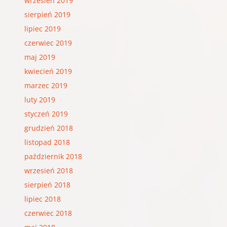
wrzesień 2019
sierpień 2019
lipiec 2019
czerwiec 2019
maj 2019
kwiecień 2019
marzec 2019
luty 2019
styczeń 2019
grudzień 2018
listopad 2018
październik 2018
wrzesień 2018
sierpień 2018
lipiec 2018
czerwiec 2018