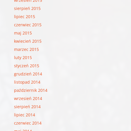
wrzesień 2015
sierpień 2015
lipiec 2015
czerwiec 2015
maj 2015
kwiecień 2015
marzec 2015
luty 2015
styczeń 2015
grudzień 2014
listopad 2014
październik 2014
wrzesień 2014
sierpień 2014
lipiec 2014
czerwiec 2014