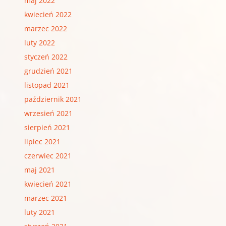
maj 2022
kwiecień 2022
marzec 2022
luty 2022
styczeń 2022
grudzień 2021
listopad 2021
październik 2021
wrzesień 2021
sierpień 2021
lipiec 2021
czerwiec 2021
maj 2021
kwiecień 2021
marzec 2021
luty 2021