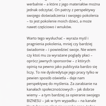
werbalnie – a które z jego materiałów można
jednak odczytać. On patrzy z perspektywy
swojego doświadczenia i swojego pokolenia
– to jest pokolenie moich dzieci, a może
nawet częściowo i wnuków.
Warto tego wysłuchać – wyraża myśl i
pragnienia pokolenia, mniej czy bardziej
świadomie – i powiedzieć swoje. Nie wiem
czy ktoś mu za wyrażane poglądy płaci –
oprócz jawnych sponsorów – z których
opinią na pewno jako publicysta bardzo się
liczy. To nie dyskredytuje jego pracy tylko w
pewien sposób oświetla – daje nam
perspektywę do myślenia. Za zarabianie na
kanałach społecznościowych – jak dobrze
wiemy – a tym bardziej za opieranie swojego
BIZNESU – jak w tym wypadku – na kanale