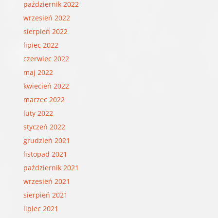
październik 2022
wrzesień 2022
sierpień 2022
lipiec 2022
czerwiec 2022
maj 2022
kwiecień 2022
marzec 2022
luty 2022
styczeń 2022
grudzień 2021
listopad 2021
październik 2021
wrzesień 2021
sierpień 2021
lipiec 2021