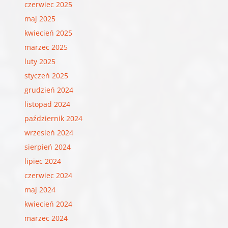
czerwiec 2025
maj 2025
kwiecień 2025
marzec 2025
luty 2025
styczeń 2025
grudzień 2024
listopad 2024
październik 2024
wrzesień 2024
sierpień 2024
lipiec 2024
czerwiec 2024
maj 2024
kwiecień 2024
marzec 2024