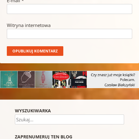
E-mail
*
Witryna internetowa
WYSZUKIWARKA
Szukaj
ZAPRENUMERUJ TEN BLOG