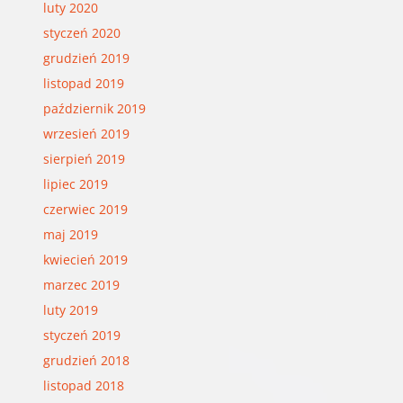
luty 2020
styczeń 2020
grudzień 2019
listopad 2019
październik 2019
wrzesień 2019
sierpień 2019
lipiec 2019
czerwiec 2019
maj 2019
kwiecień 2019
marzec 2019
luty 2019
styczeń 2019
grudzień 2018
listopad 2018