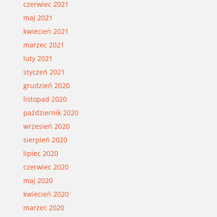
czerwiec 2021
maj 2021
kwiecień 2021
marzec 2021
luty 2021
styczeń 2021
grudzień 2020
listopad 2020
październik 2020
wrzesień 2020
sierpień 2020
lipiec 2020
czerwiec 2020
maj 2020
kwiecień 2020
marzec 2020