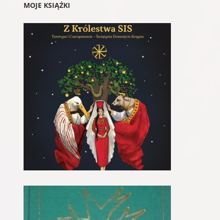
MOJE KSIĄŻKI