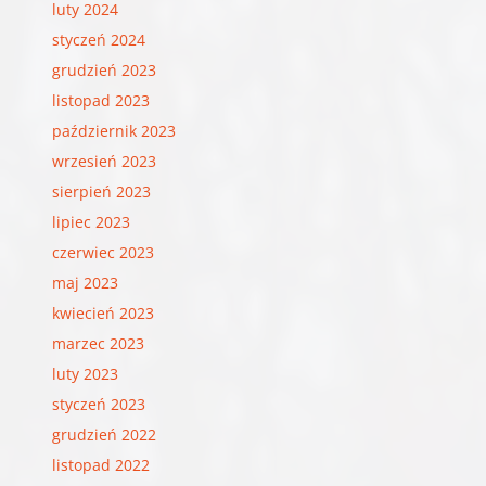
luty 2024
styczeń 2024
grudzień 2023
listopad 2023
październik 2023
wrzesień 2023
sierpień 2023
lipiec 2023
czerwiec 2023
maj 2023
kwiecień 2023
marzec 2023
luty 2023
styczeń 2023
grudzień 2022
listopad 2022