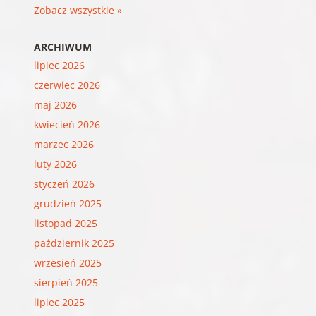
Zobacz wszystkie »
ARCHIWUM
lipiec 2026
czerwiec 2026
maj 2026
kwiecień 2026
marzec 2026
luty 2026
styczeń 2026
grudzień 2025
listopad 2025
październik 2025
wrzesień 2025
sierpień 2025
lipiec 2025