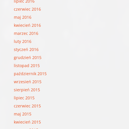
lipiec 2016
czerwiec 2016
maj 2016
kwiecień 2016
marzec 2016
luty 2016
styczeń 2016
grudzień 2015
listopad 2015
październik 2015
wrzesień 2015
sierpień 2015
lipiec 2015
czerwiec 2015
maj 2015
kwiecień 2015