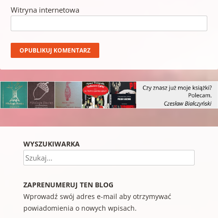
Witryna internetowa
WYSZUKIWARKA
Szukaj
ZAPRENUMERUJ TEN BLOG
Wprowadź swój adres e-mail aby otrzymywać
powiadomienia o nowych wpisach.