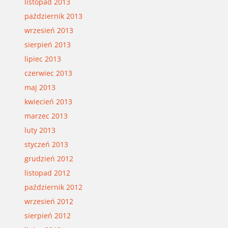
listopad 2013
październik 2013
wrzesień 2013
sierpień 2013
lipiec 2013
czerwiec 2013
maj 2013
kwiecień 2013
marzec 2013
luty 2013
styczeń 2013
grudzień 2012
listopad 2012
październik 2012
wrzesień 2012
sierpień 2012