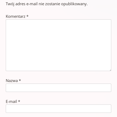
Twój adres e-mail nie zostanie opublikowany.
Komentarz
*
Nazwa
*
E-mail
*