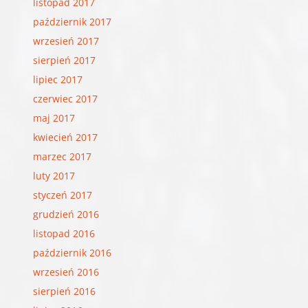
listopad 2017
październik 2017
wrzesień 2017
sierpień 2017
lipiec 2017
czerwiec 2017
maj 2017
kwiecień 2017
marzec 2017
luty 2017
styczeń 2017
grudzień 2016
listopad 2016
październik 2016
wrzesień 2016
sierpień 2016