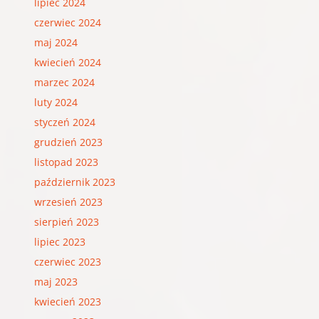
lipiec 2024
czerwiec 2024
maj 2024
kwiecień 2024
marzec 2024
luty 2024
styczeń 2024
grudzień 2023
listopad 2023
październik 2023
wrzesień 2023
sierpień 2023
lipiec 2023
czerwiec 2023
maj 2023
kwiecień 2023