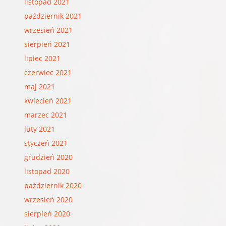
listopad 2021
październik 2021
wrzesień 2021
sierpień 2021
lipiec 2021
czerwiec 2021
maj 2021
kwiecień 2021
marzec 2021
luty 2021
styczeń 2021
grudzień 2020
listopad 2020
październik 2020
wrzesień 2020
sierpień 2020