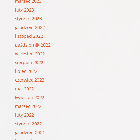
marzec 2023
luty 2023
styczeń 2023
grudzień 2022
listopad 2022
październik 2022
wrzesień 2022
sierpień 2022
lipiec 2022
czerwiec 2022
maj 2022
kwiecień 2022
marzec 2022
luty 2022
styczeń 2022
grudzień 2021