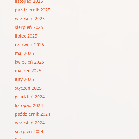
listopad 2025
październik 2025
wrzesień 2025
sierpień 2025
lipiec 2025
czerwiec 2025
maj 2025
kwiecień 2025
marzec 2025
luty 2025
styczeń 2025
grudzień 2024
listopad 2024
październik 2024
wrzesień 2024
sierpień 2024