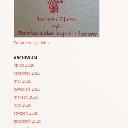
Zobacz wszystkie »
ARCHIWUM
lipiec 2026
czerwiec 2026
maj 2026
kwiecień 2026
marzec 2026
luty 2026
styczeń 2026
grudzień 2025