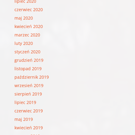
lipiec 2020
czerwiec 2020
maj 2020
kwiecień 2020
marzec 2020
luty 2020
styczeń 2020
grudzień 2019
listopad 2019
październik 2019
wrzesień 2019
sierpień 2019
lipiec 2019
czerwiec 2019
maj 2019
kwiecień 2019