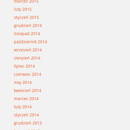
marzec 2015
luty 2015
styczeń 2015
grudzień 2014
listopad 2014
październik 2014
wrzesień 2014
sierpień 2014
lipiec 2014
czerwiec 2014
maj 2014
kwiecień 2014
marzec 2014
luty 2014
styczeń 2014
grudzień 2013