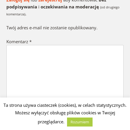
podpisywania
i
oczekiwania na moderację
(od drugiego
.
komentarza)
Twój adres e-mail nie zostanie opublikowany.
Komentarz
*
Ta strona używa ciasteczek (cookies), w celach statystycznych.
Możesz wyłączyć obsługę plików cookies w Twojej
Nazwa
*
przeglądarce.
Rozumiem