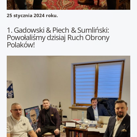
25 stycznia 2024 roku.
1. Gadowski & Piech & Sumliński:
Powołaliśmy dzisiaj Ruch Obrony
Polaków!