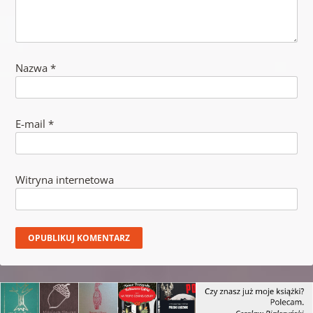
Nazwa
*
E-mail
*
Witryna internetowa