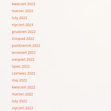
kwiecień 2023
marzec 2023
luty 2023
styczeń 2023
grudzień 2022
listopad 2022
październik 2022
wrzesień 2022
sierpień 2022
lipiec 2022
czerwiec 2022
maj 2022
kwiecień 2022
marzec 2022
luty 2022
styczeń 2022