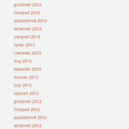
grudzień 2013
listopad 2013
październik 2013
wrzesień 2013
sierpień 2013
lipiec 2013
czerwiec 2013
maj 2013
kwiecień 2013
marzec 2013
luty 2013
styczeń 2013
grudzień 2012
listopad 2012
październik 2012
wrzesień 2012