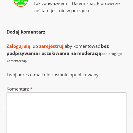
Tak zauważyłem – Dałem znać Piotrowi że
coś tam jest nie w porządku.
Dodaj komentarz
Zaloguj się
lub
zarejestruj
aby komentować
bez
podpisywania
i
oczekiwania na moderację
(od drugiego
.
komentarza)
Twój adres e-mail nie zostanie opublikowany.
Komentarz
*