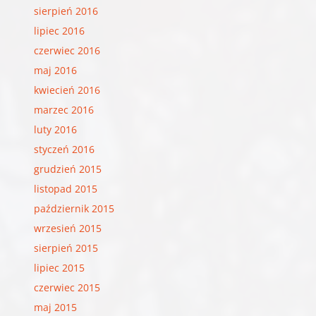
sierpień 2016
lipiec 2016
czerwiec 2016
maj 2016
kwiecień 2016
marzec 2016
luty 2016
styczeń 2016
grudzień 2015
listopad 2015
październik 2015
wrzesień 2015
sierpień 2015
lipiec 2015
czerwiec 2015
maj 2015