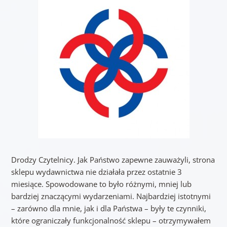
Drodzy Czytelnicy. Jak Państwo zapewne zauważyli, strona
sklepu wydawnictwa nie działała przez ostatnie 3
miesiące. Spowodowane to było różnymi, mniej lub
bardziej znaczącymi wydarzeniami. Najbardziej istotnymi
– zarówno dla mnie, jak i dla Państwa – były te czynniki,
które ograniczały funkcjonalność sklepu – otrzymywałem