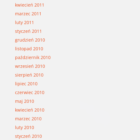
kwiecień 2011
marzec 2011
luty 2011
styczeń 2011
grudzień 2010
listopad 2010
październik 2010
wrzesień 2010
sierpień 2010
lipiec 2010
czerwiec 2010
maj 2010
kwiecień 2010
marzec 2010
luty 2010
styczeń 2010