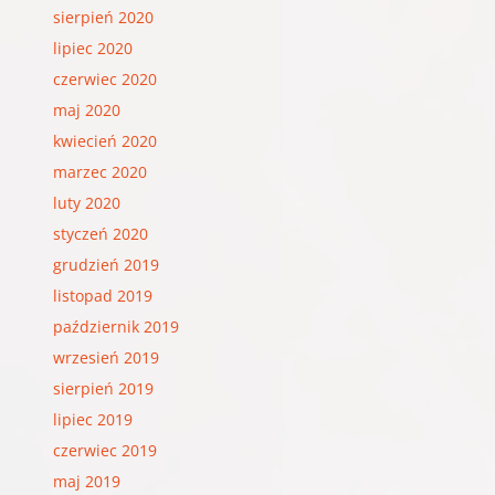
sierpień 2020
lipiec 2020
czerwiec 2020
maj 2020
kwiecień 2020
marzec 2020
luty 2020
styczeń 2020
grudzień 2019
listopad 2019
październik 2019
wrzesień 2019
sierpień 2019
lipiec 2019
czerwiec 2019
maj 2019