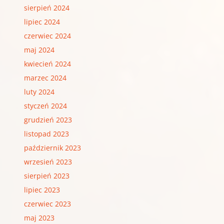
sierpień 2024
lipiec 2024
czerwiec 2024
maj 2024
kwiecień 2024
marzec 2024
luty 2024
styczeń 2024
grudzień 2023
listopad 2023
październik 2023
wrzesień 2023
sierpień 2023
lipiec 2023
czerwiec 2023
maj 2023