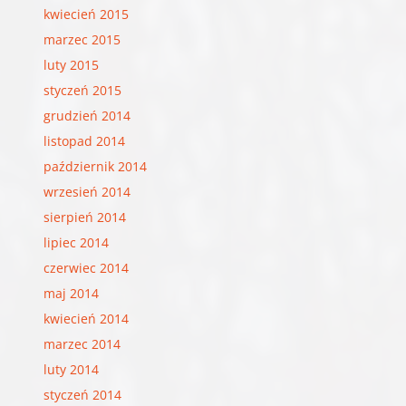
kwiecień 2015
marzec 2015
luty 2015
styczeń 2015
grudzień 2014
listopad 2014
październik 2014
wrzesień 2014
sierpień 2014
lipiec 2014
czerwiec 2014
maj 2014
kwiecień 2014
marzec 2014
luty 2014
styczeń 2014