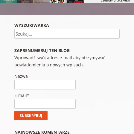
WYSZUKIWARKA
Szukaj
ZAPRENUMERUJ TEN BLOG
Wprowadź swój adres e-mail aby otrzymywać
powiadomienia o nowych wpisach.
Nazwa
E-mail*
NAJNOWSZE KOMENTARZE