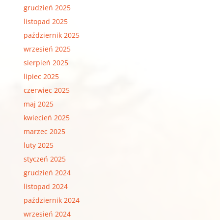
grudzień 2025
listopad 2025
październik 2025
wrzesień 2025
sierpień 2025
lipiec 2025
czerwiec 2025
maj 2025
kwiecień 2025
marzec 2025
luty 2025
styczeń 2025
grudzień 2024
listopad 2024
październik 2024
wrzesień 2024