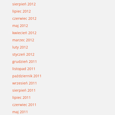
sierpień 2012
lipiec 2012
czerwiec 2012
maj 2012
kwiecień 2012
marzec 2012
luty 2012
styczeń 2012
grudzień 2011
listopad 2011
październik 2011
wrzesień 2011
sierpień 2011
lipiec 2011
czerwiec 2011
maj 2011