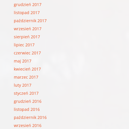
grudzień 2017
listopad 2017
październik 2017
wrzesień 2017
sierpień 2017
lipiec 2017
czerwiec 2017
maj 2017
kwiecień 2017
marzec 2017
luty 2017
styczeń 2017
grudzień 2016
listopad 2016
październik 2016
wrzesień 2016