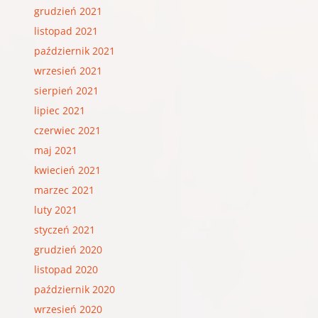
grudzień 2021
listopad 2021
październik 2021
wrzesień 2021
sierpień 2021
lipiec 2021
czerwiec 2021
maj 2021
kwiecień 2021
marzec 2021
luty 2021
styczeń 2021
grudzień 2020
listopad 2020
październik 2020
wrzesień 2020