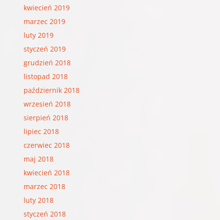
kwiecień 2019
marzec 2019
luty 2019
styczeń 2019
grudzień 2018
listopad 2018
październik 2018
wrzesień 2018
sierpień 2018
lipiec 2018
czerwiec 2018
maj 2018
kwiecień 2018
marzec 2018
luty 2018
styczeń 2018