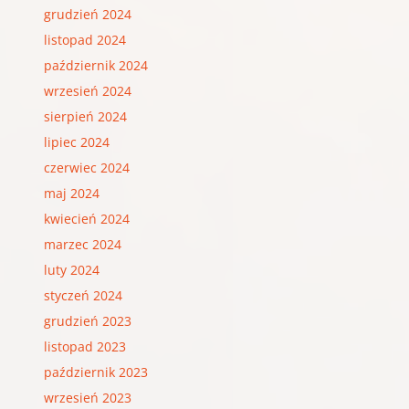
grudzień 2024
listopad 2024
październik 2024
wrzesień 2024
sierpień 2024
lipiec 2024
czerwiec 2024
maj 2024
kwiecień 2024
marzec 2024
luty 2024
styczeń 2024
grudzień 2023
listopad 2023
październik 2023
wrzesień 2023