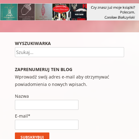
WYSZUKIWARKA
Szukaj
ZAPRENUMERUJ TEN BLOG
Wprowadź swój adres e-mail aby otrzymywać
powiadomienia o nowych wpisach.
Nazwa
E-mail*