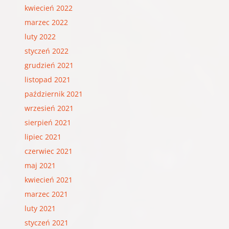
kwiecień 2022
marzec 2022
luty 2022
styczeń 2022
grudzień 2021
listopad 2021
październik 2021
wrzesień 2021
sierpień 2021
lipiec 2021
czerwiec 2021
maj 2021
kwiecień 2021
marzec 2021
luty 2021
styczeń 2021