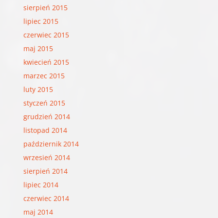
sierpień 2015
lipiec 2015
czerwiec 2015
maj 2015
kwiecień 2015
marzec 2015
luty 2015
styczeń 2015
grudzień 2014
listopad 2014
październik 2014
wrzesień 2014
sierpień 2014
lipiec 2014
czerwiec 2014
maj 2014