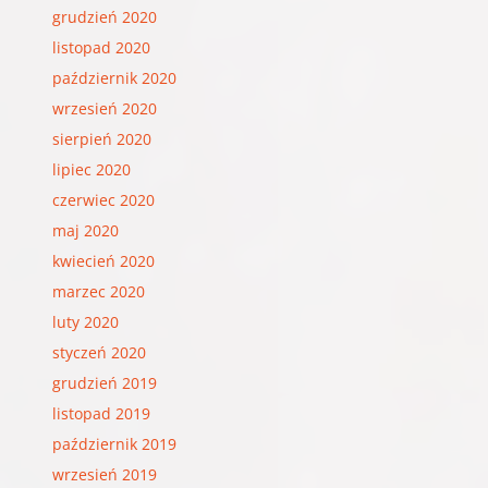
grudzień 2020
listopad 2020
październik 2020
wrzesień 2020
sierpień 2020
lipiec 2020
czerwiec 2020
maj 2020
kwiecień 2020
marzec 2020
luty 2020
styczeń 2020
grudzień 2019
listopad 2019
październik 2019
wrzesień 2019