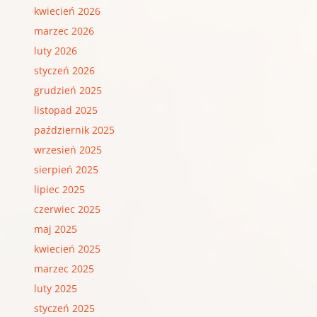
kwiecień 2026
marzec 2026
luty 2026
styczeń 2026
grudzień 2025
listopad 2025
październik 2025
wrzesień 2025
sierpień 2025
lipiec 2025
czerwiec 2025
maj 2025
kwiecień 2025
marzec 2025
luty 2025
styczeń 2025