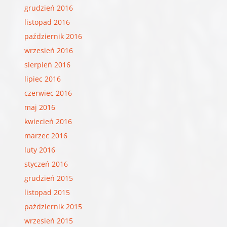
grudzień 2016
listopad 2016
październik 2016
wrzesień 2016
sierpień 2016
lipiec 2016
czerwiec 2016
maj 2016
kwiecień 2016
marzec 2016
luty 2016
styczeń 2016
grudzień 2015
listopad 2015
październik 2015
wrzesień 2015