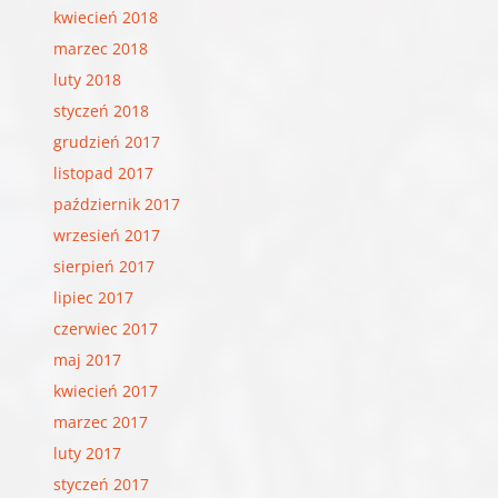
kwiecień 2018
marzec 2018
luty 2018
styczeń 2018
grudzień 2017
listopad 2017
październik 2017
wrzesień 2017
sierpień 2017
lipiec 2017
czerwiec 2017
maj 2017
kwiecień 2017
marzec 2017
luty 2017
styczeń 2017