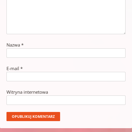
Nazwa
*
E-mail
*
Witryna internetowa