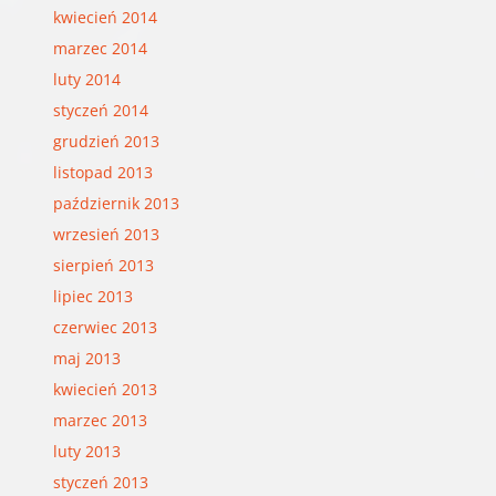
kwiecień 2014
marzec 2014
luty 2014
styczeń 2014
grudzień 2013
listopad 2013
październik 2013
wrzesień 2013
sierpień 2013
lipiec 2013
czerwiec 2013
maj 2013
kwiecień 2013
marzec 2013
luty 2013
styczeń 2013