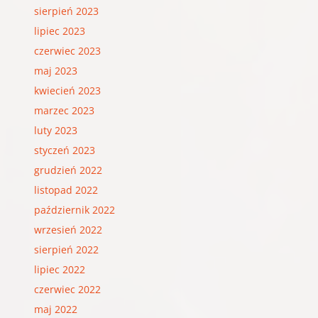
sierpień 2023
lipiec 2023
czerwiec 2023
maj 2023
kwiecień 2023
marzec 2023
luty 2023
styczeń 2023
grudzień 2022
listopad 2022
październik 2022
wrzesień 2022
sierpień 2022
lipiec 2022
czerwiec 2022
maj 2022