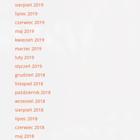
sierpień 2019
lipiec 2019
czerwiec 2019
maj 2019
kwiecień 2019
marzec 2019
luty 2019
styczeń 2019
grudzień 2018
listopad 2018
październik 2018
wrzesień 2018
sierpień 2018
lipiec 2018
czerwiec 2018
maj 2018