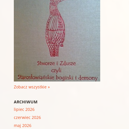
Zobacz wszystkie »
ARCHIWUM
lipiec 2026
czerwiec 2026
maj 2026