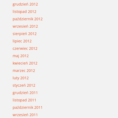
grudzień 2012
listopad 2012
październik 2012
wrzesień 2012
sierpień 2012
lipiec 2012
czerwiec 2012
maj 2012
kwiecień 2012
marzec 2012
luty 2012
styczeń 2012
grudzień 2011
listopad 2011
październik 2011
wrzesień 2011