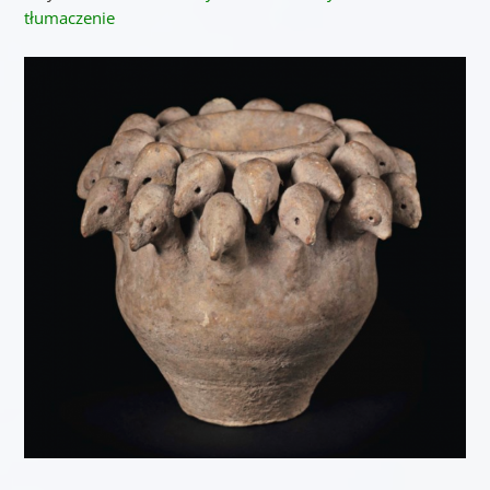
tłumaczenie