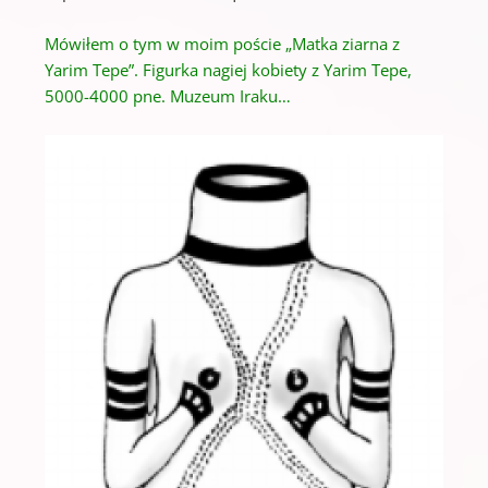
Mówiłem o tym w moim poście „Matka ziarna z
Yarim Tepe”.
Figurka nagiej kobiety z Yarim Tepe,
5000-4000 pne.
Muzeum Iraku…