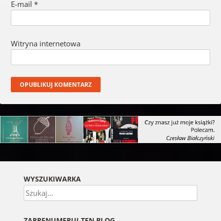
E-mail
*
Witryna internetowa
WYSZUKIWARKA
Szukaj
ZAPRENUMERUJ TEN BLOG