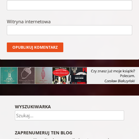
Witryna internetowa
WYSZUKIWARKA
Szukaj
ZAPRENUMERUJ TEN BLOG