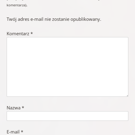
.
komentarza)
Twój adres e-mail nie zostanie opublikowany.
Komentarz
*
Nazwa
*
E-mail
*