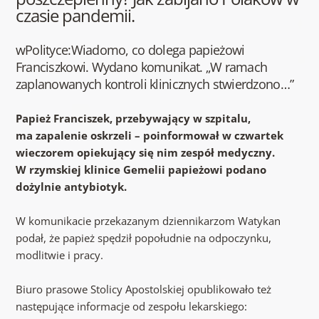
czasie pandemii.
wPolityce:Wiadomo, co dolega papieżowi
Franciszkowi. Wydano komunikat. „W ramach
zaplanowanych kontroli klinicznych stwierdzono…”
Papież Franciszek, przebywający w szpitalu,
ma zapalenie oskrzeli – poinformował w czwartek
wieczorem opiekujący się nim zespół medyczny.
W rzymskiej klinice Gemelii papieżowi podano
dożylnie antybiotyk.
W komunikacie przekazanym dziennikarzom Watykan
podał, że papież spędził popołudnie na odpoczynku,
modlitwie i pracy.
Biuro prasowe Stolicy Apostolskiej opublikowało też
następujące informacje od zespołu lekarskiego: