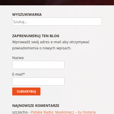
WYSZUKIWARKA
Szukaj
ZAPRENUMERUJ TEN BLOG
Wprowadź swój adres e-mail aby otrzymywać
powiadomienia o nowych wpisach.
Nazwa
E-mail*
NAJNOWSZE KOMENTARZE
szczecho
-
Polskie Radio: Masłomęcz – tu historia