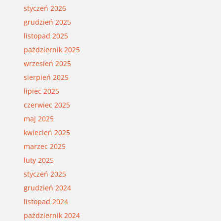
styczeń 2026
grudzień 2025
listopad 2025
październik 2025
wrzesień 2025
sierpień 2025
lipiec 2025
czerwiec 2025
maj 2025
kwiecień 2025
marzec 2025
luty 2025
styczeń 2025
grudzień 2024
listopad 2024
październik 2024