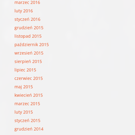
marzec 2016
luty 2016
styczeń 2016
grudzień 2015
listopad 2015
październik 2015
wrzesień 2015
sierpień 2015
lipiec 2015
czerwiec 2015
maj 2015
kwiecień 2015
marzec 2015
luty 2015
styczeń 2015
grudzień 2014