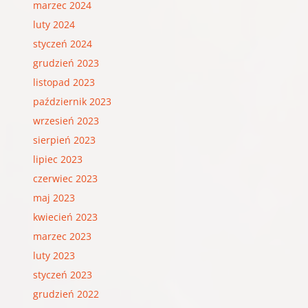
marzec 2024
luty 2024
styczeń 2024
grudzień 2023
listopad 2023
październik 2023
wrzesień 2023
sierpień 2023
lipiec 2023
czerwiec 2023
maj 2023
kwiecień 2023
marzec 2023
luty 2023
styczeń 2023
grudzień 2022