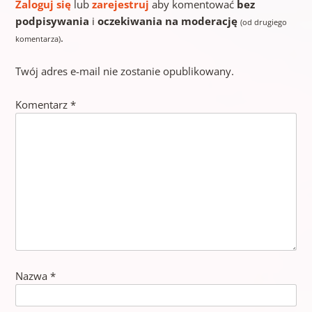
Zaloguj się
lub
zarejestruj
aby komentować
bez
podpisywania
i
oczekiwania na moderację
(od drugiego
.
komentarza)
Twój adres e-mail nie zostanie opublikowany.
Komentarz
*
Nazwa
*