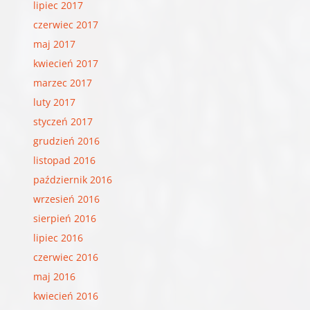
lipiec 2017
czerwiec 2017
maj 2017
kwiecień 2017
marzec 2017
luty 2017
styczeń 2017
grudzień 2016
listopad 2016
październik 2016
wrzesień 2016
sierpień 2016
lipiec 2016
czerwiec 2016
maj 2016
kwiecień 2016