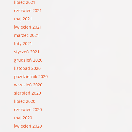
lipiec 2021
czerwiec 2021
maj 2021
kwiecień 2021
marzec 2021
luty 2021
styczeń 2021
grudzień 2020
listopad 2020
październik 2020
wrzesień 2020
sierpień 2020
lipiec 2020
czerwiec 2020
maj 2020
kwiecień 2020