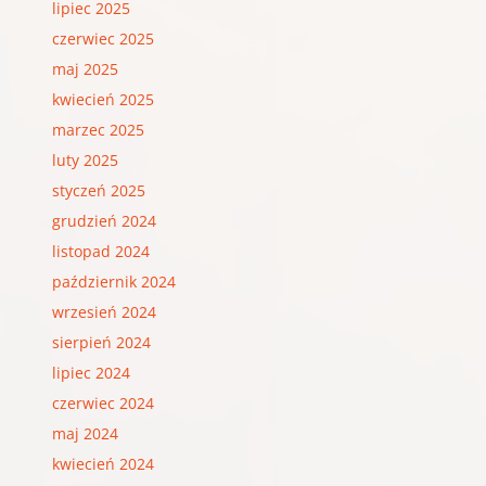
lipiec 2025
czerwiec 2025
maj 2025
kwiecień 2025
marzec 2025
luty 2025
styczeń 2025
grudzień 2024
listopad 2024
październik 2024
wrzesień 2024
sierpień 2024
lipiec 2024
czerwiec 2024
maj 2024
kwiecień 2024