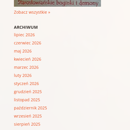
Zobacz wszystkie »
ARCHIWUM
lipiec 2026
czerwiec 2026
maj 2026
kwiecień 2026
marzec 2026
luty 2026
styczeń 2026
grudzień 2025
listopad 2025
październik 2025
wrzesień 2025
sierpień 2025