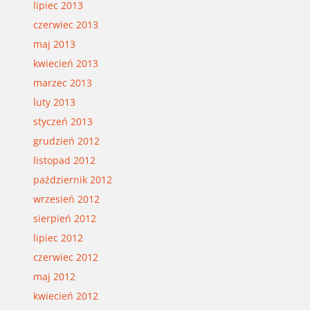
lipiec 2013
czerwiec 2013
maj 2013
kwiecień 2013
marzec 2013
luty 2013
styczeń 2013
grudzień 2012
listopad 2012
październik 2012
wrzesień 2012
sierpień 2012
lipiec 2012
czerwiec 2012
maj 2012
kwiecień 2012