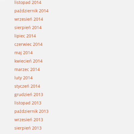
listopad 2014
październik 2014
wrzesień 2014
sierpień 2014
lipiec 2014
czerwiec 2014
maj 2014
kwiecień 2014
marzec 2014
luty 2014
styczeń 2014
grudzień 2013
listopad 2013
październik 2013
wrzesień 2013
sierpień 2013