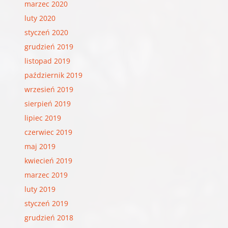
marzec 2020
luty 2020
styczeń 2020
grudzień 2019
listopad 2019
październik 2019
wrzesień 2019
sierpień 2019
lipiec 2019
czerwiec 2019
maj 2019
kwiecień 2019
marzec 2019
luty 2019
styczeń 2019
grudzień 2018