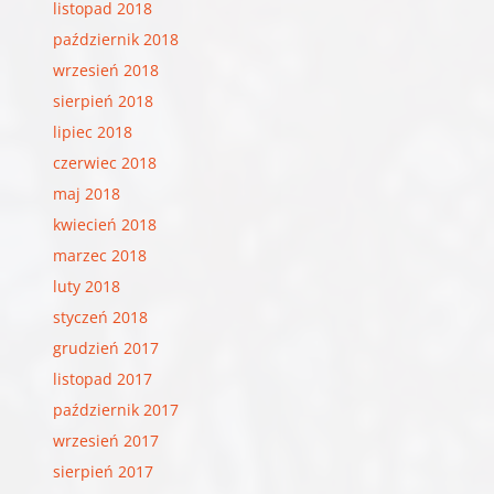
listopad 2018
październik 2018
wrzesień 2018
sierpień 2018
lipiec 2018
czerwiec 2018
maj 2018
kwiecień 2018
marzec 2018
luty 2018
styczeń 2018
grudzień 2017
listopad 2017
październik 2017
wrzesień 2017
sierpień 2017