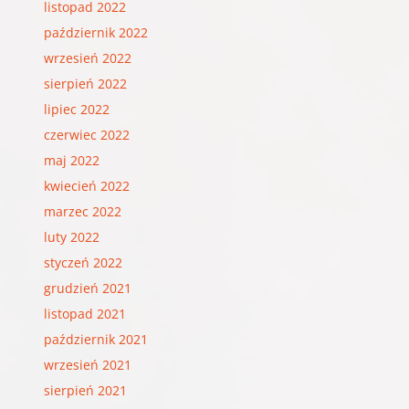
listopad 2022
październik 2022
wrzesień 2022
sierpień 2022
lipiec 2022
czerwiec 2022
maj 2022
kwiecień 2022
marzec 2022
luty 2022
styczeń 2022
grudzień 2021
listopad 2021
październik 2021
wrzesień 2021
sierpień 2021