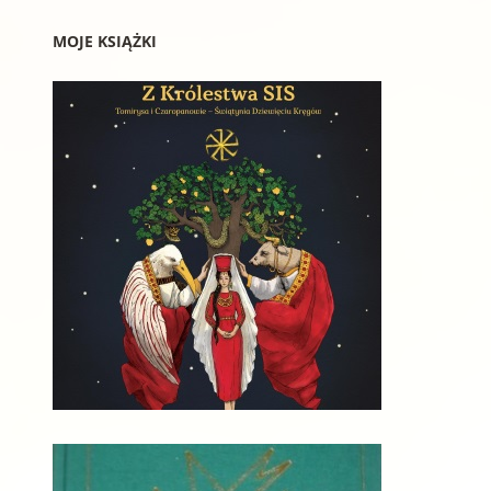
MOJE KSIĄŻKI