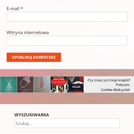
E-mail
*
Witryna internetowa
WYSZUKIWARKA
Szukaj