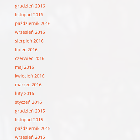
grudzień 2016
listopad 2016
październik 2016
wrzesień 2016
sierpień 2016
lipiec 2016
czerwiec 2016
maj 2016
kwiecień 2016
marzec 2016
luty 2016
styczeń 2016
grudzień 2015
listopad 2015
październik 2015
wrzesień 2015