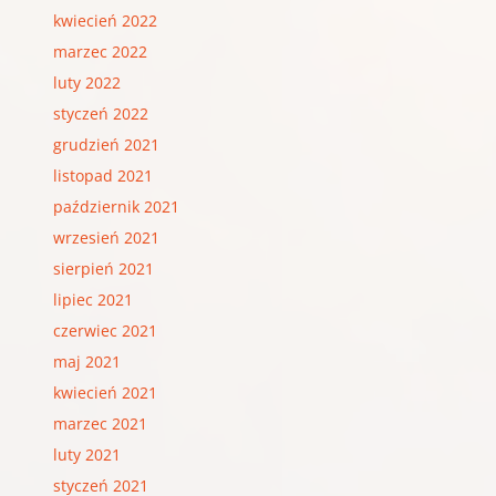
kwiecień 2022
marzec 2022
luty 2022
styczeń 2022
grudzień 2021
listopad 2021
październik 2021
wrzesień 2021
sierpień 2021
lipiec 2021
czerwiec 2021
maj 2021
kwiecień 2021
marzec 2021
luty 2021
styczeń 2021