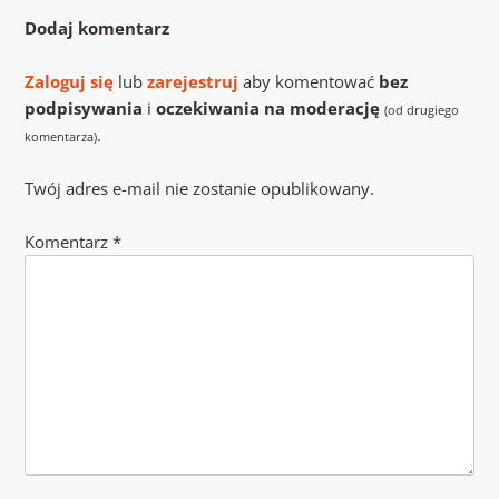
Dodaj komentarz
Zaloguj się
lub
zarejestruj
aby komentować
bez
podpisywania
i
oczekiwania na moderację
(od drugiego
.
komentarza)
Twój adres e-mail nie zostanie opublikowany.
Komentarz
*