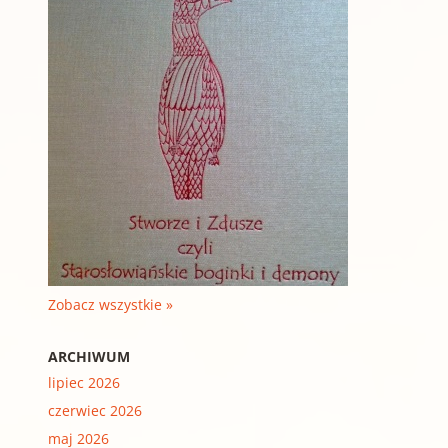
Zobacz wszystkie »
ARCHIWUM
lipiec 2026
czerwiec 2026
maj 2026