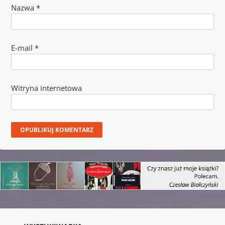
Nazwa
*
E-mail
*
Witryna internetowa