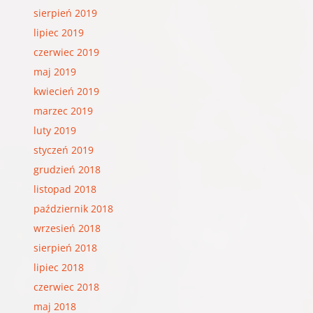
sierpień 2019
lipiec 2019
czerwiec 2019
maj 2019
kwiecień 2019
marzec 2019
luty 2019
styczeń 2019
grudzień 2018
listopad 2018
październik 2018
wrzesień 2018
sierpień 2018
lipiec 2018
czerwiec 2018
maj 2018