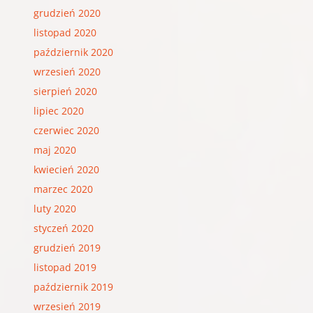
grudzień 2020
listopad 2020
październik 2020
wrzesień 2020
sierpień 2020
lipiec 2020
czerwiec 2020
maj 2020
kwiecień 2020
marzec 2020
luty 2020
styczeń 2020
grudzień 2019
listopad 2019
październik 2019
wrzesień 2019