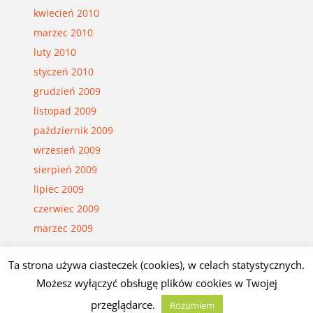
kwiecień 2010
marzec 2010
luty 2010
styczeń 2010
grudzień 2009
listopad 2009
październik 2009
wrzesień 2009
sierpień 2009
lipiec 2009
czerwiec 2009
marzec 2009
Ta strona używa ciasteczek (cookies), w celach statystycznych.
© Czesław Białczyński
Możesz wyłączyć obsługę plików cookies w Twojej
przeglądarce.
Rozumiem