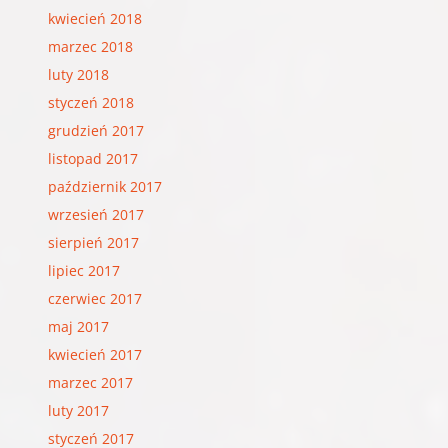
kwiecień 2018
marzec 2018
luty 2018
styczeń 2018
grudzień 2017
listopad 2017
październik 2017
wrzesień 2017
sierpień 2017
lipiec 2017
czerwiec 2017
maj 2017
kwiecień 2017
marzec 2017
luty 2017
styczeń 2017