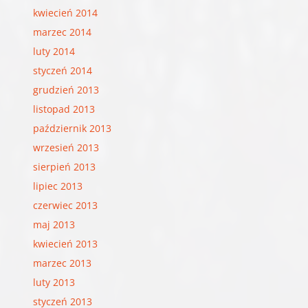
kwiecień 2014
marzec 2014
luty 2014
styczeń 2014
grudzień 2013
listopad 2013
październik 2013
wrzesień 2013
sierpień 2013
lipiec 2013
czerwiec 2013
maj 2013
kwiecień 2013
marzec 2013
luty 2013
styczeń 2013