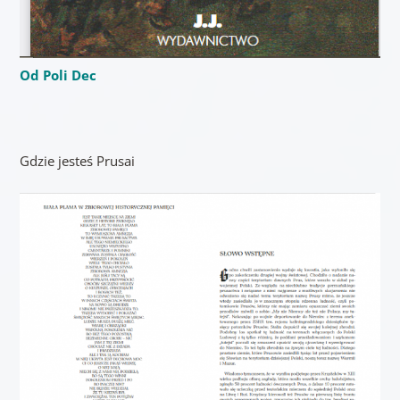
Od Poli Dec
Gdzie jesteś Prusai