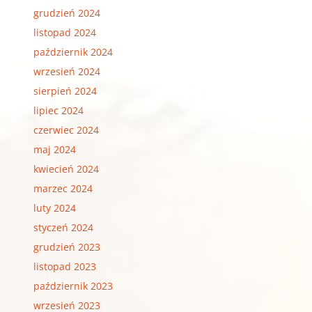
grudzień 2024
listopad 2024
październik 2024
wrzesień 2024
sierpień 2024
lipiec 2024
czerwiec 2024
maj 2024
kwiecień 2024
marzec 2024
luty 2024
styczeń 2024
grudzień 2023
listopad 2023
październik 2023
wrzesień 2023