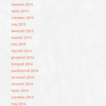
sierpień 2015
lipiec 2015
czerwiec 2015
maj 2015
kwiecień 2015
marzec 2015
luty 2015
styczeń 2015
grudzień 2014
listopad 2014
październik 2014
wrzesień 2014
sierpień 2014
lipiec 2014
czerwiec 2014
maj 2014