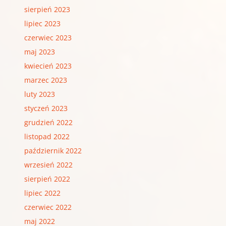
sierpień 2023
lipiec 2023
czerwiec 2023
maj 2023
kwiecień 2023
marzec 2023
luty 2023
styczeń 2023
grudzień 2022
listopad 2022
październik 2022
wrzesień 2022
sierpień 2022
lipiec 2022
czerwiec 2022
maj 2022