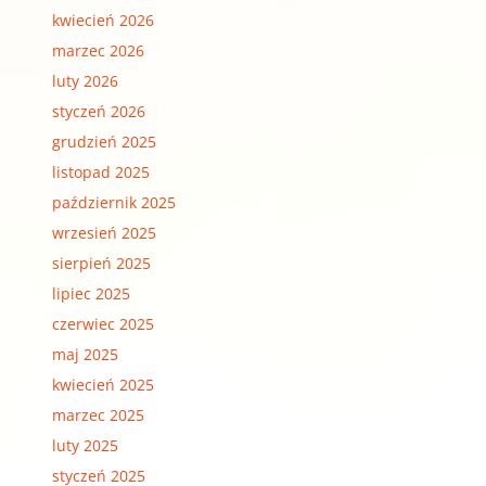
kwiecień 2026
marzec 2026
luty 2026
styczeń 2026
grudzień 2025
listopad 2025
październik 2025
wrzesień 2025
sierpień 2025
lipiec 2025
czerwiec 2025
maj 2025
kwiecień 2025
marzec 2025
luty 2025
styczeń 2025