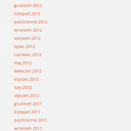
grudzień 2012
listopad 2012
październik 2012
wrzesień 2012
sierpień 2012
lipiec 2012
czerwiec 2012
maj 2012
kwiecień 2012
marzec 2012
luty 2012
styczeń 2012
grudzień 2011
listopad 2011
październik 2011
wrzesień 2011