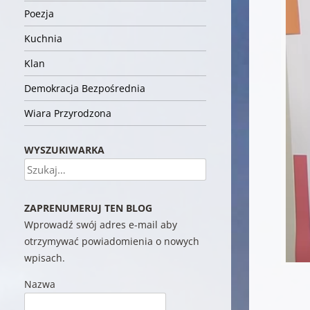
Poezja
Kuchnia
Klan
Demokracja Bezpośrednia
Wiara Przyrodzona
WYSZUKIWARKA
Szukaj
ZAPRENUMERUJ TEN BLOG
Wprowadź swój adres e-mail aby
otrzymywać powiadomienia o nowych
wpisach.
Nazwa