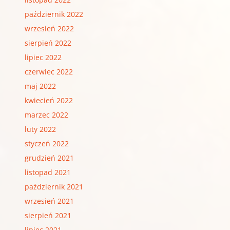
październik 2022
wrzesień 2022
sierpień 2022
lipiec 2022
czerwiec 2022
maj 2022
kwiecień 2022
marzec 2022
luty 2022
styczeń 2022
grudzień 2021
listopad 2021
październik 2021
wrzesień 2021
sierpień 2021
lipiec 2021