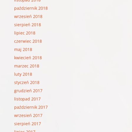
październik 2018
wrzesień 2018
sierpień 2018
lipiec 2018
czerwiec 2018
maj 2018
kwiecień 2018
marzec 2018
luty 2018
styczeń 2018
grudzień 2017
listopad 2017
październik 2017
wrzesień 2017
sierpień 2017
lipiec 2017