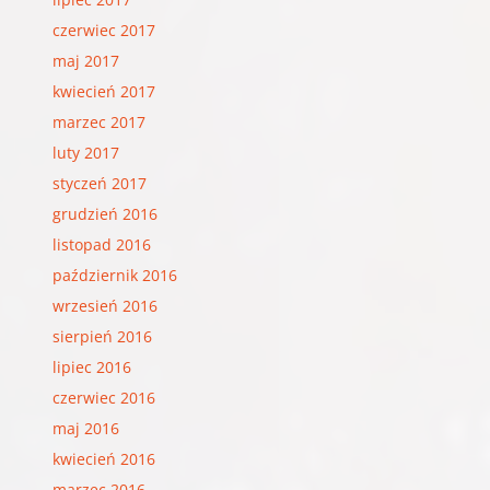
czerwiec 2017
maj 2017
kwiecień 2017
marzec 2017
luty 2017
styczeń 2017
grudzień 2016
listopad 2016
październik 2016
wrzesień 2016
sierpień 2016
lipiec 2016
czerwiec 2016
maj 2016
kwiecień 2016
marzec 2016