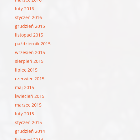
luty 2016
styczeń 2016
grudzień 2015
listopad 2015
październik 2015
wrzesień 2015
sierpień 2015
lipiec 2015
czerwiec 2015
maj 2015
kwiecień 2015
marzec 2015
luty 2015
styczeń 2015
grudzień 2014
listopad 2014