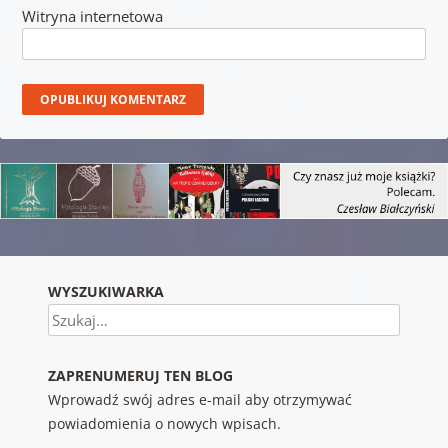
Witryna internetowa
WYSZUKIWARKA
Szukaj
ZAPRENUMERUJ TEN BLOG
Wprowadź swój adres e-mail aby otrzymywać
powiadomienia o nowych wpisach.