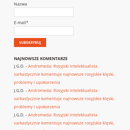
Nazwa
E-mail*
NAJNOWSZE KOMENTARZE
J.G.D.
-
Andromeda: Rosyjski intelektualista
sarkastycznie komentuje najnowsze rosyjskie klęski,
problemy i upokorzenia
J.G.D.
-
Andromeda: Rosyjski intelektualista
sarkastycznie komentuje najnowsze rosyjskie klęski,
problemy i upokorzenia
J.G.D.
-
Andromeda: Rosyjski intelektualista
sarkastycznie komentuje najnowsze rosyjskie klęski,