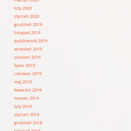
luty 2020
styczeń 2020
grudzień 2019
listopad 2019
październik 2019
wrzesień 2019
sierpień 2019
lipiec 2019
czerwiec 2019
maj 2019
kwiecień 2019
marzec 2019
luty 2019
styczeń 2019
grudzień 2018
listopad 2018