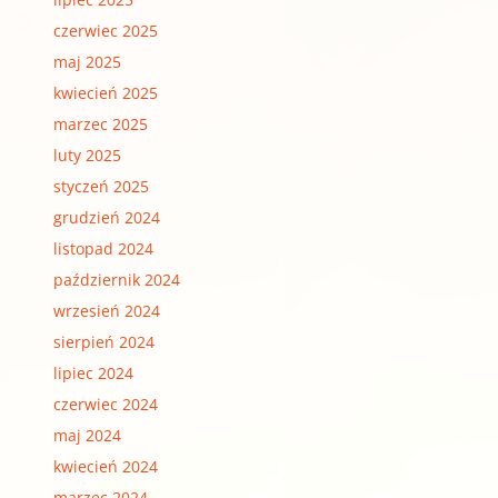
czerwiec 2025
maj 2025
kwiecień 2025
marzec 2025
luty 2025
styczeń 2025
grudzień 2024
listopad 2024
październik 2024
wrzesień 2024
sierpień 2024
lipiec 2024
czerwiec 2024
maj 2024
kwiecień 2024
marzec 2024