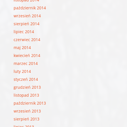
październik 2014
wrzesień 2014
sierpień 2014
lipiec 2014
czerwiec 2014
maj 2014
kwiecień 2014
marzec 2014
luty 2014
styczeń 2014
grudzień 2013
listopad 2013
październik 2013
wrzesień 2013
sierpień 2013
lipiec 2013