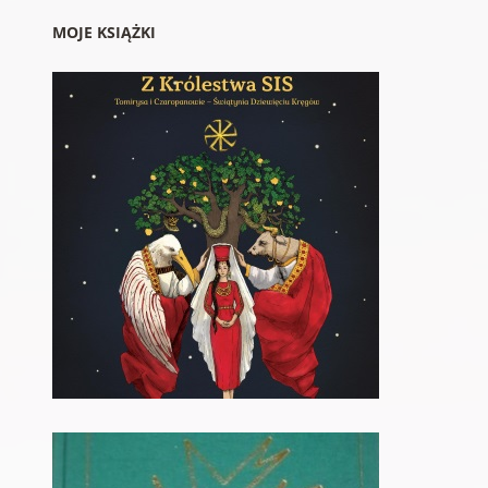
MOJE KSIĄŻKI