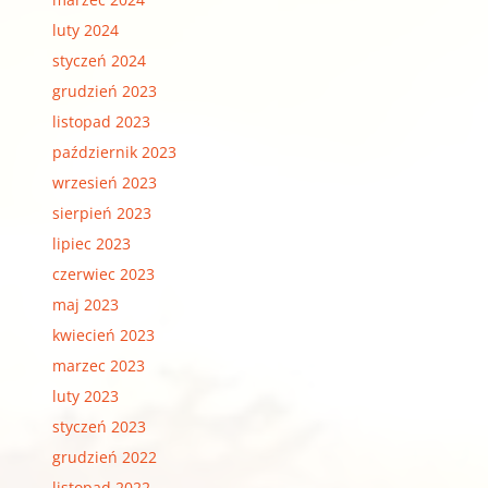
luty 2024
styczeń 2024
grudzień 2023
listopad 2023
październik 2023
wrzesień 2023
sierpień 2023
lipiec 2023
czerwiec 2023
maj 2023
kwiecień 2023
marzec 2023
luty 2023
styczeń 2023
grudzień 2022
listopad 2022