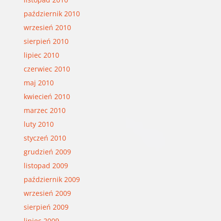
październik 2010
wrzesień 2010
sierpień 2010
lipiec 2010
czerwiec 2010
maj 2010
kwiecień 2010
marzec 2010
luty 2010
styczeń 2010
grudzień 2009
listopad 2009
październik 2009
wrzesień 2009
sierpień 2009
lipiec 2009