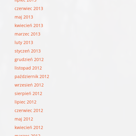
czerwiec 2013
maj 2013
kwiecień 2013
marzec 2013
luty 2013
styczeń 2013
grudzień 2012
listopad 2012
październik 2012
wrzesień 2012
sierpień 2012
lipiec 2012
czerwiec 2012
maj 2012
kwiecień 2012
marzec 2012