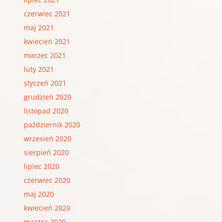
czerwiec 2021
maj 2021
kwiecień 2021
marzec 2021
luty 2021
styczeń 2021
grudzień 2020
listopad 2020
październik 2020
wrzesień 2020
sierpień 2020
lipiec 2020
czerwiec 2020
maj 2020
kwiecień 2020
marzec 2020