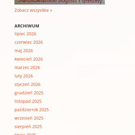
Zobacz wszystkie »
ARCHIWUM
lipiec 2026
czerwiec 2026
maj 2026
kwiecień 2026
marzec 2026
luty 2026
styczeń 2026
grudzień 2025
listopad 2025
październik 2025
wrzesień 2025
sierpień 2025
lipiec 2025