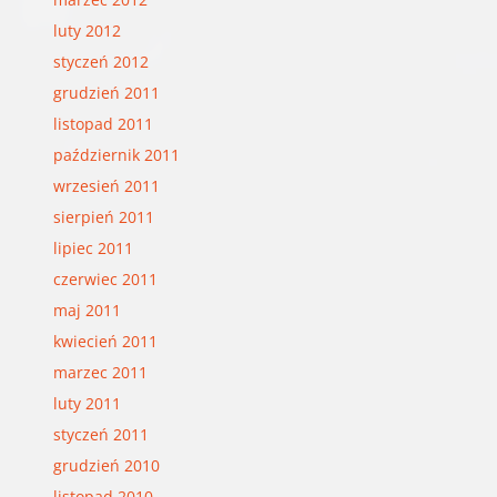
luty 2012
styczeń 2012
grudzień 2011
listopad 2011
październik 2011
wrzesień 2011
sierpień 2011
lipiec 2011
czerwiec 2011
maj 2011
kwiecień 2011
marzec 2011
luty 2011
styczeń 2011
grudzień 2010
listopad 2010