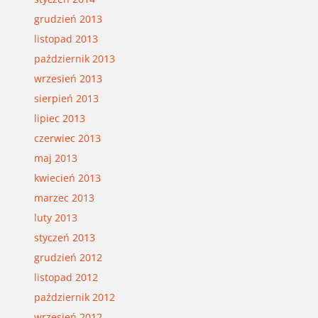
grudzień 2013
listopad 2013
październik 2013
wrzesień 2013
sierpień 2013
lipiec 2013
czerwiec 2013
maj 2013
kwiecień 2013
marzec 2013
luty 2013
styczeń 2013
grudzień 2012
listopad 2012
październik 2012
wrzesień 2012