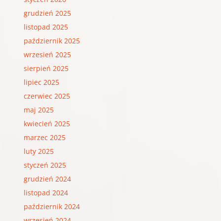
grudzień 2025
listopad 2025
październik 2025
wrzesień 2025
sierpień 2025
lipiec 2025
czerwiec 2025
maj 2025
kwiecień 2025
marzec 2025
luty 2025
styczeń 2025
grudzień 2024
listopad 2024
październik 2024
wrzesień 2024