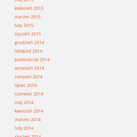
kwiecień 2015
marzec 2015
luty 2015
styczeń 2015
grudzień 2014
listopad 2014
październik 2014
wrzesień 2014
sierpień 2014
lipiec 2014
czerwiec 2014
maj 2014
kwiecień 2014
marzec 2014
luty 2014
styczeń 2014