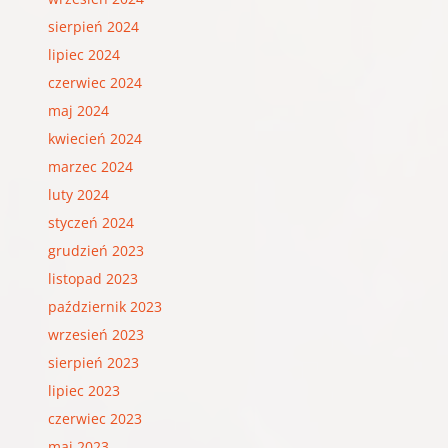
sierpień 2024
lipiec 2024
czerwiec 2024
maj 2024
kwiecień 2024
marzec 2024
luty 2024
styczeń 2024
grudzień 2023
listopad 2023
październik 2023
wrzesień 2023
sierpień 2023
lipiec 2023
czerwiec 2023
maj 2023