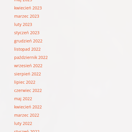
kwiecień 2023
marzec 2023
luty 2023
styczeń 2023
grudzień 2022
listopad 2022
październik 2022
wrzesień 2022
sierpień 2022
lipiec 2022
czerwiec 2022
maj 2022
kwiecień 2022
marzec 2022
luty 2022
styczeń 2022