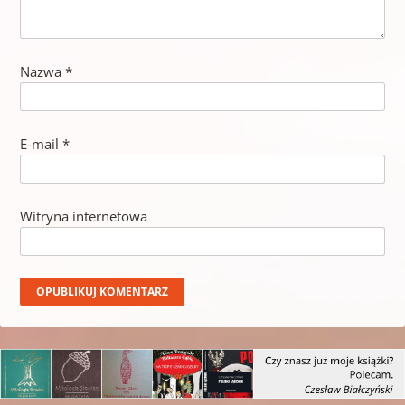
Nazwa
*
E-mail
*
Witryna internetowa