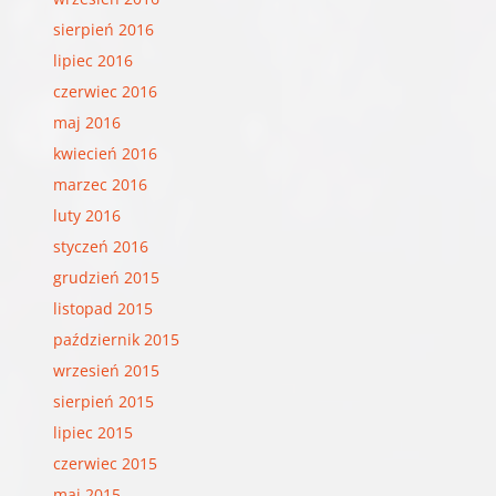
sierpień 2016
lipiec 2016
czerwiec 2016
maj 2016
kwiecień 2016
marzec 2016
luty 2016
styczeń 2016
grudzień 2015
listopad 2015
październik 2015
wrzesień 2015
sierpień 2015
lipiec 2015
czerwiec 2015
maj 2015