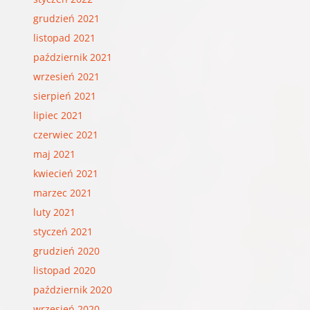
grudzień 2021
listopad 2021
październik 2021
wrzesień 2021
sierpień 2021
lipiec 2021
czerwiec 2021
maj 2021
kwiecień 2021
marzec 2021
luty 2021
styczeń 2021
grudzień 2020
listopad 2020
październik 2020
wrzesień 2020