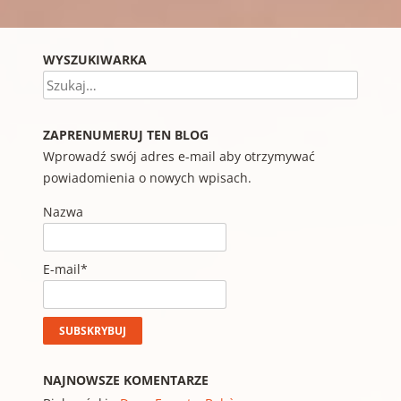
WYSZUKIWARKA
Szukaj
ZAPRENUMERUJ TEN BLOG
Wprowadź swój adres e-mail aby otrzymywać
powiadomienia o nowych wpisach.
Nazwa
E-mail*
NAJNOWSZE KOMENTARZE