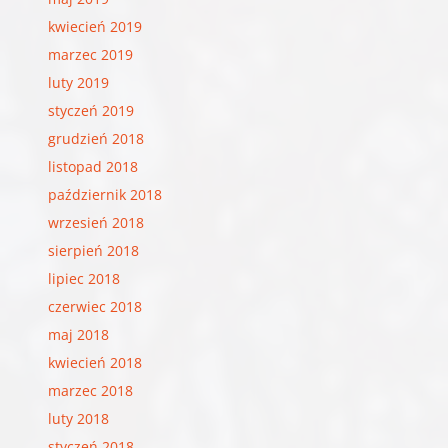
kwiecień 2019
marzec 2019
luty 2019
styczeń 2019
grudzień 2018
listopad 2018
październik 2018
wrzesień 2018
sierpień 2018
lipiec 2018
czerwiec 2018
maj 2018
kwiecień 2018
marzec 2018
luty 2018
styczeń 2018