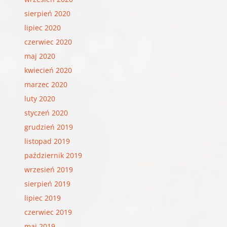
sierpień 2020
lipiec 2020
czerwiec 2020
maj 2020
kwiecień 2020
marzec 2020
luty 2020
styczeń 2020
grudzień 2019
listopad 2019
październik 2019
wrzesień 2019
sierpień 2019
lipiec 2019
czerwiec 2019
maj 2019