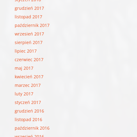
grudzień 2017
listopad 2017
październik 2017
wrzesień 2017
sierpień 2017
lipiec 2017
czerwiec 2017
maj 2017
kwiecień 2017
marzec 2017
luty 2017
styczeń 2017
grudzień 2016
listopad 2016
październik 2016
wrzesień 2016