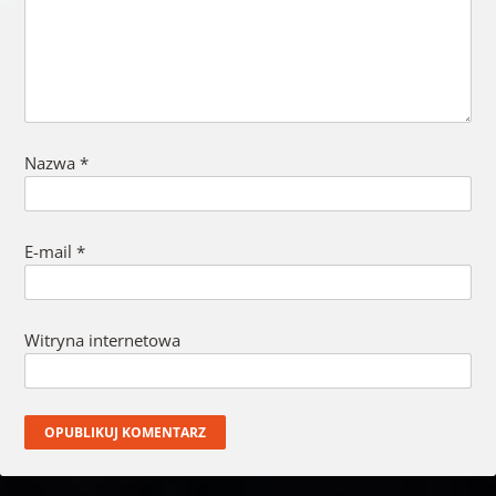
Nazwa
*
E-mail
*
Witryna internetowa