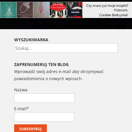
WYSZUKIWARKA
Szukaj
ZAPRENUMERUJ TEN BLOG
Wprowadź swój adres e-mail aby otrzymywać
powiadomienia o nowych wpisach.
Nazwa
E-mail*