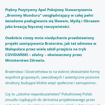
Piękny Pozytywny Apel Pokojowy Stowarzyszenia
„Bronimy Munduru” uwzględniający w całej pełni
świadome posługiwanie się Słowem, Myślą i Obrazem
jako kreacją fizycznej rzeczywistości.
Osobiście cieszy mnie niesłychanie przedstawiony
projekt zawiązywania Braterstw, jak też odmowa w
Małopolsce przez wiele szkół przejścia na tryb
COVIDIAŃSKI – zdalny – obwieszczony przez
Ministerstwo Zdrowia.
Braterstwa i Siostrzeństwa to na wskroś słowiańskie formy
wspólnot grupowych, zawodowych i autentyczne poziome
struktury budujące bliskie więzi społeczne i samopomoc.
Czy to „szkolne nieposłuszeństwo” Południowej Polski
zmusiło rządzących do skrócenia projektowanego przez