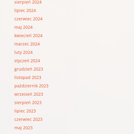
sierpień 2024
lipiec 2024
czerwiec 2024
maj 2024
kwiecień 2024
marzec 2024
luty 2024
styczeń 2024
grudzień 2023
listopad 2023
październik 2023
wrzesień 2023
sierpień 2023
lipiec 2023
czerwiec 2023
maj 2023