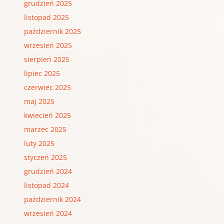
grudzień 2025
listopad 2025
październik 2025
wrzesień 2025
sierpień 2025
lipiec 2025
czerwiec 2025
maj 2025
kwiecień 2025
marzec 2025
luty 2025
styczeń 2025
grudzień 2024
listopad 2024
październik 2024
wrzesień 2024