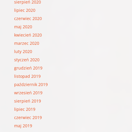
sierpień 2020
lipiec 2020
czerwiec 2020
maj 2020
kwiecień 2020
marzec 2020
luty 2020
styczeń 2020
grudzień 2019
listopad 2019
październik 2019
wrzesień 2019
sierpień 2019
lipiec 2019
czerwiec 2019
maj 2019