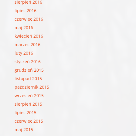
sierpień 2016
lipiec 2016
czerwiec 2016
maj 2016
kwiecień 2016
marzec 2016
luty 2016
styczeń 2016
grudzień 2015
listopad 2015
październik 2015
wrzesień 2015
sierpień 2015
lipiec 2015
czerwiec 2015
maj 2015