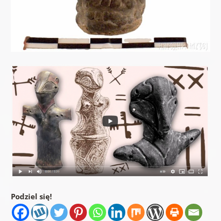
Podziel się!