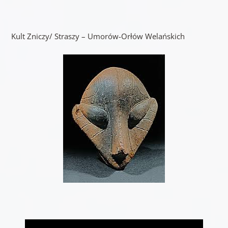
Kult Zniczy/ Straszy – Umorów-Orłów Welańskich