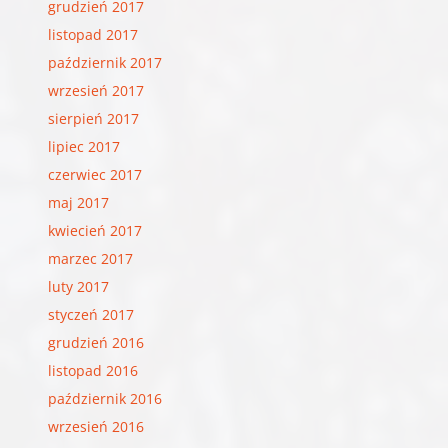
grudzień 2017
listopad 2017
październik 2017
wrzesień 2017
sierpień 2017
lipiec 2017
czerwiec 2017
maj 2017
kwiecień 2017
marzec 2017
luty 2017
styczeń 2017
grudzień 2016
listopad 2016
październik 2016
wrzesień 2016