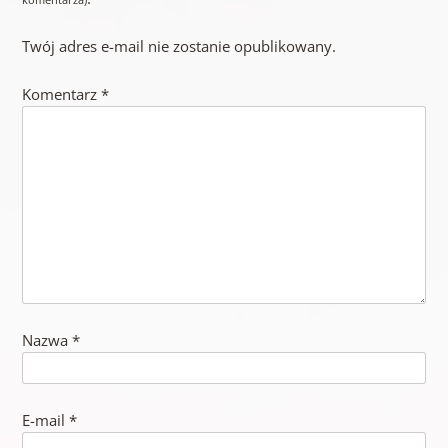
Twój adres e-mail nie zostanie opublikowany.
Komentarz
*
Nazwa
*
E-mail
*