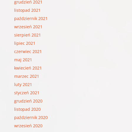
grudzień 2021
listopad 2021
październik 2021
wrzesień 2021
sierpień 2021
lipiec 2021
czerwiec 2021
maj 2021
kwiecień 2021
marzec 2021
luty 2021
styczeń 2021
grudzień 2020
listopad 2020
październik 2020
wrzesień 2020