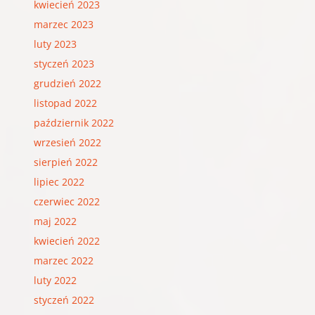
kwiecień 2023
marzec 2023
luty 2023
styczeń 2023
grudzień 2022
listopad 2022
październik 2022
wrzesień 2022
sierpień 2022
lipiec 2022
czerwiec 2022
maj 2022
kwiecień 2022
marzec 2022
luty 2022
styczeń 2022