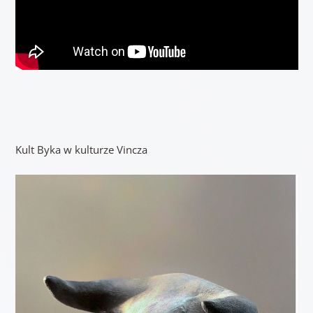
Kult Byka w kulturze Vincza