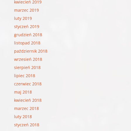
kwiecień 2019
marzec 2019
luty 2019
styczeń 2019
grudzień 2018
listopad 2018
październik 2018
wrzesień 2018
sierpień 2018
lipiec 2018
czerwiec 2018
maj 2018
kwiecień 2018
marzec 2018
luty 2018
styczeń 2018