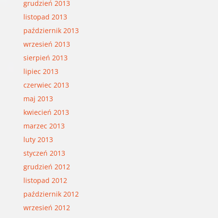
grudzień 2013
listopad 2013
październik 2013
wrzesień 2013
sierpień 2013
lipiec 2013
czerwiec 2013
maj 2013
kwiecień 2013
marzec 2013
luty 2013
styczeń 2013
grudzień 2012
listopad 2012
październik 2012
wrzesień 2012