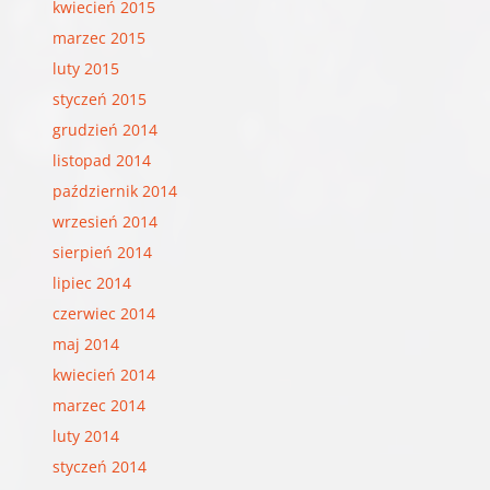
kwiecień 2015
marzec 2015
luty 2015
styczeń 2015
grudzień 2014
listopad 2014
październik 2014
wrzesień 2014
sierpień 2014
lipiec 2014
czerwiec 2014
maj 2014
kwiecień 2014
marzec 2014
luty 2014
styczeń 2014