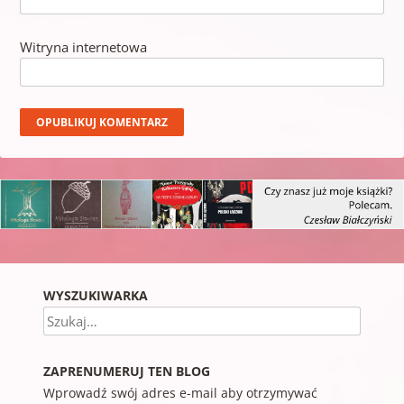
Witryna internetowa
WYSZUKIWARKA
Szukaj
ZAPRENUMERUJ TEN BLOG
Wprowadź swój adres e-mail aby otrzymywać