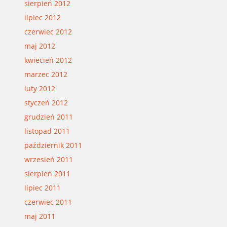
sierpień 2012
lipiec 2012
czerwiec 2012
maj 2012
kwiecień 2012
marzec 2012
luty 2012
styczeń 2012
grudzień 2011
listopad 2011
październik 2011
wrzesień 2011
sierpień 2011
lipiec 2011
czerwiec 2011
maj 2011