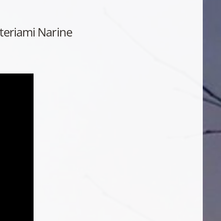
kteriami Narine