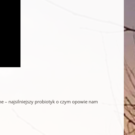
ne – najsilniejszy probiotyk o czym opowie nam