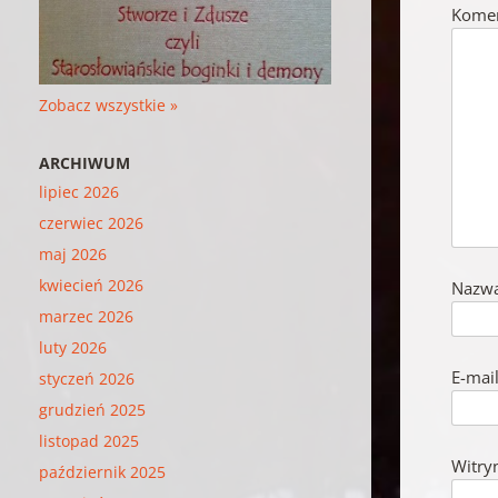
Kome
Zobacz wszystkie »
ARCHIWUM
lipiec 2026
czerwiec 2026
maj 2026
kwiecień 2026
Nazw
marzec 2026
luty 2026
E-mai
styczeń 2026
grudzień 2025
listopad 2025
Witry
październik 2025