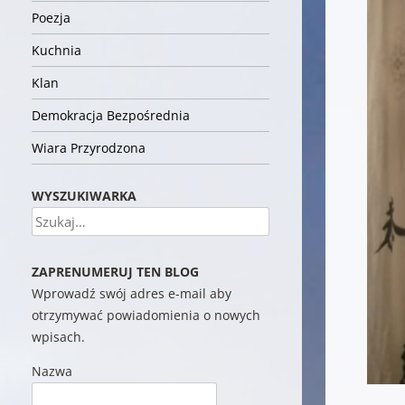
Poezja
Kuchnia
Klan
Demokracja Bezpośrednia
Wiara Przyrodzona
WYSZUKIWARKA
Szukaj
ZAPRENUMERUJ TEN BLOG
Wprowadź swój adres e-mail aby
otrzymywać powiadomienia o nowych
wpisach.
Nazwa