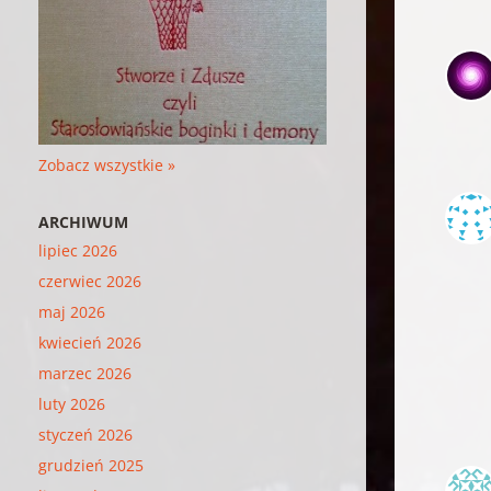
Zobacz wszystkie »
ARCHIWUM
lipiec 2026
czerwiec 2026
maj 2026
kwiecień 2026
marzec 2026
luty 2026
styczeń 2026
grudzień 2025