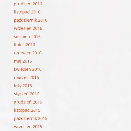
grudzień 2016
listopad 2016
październik 2016
wrzesień 2016
sierpień 2016
lipiec 2016
czerwiec 2016
maj 2016
kwiecień 2016
marzec 2016
luty 2016
styczeń 2016
grudzień 2015
listopad 2015
październik 2015
wrzesień 2015