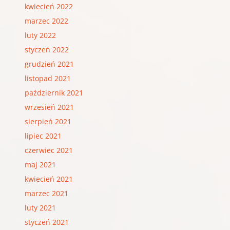
kwiecień 2022
marzec 2022
luty 2022
styczeń 2022
grudzień 2021
listopad 2021
październik 2021
wrzesień 2021
sierpień 2021
lipiec 2021
czerwiec 2021
maj 2021
kwiecień 2021
marzec 2021
luty 2021
styczeń 2021