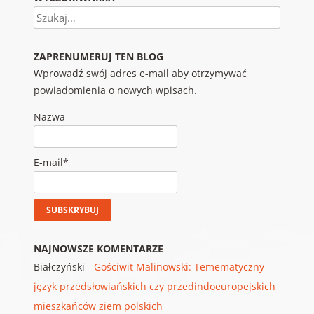
Szukaj
ZAPRENUMERUJ TEN BLOG
Wprowadź swój adres e-mail aby otrzymywać
powiadomienia o nowych wpisach.
Nazwa
E-mail*
NAJNOWSZE KOMENTARZE
Białczyński
-
Gościwit Malinowski: Temematyczny –
język przedsłowiańskich czy przedindoeuropejskich
mieszkańców ziem polskich