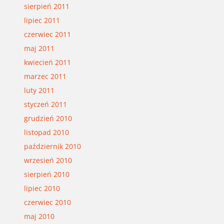
sierpień 2011
lipiec 2011
czerwiec 2011
maj 2011
kwiecień 2011
marzec 2011
luty 2011
styczeń 2011
grudzień 2010
listopad 2010
październik 2010
wrzesień 2010
sierpień 2010
lipiec 2010
czerwiec 2010
maj 2010