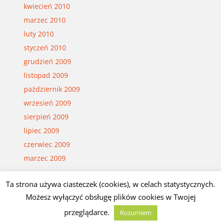
kwiecień 2010
marzec 2010
luty 2010
styczeń 2010
grudzień 2009
listopad 2009
październik 2009
wrzesień 2009
sierpień 2009
lipiec 2009
czerwiec 2009
marzec 2009
Ta strona używa ciasteczek (cookies), w celach statystycznych.
Możesz wyłączyć obsługę plików cookies w Twojej
© Czesław Białczyński
przeglądarce.
Rozumiem