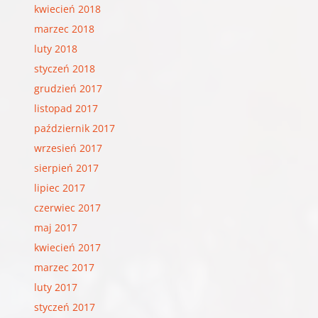
kwiecień 2018
marzec 2018
luty 2018
styczeń 2018
grudzień 2017
listopad 2017
październik 2017
wrzesień 2017
sierpień 2017
lipiec 2017
czerwiec 2017
maj 2017
kwiecień 2017
marzec 2017
luty 2017
styczeń 2017