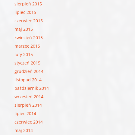
sierpień 2015
lipiec 2015
czerwiec 2015
maj 2015
kwiecień 2015
marzec 2015
luty 2015
styczeń 2015
grudzień 2014
listopad 2014
październik 2014
wrzesień 2014
sierpień 2014
lipiec 2014
czerwiec 2014
maj 2014