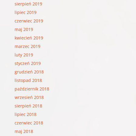
sierpień 2019
lipiec 2019
czerwiec 2019
maj 2019
kwiecień 2019
marzec 2019
luty 2019
styczeń 2019
grudzień 2018
listopad 2018
październik 2018
wrzesień 2018
sierpień 2018
lipiec 2018
czerwiec 2018
maj 2018