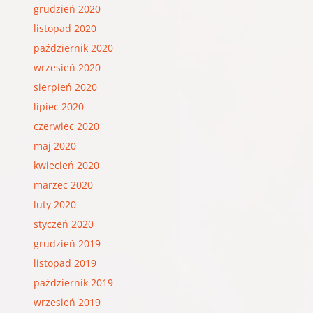
grudzień 2020
listopad 2020
październik 2020
wrzesień 2020
sierpień 2020
lipiec 2020
czerwiec 2020
maj 2020
kwiecień 2020
marzec 2020
luty 2020
styczeń 2020
grudzień 2019
listopad 2019
październik 2019
wrzesień 2019