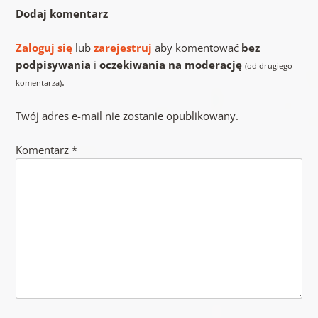
Dodaj komentarz
Zaloguj się
lub
zarejestruj
aby komentować
bez
podpisywania
i
oczekiwania na moderację
(od drugiego
.
komentarza)
Twój adres e-mail nie zostanie opublikowany.
Komentarz
*