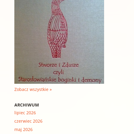
Zobacz wszystkie »
ARCHIWUM
lipiec 2026
czerwiec 2026
maj 2026