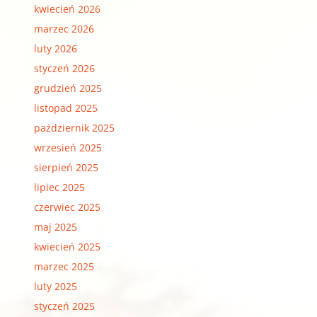
kwiecień 2026
marzec 2026
luty 2026
styczeń 2026
grudzień 2025
listopad 2025
październik 2025
wrzesień 2025
sierpień 2025
lipiec 2025
czerwiec 2025
maj 2025
kwiecień 2025
marzec 2025
luty 2025
styczeń 2025