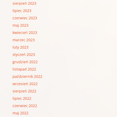
sierpień 2023
lipiec 2023
czerwiec 2023
maj 2023
kwiecień 2023
marzec 2023
luty 2023
styczeń 2023
grudzień 2022
listopad 2022
październik 2022
wrzesień 2022
sierpień 2022
lipiec 2022
czerwiec 2022
maj 2022