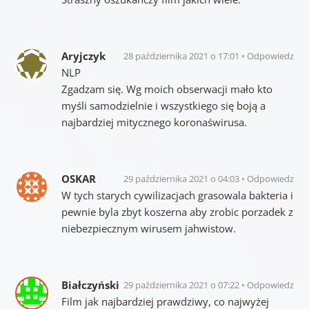
Aryjczyk
28 października 2021 o 17:01
Odpowiedz
NLP
Zgadzam się. Wg moich obserwacji mało kto
myśli samodzielnie i wszystkiego się boją a
najbardziej mitycznego koronaświrusa.
OSKAR
29 października 2021 o 04:03
Odpowiedz
W tych starych cywilizacjach grasowala bakteria i
pewnie byla zbyt koszerna aby zrobic porzadek z
niebezpiecznym wirusem jahwistow.
Białczyński
29 października 2021 o 07:22
Odpowiedz
Film jak najbardziej prawdziwy, co najwyżej