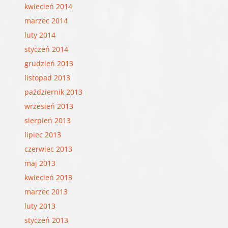
kwiecień 2014
marzec 2014
luty 2014
styczeń 2014
grudzień 2013
listopad 2013
październik 2013
wrzesień 2013
sierpień 2013
lipiec 2013
czerwiec 2013
maj 2013
kwiecień 2013
marzec 2013
luty 2013
styczeń 2013