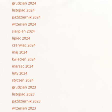
grudzień 2024
listopad 2024
październik 2024
wrzesień 2024
sierpień 2024
lipiec 2024
czerwiec 2024
maj 2024
kwiecień 2024
marzec 2024
luty 2024
styczeń 2024
grudzień 2023
listopad 2023
październik 2023
wrzesień 2023