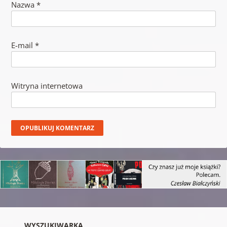
Nazwa
*
E-mail
*
Witryna internetowa
WYSZUKIWARKA