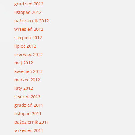
grudzień 2012
listopad 2012
październik 2012
wrzesień 2012
sierpień 2012
lipiec 2012
czerwiec 2012
maj 2012
kwiecień 2012
marzec 2012
luty 2012
styczeń 2012
grudzień 2011
listopad 2011
październik 2011
wrzesień 2011