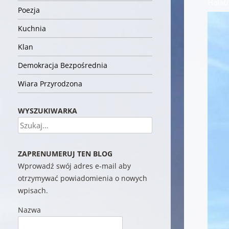
Hałat
Poezja
Kuchnia
Klan
Demokracja Bezpośrednia
Wiara Przyrodzona
WYSZUKIWARKA
Szukaj
ZAPRENUMERUJ TEN BLOG
Wprowadź swój adres e-mail aby
otrzymywać powiadomienia o nowych
wpisach.
Nazwa