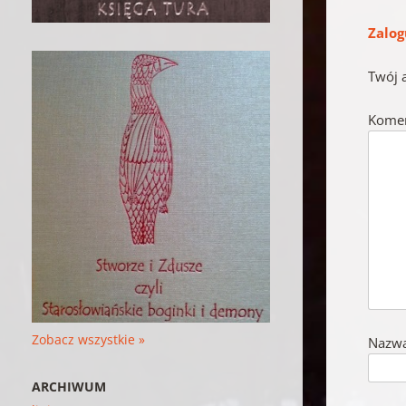
Zalog
Twój 
Kome
Zobacz wszystkie »
Nazw
ARCHIWUM