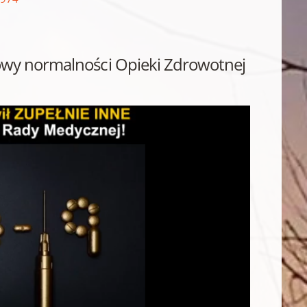
owy normalności Opieki Zdrowotnej