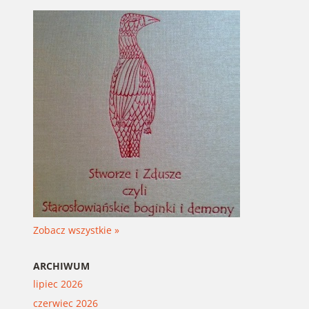
Zobacz wszystkie »
ARCHIWUM
lipiec 2026
czerwiec 2026