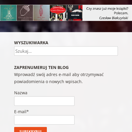
WYSZUKIWARKA
Szukaj
ZAPRENUMERUJ TEN BLOG
Wprowadź swój adres e-mail aby otrzymywać
powiadomienia o nowych wpisach.
Nazwa
E-mail*