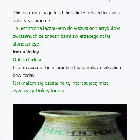
This is a jump page to all the articles related to animal
solar year markers.
To jest strona łącznikiem do wszystkich artykułów
związanych ze znacznikami zwierzęcego roku
słonecznego.
Indus Valley
Dolina Indusu
I came across this interesting Indus Valley civilisation
bowl today.
Natknąłem się dzisiaj na tę interesującą misę
cywilizacji Doliny Indusu.