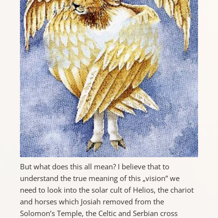
But what does this all mean? I believe that to
understand the true meaning of this „vision” we
need to look into the solar cult of Helios, the chariot
and horses which Josiah removed from the
Solomon’s Temple, the Celtic and Serbian cross