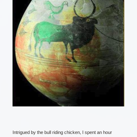
Intrigued by the bull riding chicken, I spent an hour