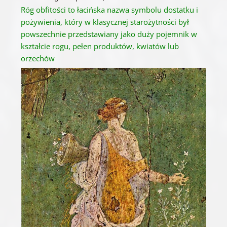
Róg obfitości to łacińska nazwa symbolu dostatku i
pożywienia, który w klasycznej starożytności był
powszechnie przedstawiany jako duży pojemnik w
kształcie rogu, pełen produktów, kwiatów lub
orzechów