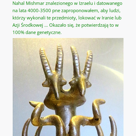
Nahal Mishmar znalezionego w Izraelu i datowanego
na lata 4000-3500 pne zaproponowałem, aby ludzi,
którzy wykonali te przedmioty, lokować w Iranie lub
Azji Środkowej … Okazało się, że potwierdzają to w
100% dane genetyczne.