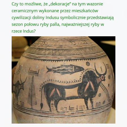
Czy to możliwe, że „dekoracje” na tym wazonie
ceramicznym wykonane przez mieszkańców
cywilizacji doliny Indusu symbolicznie przedstawiają
sezon połowu ryby palla, najważniejszej ryby w
rzece Indus?