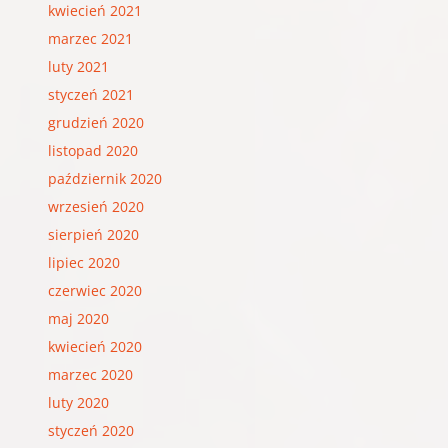
kwiecień 2021
marzec 2021
luty 2021
styczeń 2021
grudzień 2020
listopad 2020
październik 2020
wrzesień 2020
sierpień 2020
lipiec 2020
czerwiec 2020
maj 2020
kwiecień 2020
marzec 2020
luty 2020
styczeń 2020