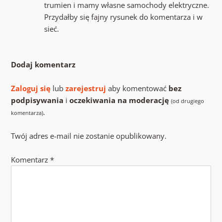
trumien i mamy własne samochody elektryczne.
Przydałby się fajny rysunek do komentarza i w
sieć.
Dodaj komentarz
Zaloguj się
lub
zarejestruj
aby komentować
bez
podpisywania
i
oczekiwania na moderację
(od drugiego
.
komentarza)
Twój adres e-mail nie zostanie opublikowany.
Komentarz
*