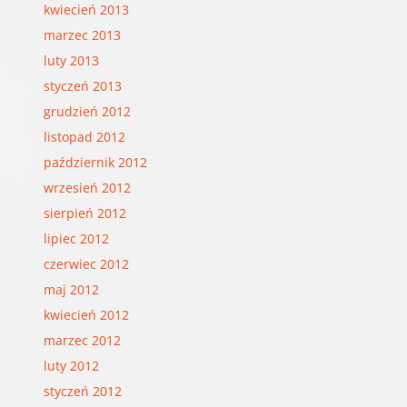
kwiecień 2013
marzec 2013
luty 2013
styczeń 2013
grudzień 2012
listopad 2012
październik 2012
wrzesień 2012
sierpień 2012
lipiec 2012
czerwiec 2012
maj 2012
kwiecień 2012
marzec 2012
luty 2012
styczeń 2012