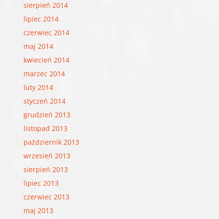
sierpień 2014
lipiec 2014
czerwiec 2014
maj 2014
kwiecień 2014
marzec 2014
luty 2014
styczeń 2014
grudzień 2013
listopad 2013
październik 2013
wrzesień 2013
sierpień 2013
lipiec 2013
czerwiec 2013
maj 2013