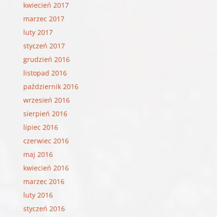
kwiecień 2017
marzec 2017
luty 2017
styczeń 2017
grudzień 2016
listopad 2016
październik 2016
wrzesień 2016
sierpień 2016
lipiec 2016
czerwiec 2016
maj 2016
kwiecień 2016
marzec 2016
luty 2016
styczeń 2016