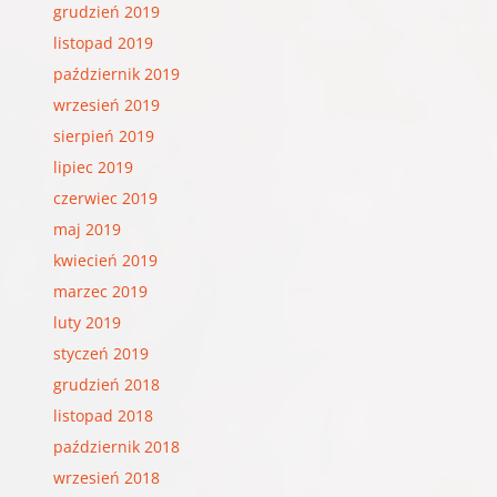
grudzień 2019
listopad 2019
październik 2019
wrzesień 2019
sierpień 2019
lipiec 2019
czerwiec 2019
maj 2019
kwiecień 2019
marzec 2019
luty 2019
styczeń 2019
grudzień 2018
listopad 2018
październik 2018
wrzesień 2018