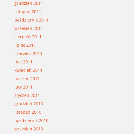
grudzień 2011
listopad 2011
październik 2011
wrzesień 2011
sierpień 2011
lipiec 2011
czerwiec 2011
maj 2011
kwiecień 2011
marzec 2011
luty 2011
styczeń 2011
grudzień 2010
listopad 2010
październik 2010
wrzesień 2010