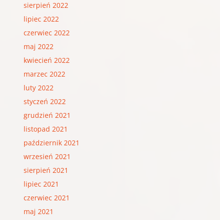
sierpień 2022
lipiec 2022
czerwiec 2022
maj 2022
kwiecień 2022
marzec 2022
luty 2022
styczeń 2022
grudzień 2021
listopad 2021
październik 2021
wrzesień 2021
sierpień 2021
lipiec 2021
czerwiec 2021
maj 2021