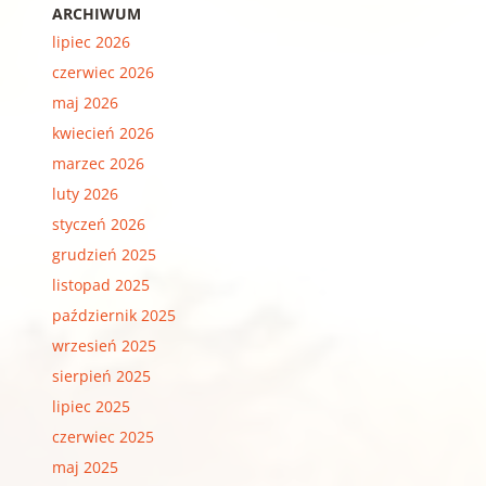
ARCHIWUM
lipiec 2026
czerwiec 2026
maj 2026
kwiecień 2026
marzec 2026
luty 2026
styczeń 2026
grudzień 2025
listopad 2025
październik 2025
wrzesień 2025
sierpień 2025
lipiec 2025
czerwiec 2025
maj 2025