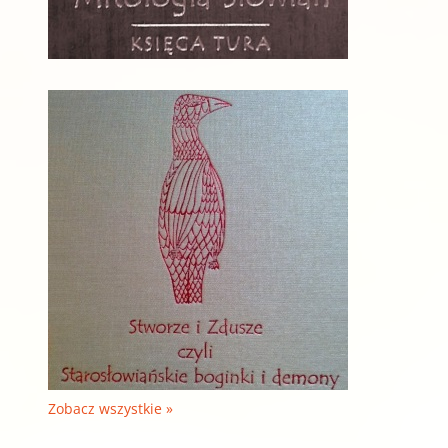
Zobacz wszystkie »