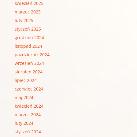
kwiecień 2025
marzec 2025
luty 2025
styczeń 2025
grudzień 2024
listopad 2024
październik 2024
wrzesień 2024
sierpień 2024
lipiec 2024
czerwiec 2024
maj 2024
kwiecień 2024
marzec 2024
luty 2024
styczeń 2024