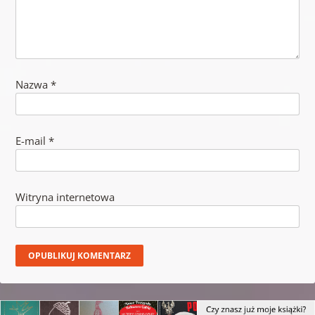
Nazwa
*
E-mail
*
Witryna internetowa