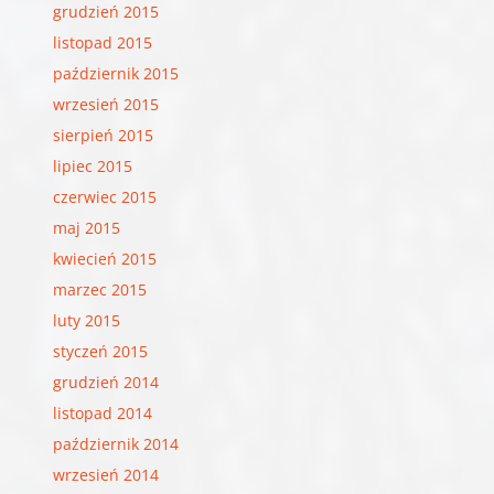
grudzień 2015
listopad 2015
październik 2015
wrzesień 2015
sierpień 2015
lipiec 2015
czerwiec 2015
maj 2015
kwiecień 2015
marzec 2015
luty 2015
styczeń 2015
grudzień 2014
listopad 2014
październik 2014
wrzesień 2014