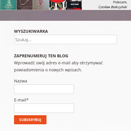
WYSZUKIWARKA
Szukaj
ZAPRENUMERUJ TEN BLOG
Wprowadź swój adres e-mail aby otrzymywać
powiadomienia o nowych wpisach.
Nazwa
E-mail*