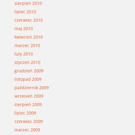
sierpień 2010
lipiec 2010
czerwiec 2010
maj 2010
kwiecień 2010
marzec 2010
luty 2010
styczeń 2010
grudzień 2009
listopad 2009
październik 2009
wrzesień 2009
sierpień 2009
lipiec 2009
czerwiec 2009
marzec 2009