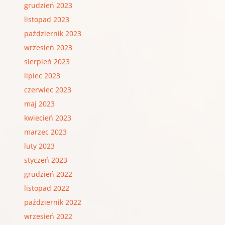
grudzień 2023
listopad 2023
październik 2023
wrzesień 2023
sierpień 2023
lipiec 2023
czerwiec 2023
maj 2023
kwiecień 2023
marzec 2023
luty 2023
styczeń 2023
grudzień 2022
listopad 2022
październik 2022
wrzesień 2022