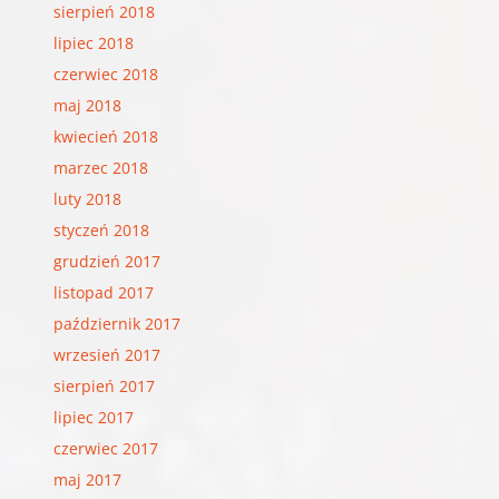
sierpień 2018
lipiec 2018
czerwiec 2018
maj 2018
kwiecień 2018
marzec 2018
luty 2018
styczeń 2018
grudzień 2017
listopad 2017
październik 2017
wrzesień 2017
sierpień 2017
lipiec 2017
czerwiec 2017
maj 2017