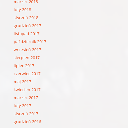
marzec 2018
luty 2018
styczeń 2018
grudzień 2017
listopad 2017
październik 2017
wrzesień 2017
sierpień 2017
lipiec 2017
czerwiec 2017
maj 2017
kwiecień 2017
marzec 2017
luty 2017
styczeń 2017
grudzień 2016