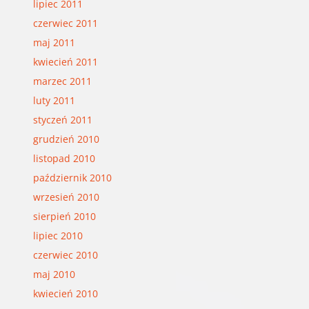
lipiec 2011
czerwiec 2011
maj 2011
kwiecień 2011
marzec 2011
luty 2011
styczeń 2011
grudzień 2010
listopad 2010
październik 2010
wrzesień 2010
sierpień 2010
lipiec 2010
czerwiec 2010
maj 2010
kwiecień 2010