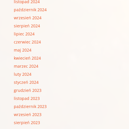
listopad 2024
październik 2024
wrzesień 2024
sierpień 2024
lipiec 2024
czerwiec 2024
maj 2024
kwiecień 2024
marzec 2024
luty 2024
styczeń 2024
grudzień 2023
listopad 2023
październik 2023
wrzesień 2023
sierpień 2023