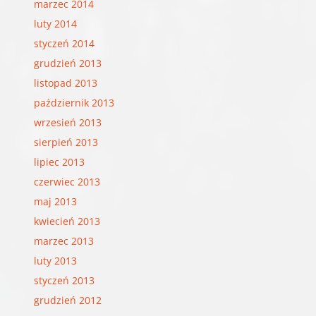
marzec 2014
luty 2014
styczeń 2014
grudzień 2013
listopad 2013
październik 2013
wrzesień 2013
sierpień 2013
lipiec 2013
czerwiec 2013
maj 2013
kwiecień 2013
marzec 2013
luty 2013
styczeń 2013
grudzień 2012