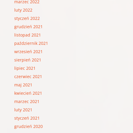
marzec 2022
luty 2022
styczeń 2022
grudzień 2021
listopad 2021
październik 2021
wrzesień 2021
sierpień 2021
lipiec 2021
czerwiec 2021
maj 2021
kwiecień 2021
marzec 2021
luty 2021
styczeń 2021
grudzień 2020