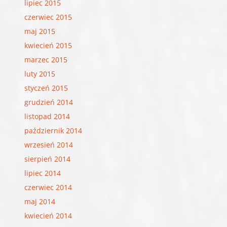
lipiec 2015
czerwiec 2015
maj 2015
kwiecień 2015
marzec 2015
luty 2015
styczeń 2015
grudzień 2014
listopad 2014
październik 2014
wrzesień 2014
sierpień 2014
lipiec 2014
czerwiec 2014
maj 2014
kwiecień 2014