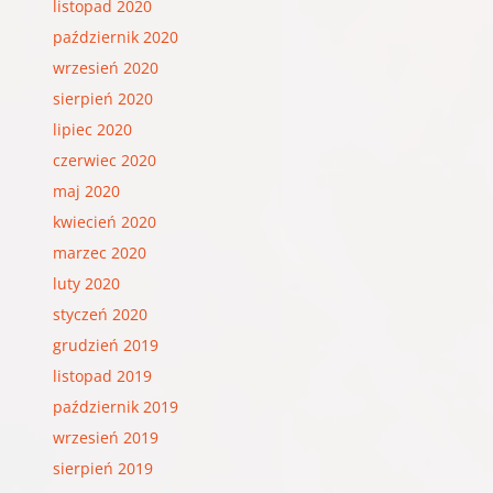
listopad 2020
październik 2020
wrzesień 2020
sierpień 2020
lipiec 2020
czerwiec 2020
maj 2020
kwiecień 2020
marzec 2020
luty 2020
styczeń 2020
grudzień 2019
listopad 2019
październik 2019
wrzesień 2019
sierpień 2019