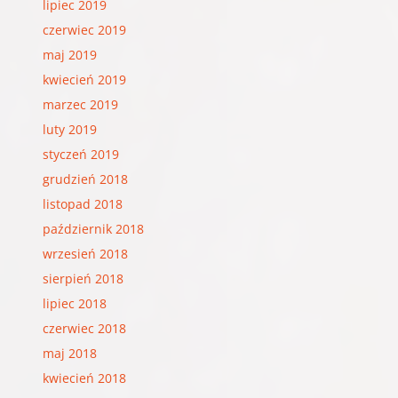
lipiec 2019
czerwiec 2019
maj 2019
kwiecień 2019
marzec 2019
luty 2019
styczeń 2019
grudzień 2018
listopad 2018
październik 2018
wrzesień 2018
sierpień 2018
lipiec 2018
czerwiec 2018
maj 2018
kwiecień 2018