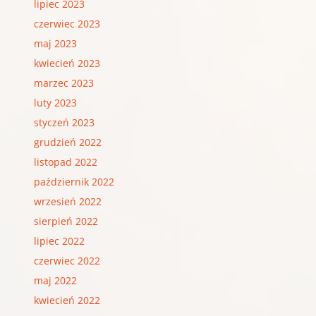
lipiec 2023
czerwiec 2023
maj 2023
kwiecień 2023
marzec 2023
luty 2023
styczeń 2023
grudzień 2022
listopad 2022
październik 2022
wrzesień 2022
sierpień 2022
lipiec 2022
czerwiec 2022
maj 2022
kwiecień 2022