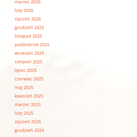
marzec 2026
luty 2026
styczeń 2026
grudzień 2025
listopad 2025
październik 2025
wrzesień 2025
sierpień 2025
lipiec 2025
czerwiec 2025
maj 2025
kwiecień 2025
marzec 2025
luty 2025
styczeń 2025
grudzień 2024