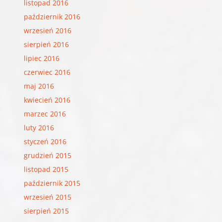
listopad 2016
październik 2016
wrzesień 2016
sierpień 2016
lipiec 2016
czerwiec 2016
maj 2016
kwiecień 2016
marzec 2016
luty 2016
styczeń 2016
grudzień 2015
listopad 2015
październik 2015
wrzesień 2015
sierpień 2015