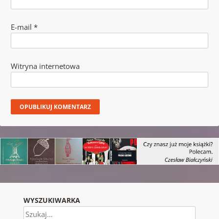
E-mail
*
Witryna internetowa
WYSZUKIWARKA
Szukaj