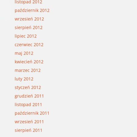
listopad 2012
październik 2012
wrzesień 2012
sierpień 2012
lipiec 2012
czerwiec 2012
maj 2012
kwiecień 2012
marzec 2012
luty 2012
styczeń 2012
grudzień 2011
listopad 2011
październik 2011
wrzesień 2011
sierpień 2011