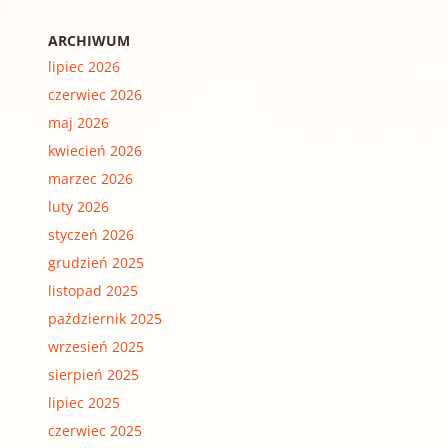
ARCHIWUM
lipiec 2026
czerwiec 2026
maj 2026
kwiecień 2026
marzec 2026
luty 2026
styczeń 2026
grudzień 2025
listopad 2025
październik 2025
wrzesień 2025
sierpień 2025
lipiec 2025
czerwiec 2025