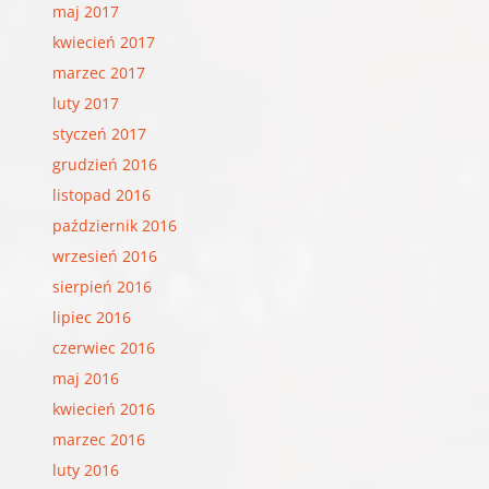
maj 2017
kwiecień 2017
marzec 2017
luty 2017
styczeń 2017
grudzień 2016
listopad 2016
październik 2016
wrzesień 2016
sierpień 2016
lipiec 2016
czerwiec 2016
maj 2016
kwiecień 2016
marzec 2016
luty 2016