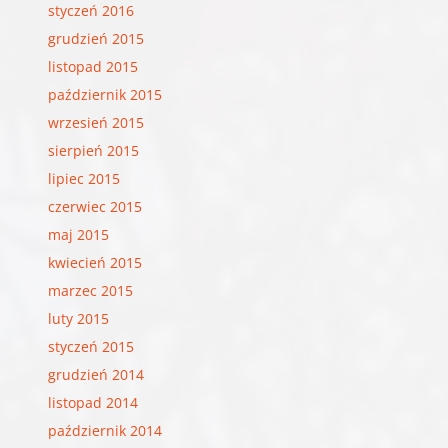
styczeń 2016
grudzień 2015
listopad 2015
październik 2015
wrzesień 2015
sierpień 2015
lipiec 2015
czerwiec 2015
maj 2015
kwiecień 2015
marzec 2015
luty 2015
styczeń 2015
grudzień 2014
listopad 2014
październik 2014