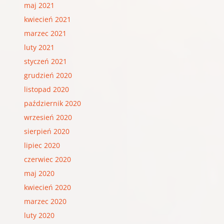
maj 2021
kwiecień 2021
marzec 2021
luty 2021
styczeń 2021
grudzień 2020
listopad 2020
październik 2020
wrzesień 2020
sierpień 2020
lipiec 2020
czerwiec 2020
maj 2020
kwiecień 2020
marzec 2020
luty 2020