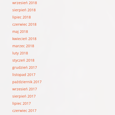
wrzesień 2018
sierpień 2018
lipiec 2018
czerwiec 2018
maj 2018
kwiecień 2018
marzec 2018
luty 2018
styczeń 2018
grudzień 2017
listopad 2017
październik 2017
wrzesień 2017
sierpień 2017
lipiec 2017
czerwiec 2017