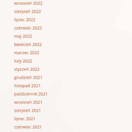
wrzesień 2022
sierpień 2022
lipiec 2022
czerwiec 2022
maj 2022
kwiecień 2022
marzec 2022
luty 2022
styczeń 2022
grudzień 2021
listopad 2021
październik 2021
wrzesień 2021
sierpień 2021
lipiec 2021
czerwiec 2021