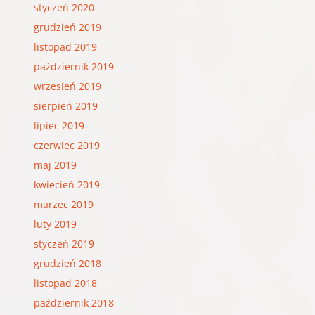
styczeń 2020
grudzień 2019
listopad 2019
październik 2019
wrzesień 2019
sierpień 2019
lipiec 2019
czerwiec 2019
maj 2019
kwiecień 2019
marzec 2019
luty 2019
styczeń 2019
grudzień 2018
listopad 2018
październik 2018