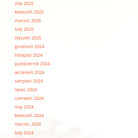
maj 2025
kwiecień 2025
marzec 2025
luty 2025
styczeń 2025
grudzień 2024
listopad 2024
październik 2024
wrzesień 2024
sierpień 2024
lipiec 2024
czerwiec 2024
maj 2024
kwiecień 2024
marzec 2024
luty 2024