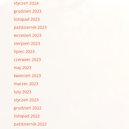
styczeń 2024
grudzień 2023
listopad 2023
październik 2023
wrzesień 2023
sierpień 2023
lipiec 2023
czerwiec 2023
maj 2023
kwiecień 2023
marzec 2023
luty 2023
styczeń 2023
grudzień 2022
listopad 2022
październik 2022