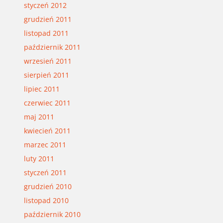
styczeń 2012
grudzień 2011
listopad 2011
październik 2011
wrzesień 2011
sierpień 2011
lipiec 2011
czerwiec 2011
maj 2011
kwiecień 2011
marzec 2011
luty 2011
styczeń 2011
grudzień 2010
listopad 2010
październik 2010