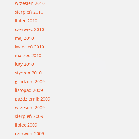
wrzesień 2010
sierpień 2010
lipiec 2010
czerwiec 2010
maj 2010
kwiecień 2010
marzec 2010
luty 2010
styczeń 2010
grudzień 2009
listopad 2009
październik 2009
wrzesień 2009
sierpień 2009
lipiec 2009
czerwiec 2009