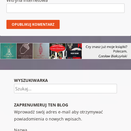
WYSZUKIWARKA
Szukaj
ZAPRENUMERUJ TEN BLOG
Wprowadź swój adres e-mail aby otrzymywać
powiadomienia o nowych wpisach.
Nazwa