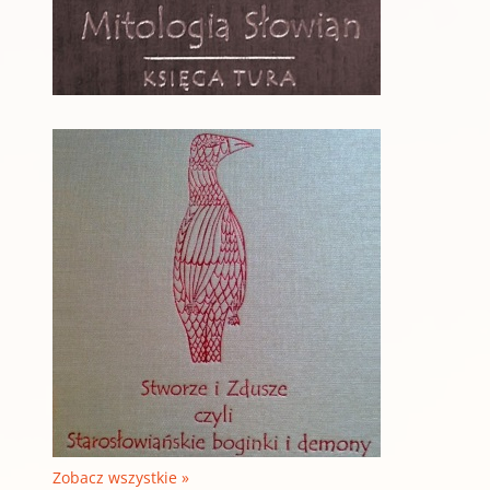
Zobacz wszystkie »