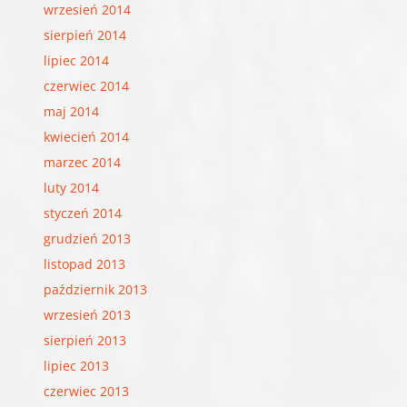
wrzesień 2014
sierpień 2014
lipiec 2014
czerwiec 2014
maj 2014
kwiecień 2014
marzec 2014
luty 2014
styczeń 2014
grudzień 2013
listopad 2013
październik 2013
wrzesień 2013
sierpień 2013
lipiec 2013
czerwiec 2013