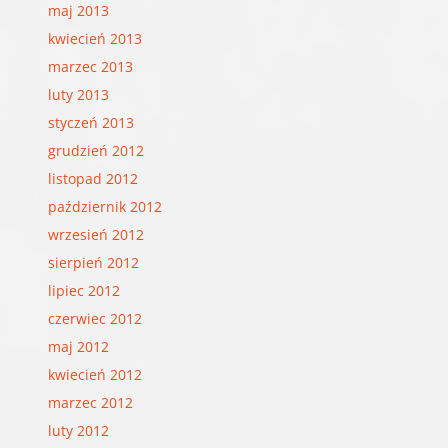
maj 2013
kwiecień 2013
marzec 2013
luty 2013
styczeń 2013
grudzień 2012
listopad 2012
październik 2012
wrzesień 2012
sierpień 2012
lipiec 2012
czerwiec 2012
maj 2012
kwiecień 2012
marzec 2012
luty 2012