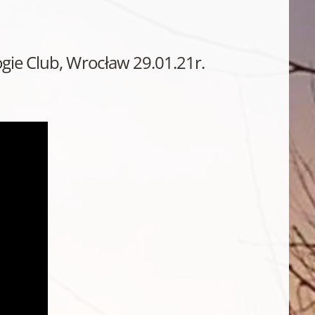
ogie Club, Wrocław 29.01.21r.