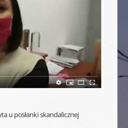
ta u posłanki skandalicznej