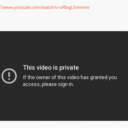
://www.youtube.com/watch?v=xRbigLSnmmw