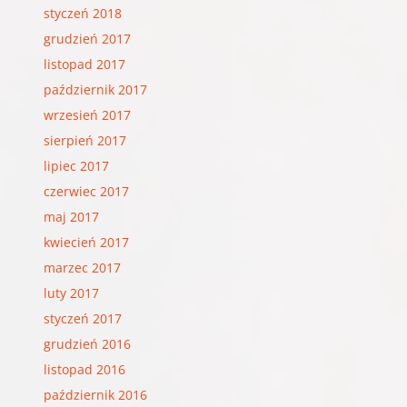
styczeń 2018
grudzień 2017
listopad 2017
październik 2017
wrzesień 2017
sierpień 2017
lipiec 2017
czerwiec 2017
maj 2017
kwiecień 2017
marzec 2017
luty 2017
styczeń 2017
grudzień 2016
listopad 2016
październik 2016