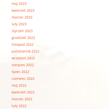
maj 2023
kwiecień 2023
marzec 2023
luty 2023
styczeń 2023
grudzień 2022
listopad 2022
październik 2022
wrzesień 2022
sierpień 2022
lipiec 2022
czerwiec 2022
maj 2022
kwiecień 2022
marzec 2022
luty 2022