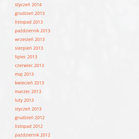
styczeń 2014
grudzień 2013
listopad 2013
październik 2013
wrzesień 2013
sierpień 2013
lipiec 2013
czerwiec 2013
maj 2013
kwiecień 2013
marzec 2013
luty 2013
styczeń 2013
grudzień 2012
listopad 2012
październik 2012