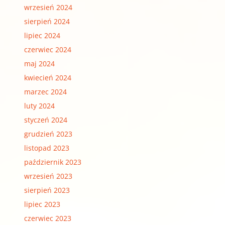
wrzesień 2024
sierpień 2024
lipiec 2024
czerwiec 2024
maj 2024
kwiecień 2024
marzec 2024
luty 2024
styczeń 2024
grudzień 2023
listopad 2023
październik 2023
wrzesień 2023
sierpień 2023
lipiec 2023
czerwiec 2023