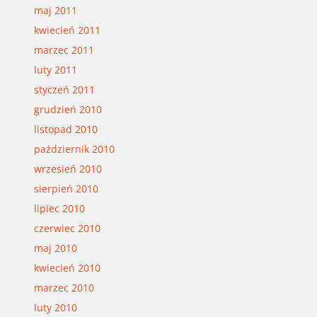
maj 2011
kwiecień 2011
marzec 2011
luty 2011
styczeń 2011
grudzień 2010
listopad 2010
październik 2010
wrzesień 2010
sierpień 2010
lipiec 2010
czerwiec 2010
maj 2010
kwiecień 2010
marzec 2010
luty 2010