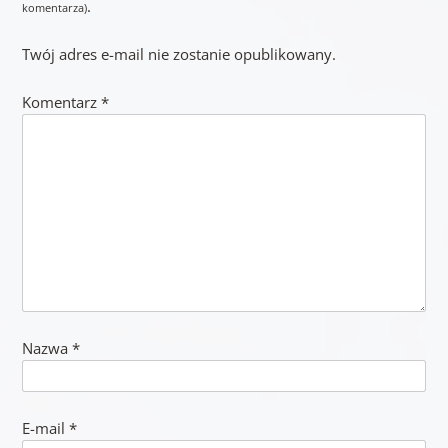
.
komentarza)
Twój adres e-mail nie zostanie opublikowany.
Komentarz
*
Nazwa
*
E-mail
*