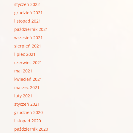
styczeń 2022
grudzień 2021
listopad 2021
październik 2021
wrzesień 2021
sierpień 2021
lipiec 2021
czerwiec 2021
maj 2021
kwiecień 2021
marzec 2021
luty 2021
styczeń 2021
grudzień 2020
listopad 2020
październik 2020