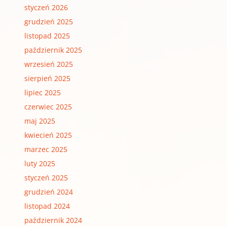
styczeń 2026
grudzień 2025
listopad 2025
październik 2025
wrzesień 2025
sierpień 2025
lipiec 2025
czerwiec 2025
maj 2025
kwiecień 2025
marzec 2025
luty 2025
styczeń 2025
grudzień 2024
listopad 2024
październik 2024