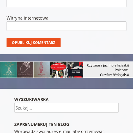
Witryna internetowa
WYSZUKIWARKA
Szukaj
ZAPRENUMERUJ TEN BLOG
Wprowadź swój adres e-mail aby otrzymywać