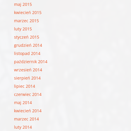
maj 2015
kwiecień 2015
marzec 2015
luty 2015
styczeń 2015
grudzień 2014
listopad 2014
październik 2014
wrzesień 2014
sierpień 2014
lipiec 2014
czerwiec 2014
maj 2014
kwiecień 2014
marzec 2014
luty 2014