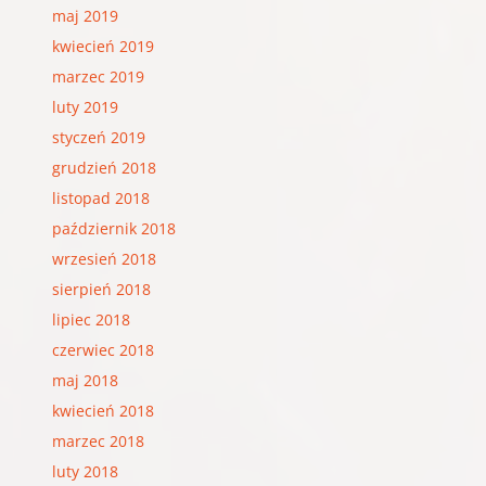
maj 2019
kwiecień 2019
marzec 2019
luty 2019
styczeń 2019
grudzień 2018
listopad 2018
październik 2018
wrzesień 2018
sierpień 2018
lipiec 2018
czerwiec 2018
maj 2018
kwiecień 2018
marzec 2018
luty 2018