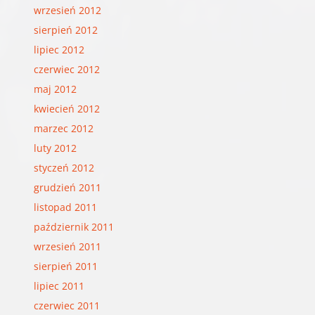
wrzesień 2012
sierpień 2012
lipiec 2012
czerwiec 2012
maj 2012
kwiecień 2012
marzec 2012
luty 2012
styczeń 2012
grudzień 2011
listopad 2011
październik 2011
wrzesień 2011
sierpień 2011
lipiec 2011
czerwiec 2011