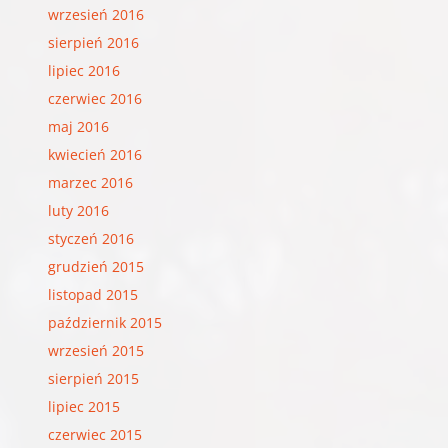
wrzesień 2016
sierpień 2016
lipiec 2016
czerwiec 2016
maj 2016
kwiecień 2016
marzec 2016
luty 2016
styczeń 2016
grudzień 2015
listopad 2015
październik 2015
wrzesień 2015
sierpień 2015
lipiec 2015
czerwiec 2015