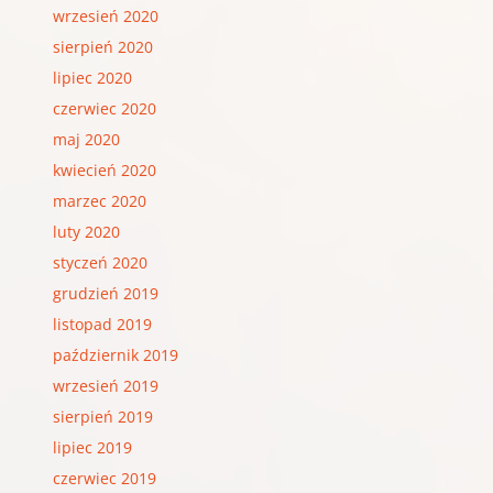
wrzesień 2020
sierpień 2020
lipiec 2020
czerwiec 2020
maj 2020
kwiecień 2020
marzec 2020
luty 2020
styczeń 2020
grudzień 2019
listopad 2019
październik 2019
wrzesień 2019
sierpień 2019
lipiec 2019
czerwiec 2019