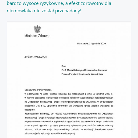
bardzo wysoce ryzykowne, a efekt zdrowotny dla
niemowlaka nie został przebadany!