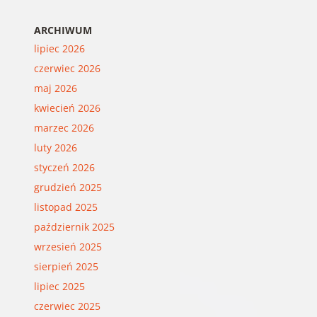
ARCHIWUM
lipiec 2026
czerwiec 2026
maj 2026
kwiecień 2026
marzec 2026
luty 2026
styczeń 2026
grudzień 2025
listopad 2025
październik 2025
wrzesień 2025
sierpień 2025
lipiec 2025
czerwiec 2025