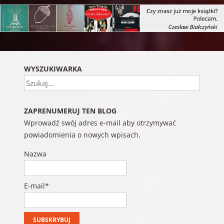
WYSZUKIWARKA
Szukaj
ZAPRENUMERUJ TEN BLOG
Wprowadź swój adres e-mail aby otrzymywać
powiadomienia o nowych wpisach.
Nazwa
E-mail*