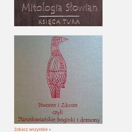
Zobacz wszystkie »