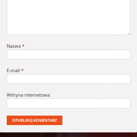
Nazwa
*
E-mail
*
Witryna internetowa