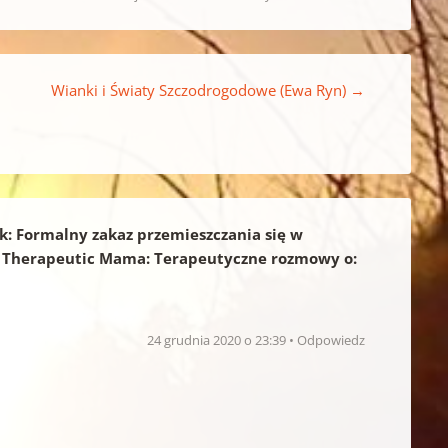
Wianki i Światy Szczodrogodowe (Ewa Ryn)
→
k: Formalny zakaz przemieszczania się w
 3. Therapeutic Mama: Terapeutyczne rozmowy o:
24 grudnia 2020 o 23:39
Odpowiedz