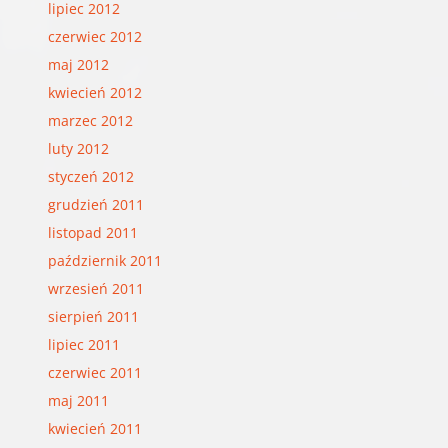
lipiec 2012
czerwiec 2012
maj 2012
kwiecień 2012
marzec 2012
luty 2012
styczeń 2012
grudzień 2011
listopad 2011
październik 2011
wrzesień 2011
sierpień 2011
lipiec 2011
czerwiec 2011
maj 2011
kwiecień 2011