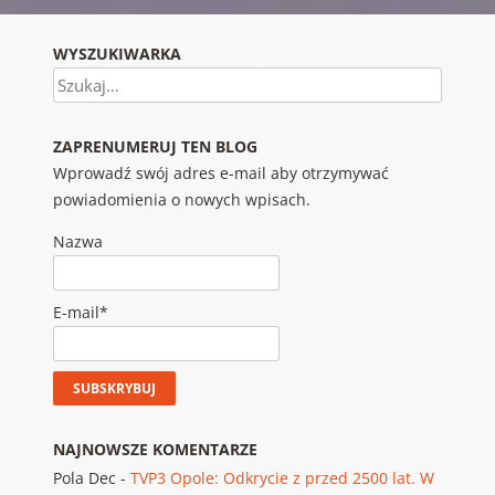
WYSZUKIWARKA
Szukaj
ZAPRENUMERUJ TEN BLOG
Wprowadź swój adres e-mail aby otrzymywać
powiadomienia o nowych wpisach.
Nazwa
E-mail*
NAJNOWSZE KOMENTARZE
Pola Dec
-
TVP3 Opole: Odkrycie z przed 2500 lat. W