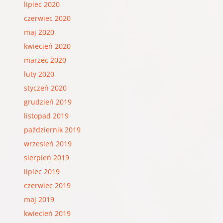
lipiec 2020
czerwiec 2020
maj 2020
kwiecień 2020
marzec 2020
luty 2020
styczeń 2020
grudzień 2019
listopad 2019
październik 2019
wrzesień 2019
sierpień 2019
lipiec 2019
czerwiec 2019
maj 2019
kwiecień 2019