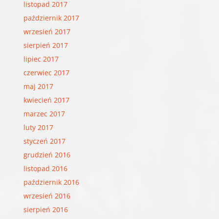
listopad 2017
październik 2017
wrzesień 2017
sierpień 2017
lipiec 2017
czerwiec 2017
maj 2017
kwiecień 2017
marzec 2017
luty 2017
styczeń 2017
grudzień 2016
listopad 2016
październik 2016
wrzesień 2016
sierpień 2016