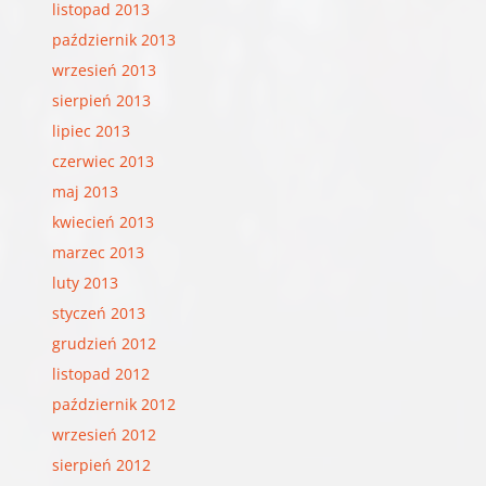
listopad 2013
październik 2013
wrzesień 2013
sierpień 2013
lipiec 2013
czerwiec 2013
maj 2013
kwiecień 2013
marzec 2013
luty 2013
styczeń 2013
grudzień 2012
listopad 2012
październik 2012
wrzesień 2012
sierpień 2012