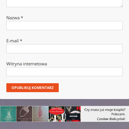
Nazwa
*
E-mail
*
Witryna internetowa