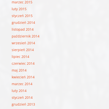
marzec 2015
luty 2015
styczeń 2015
grudzień 2014
listopad 2014
październik 2014
wrzesień 2014
sierpień 2014
lipiec 2014
czerwiec 2014
maj 2014
kwiecień 2014
marzec 2014
luty 2014
styczeń 2014
grudzień 2013