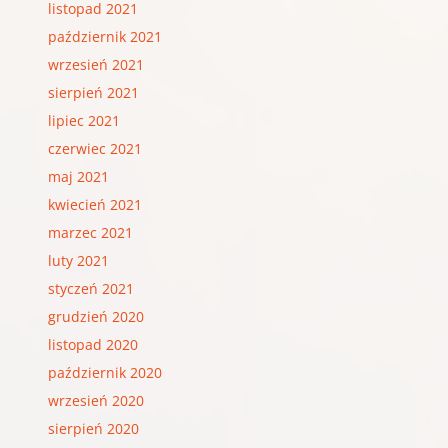
listopad 2021
październik 2021
wrzesień 2021
sierpień 2021
lipiec 2021
czerwiec 2021
maj 2021
kwiecień 2021
marzec 2021
luty 2021
styczeń 2021
grudzień 2020
listopad 2020
październik 2020
wrzesień 2020
sierpień 2020