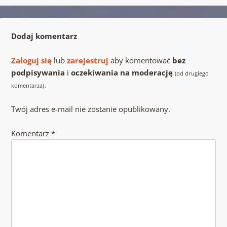
Dodaj komentarz
Zaloguj się
lub
zarejestruj
aby komentować
bez
podpisywania
i
oczekiwania na moderację
(od drugiego
.
komentarza)
Twój adres e-mail nie zostanie opublikowany.
Komentarz
*