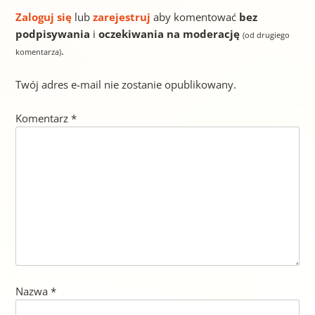
Zaloguj się
lub
zarejestruj
aby komentować
bez
podpisywania
i
oczekiwania na moderację
(od drugiego
.
komentarza)
Twój adres e-mail nie zostanie opublikowany.
Komentarz
*
Nazwa
*