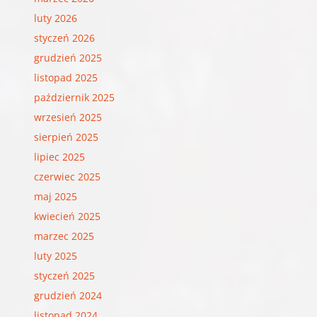
luty 2026
styczeń 2026
grudzień 2025
listopad 2025
październik 2025
wrzesień 2025
sierpień 2025
lipiec 2025
czerwiec 2025
maj 2025
kwiecień 2025
marzec 2025
luty 2025
styczeń 2025
grudzień 2024
listopad 2024