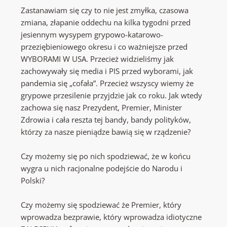
Zastanawiam się czy to nie jest zmyłka, czasowa
zmiana, złapanie oddechu na kilka tygodni przed
jesiennym wysypem grypowo-katarowo-
przeziębieniowego okresu i co ważniejsze przed
WYBORAMI W USA. Przecież widzieliśmy jak
zachowywały się media i PIS przed wyborami, jak
pandemia się „cofała”. Przecież wszyscy wiemy że
grypowe przesilenie przyjdzie jak co roku. Jak wtedy
zachowa się nasz Prezydent, Premier, Minister
Zdrowia i cała reszta tej bandy, bandy polityków,
którzy za nasze pieniądze bawią się w rządzenie?
Czy możemy się po nich spodziewać, że w końcu
wygra u nich racjonalne podejście do Narodu i
Polski?
Czy możemy się spodziewać że Premier, który
wprowadza bezprawie, który wprowadza idiotyczne