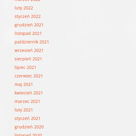
luty 2022
styczeń 2022
grudzień 2021
listopad 2021
październik 2021
wrzesień 2021
sierpień 2021
lipiec 2021
czerwiec 2021
maj 2021
kwiecień 2021
marzec 2021
luty 2021
styczeń 2021
grudzień 2020
listopad 2020