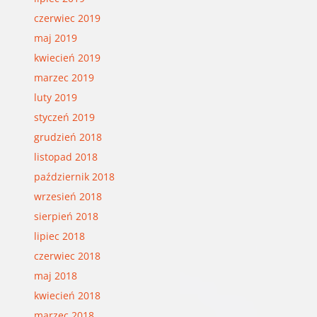
czerwiec 2019
maj 2019
kwiecień 2019
marzec 2019
luty 2019
styczeń 2019
grudzień 2018
listopad 2018
październik 2018
wrzesień 2018
sierpień 2018
lipiec 2018
czerwiec 2018
maj 2018
kwiecień 2018
marzec 2018