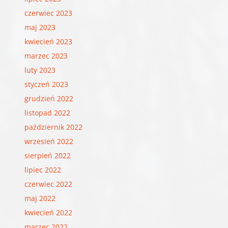
czerwiec 2023
maj 2023
kwiecień 2023
marzec 2023
luty 2023
styczeń 2023
grudzień 2022
listopad 2022
październik 2022
wrzesień 2022
sierpień 2022
lipiec 2022
czerwiec 2022
maj 2022
kwiecień 2022
marzec 2022