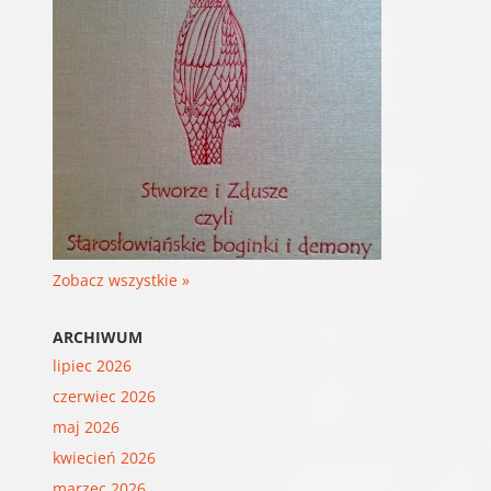
Zobacz wszystkie »
ARCHIWUM
lipiec 2026
czerwiec 2026
maj 2026
kwiecień 2026
marzec 2026