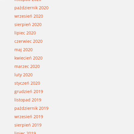
październik 2020
wrzesień 2020
sierpień 2020
lipiec 2020
czerwiec 2020
maj 2020
kwiecień 2020
marzec 2020
luty 2020
styczeń 2020
grudzień 2019
listopad 2019
październik 2019
wrzesień 2019
sierpień 2019
lipiec 2019