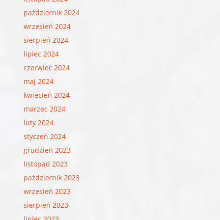
październik 2024
wrzesień 2024
sierpień 2024
lipiec 2024
czerwiec 2024
maj 2024
kwiecień 2024
marzec 2024
luty 2024
styczeń 2024
grudzień 2023
listopad 2023
październik 2023
wrzesień 2023
sierpień 2023
lipiec 2023