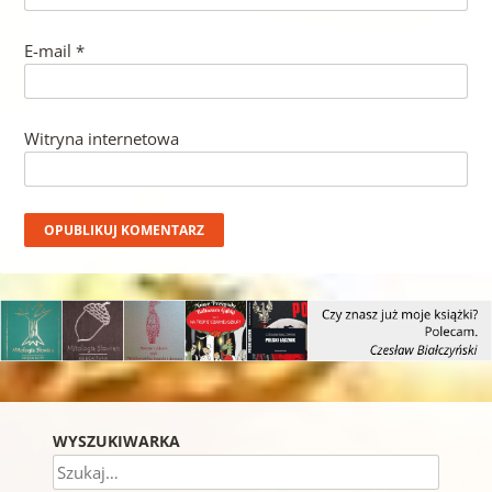
E-mail
*
Witryna internetowa
WYSZUKIWARKA
Szukaj