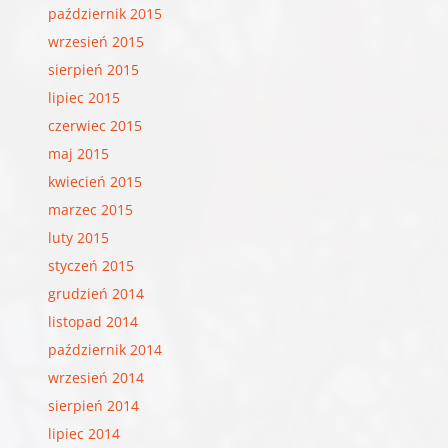
październik 2015
wrzesień 2015
sierpień 2015
lipiec 2015
czerwiec 2015
maj 2015
kwiecień 2015
marzec 2015
luty 2015
styczeń 2015
grudzień 2014
listopad 2014
październik 2014
wrzesień 2014
sierpień 2014
lipiec 2014