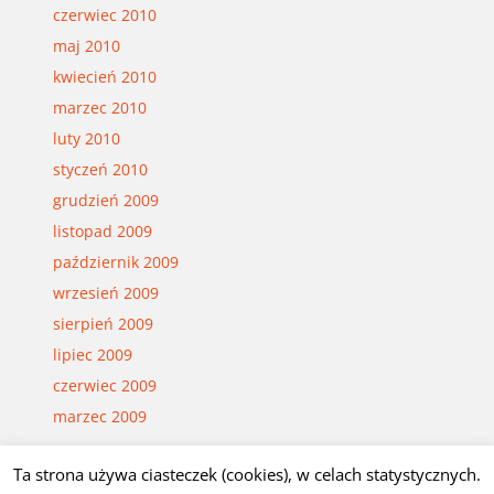
czerwiec 2010
maj 2010
kwiecień 2010
marzec 2010
luty 2010
styczeń 2010
grudzień 2009
listopad 2009
październik 2009
wrzesień 2009
sierpień 2009
lipiec 2009
czerwiec 2009
marzec 2009
Ta strona używa ciasteczek (cookies), w celach statystycznych.