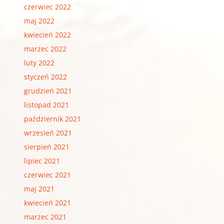
czerwiec 2022
maj 2022
kwiecień 2022
marzec 2022
luty 2022
styczeń 2022
grudzień 2021
listopad 2021
październik 2021
wrzesień 2021
sierpień 2021
lipiec 2021
czerwiec 2021
maj 2021
kwiecień 2021
marzec 2021