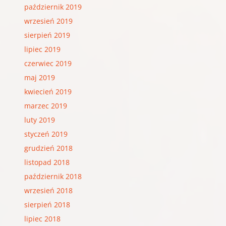
październik 2019
wrzesień 2019
sierpień 2019
lipiec 2019
czerwiec 2019
maj 2019
kwiecień 2019
marzec 2019
luty 2019
styczeń 2019
grudzień 2018
listopad 2018
październik 2018
wrzesień 2018
sierpień 2018
lipiec 2018