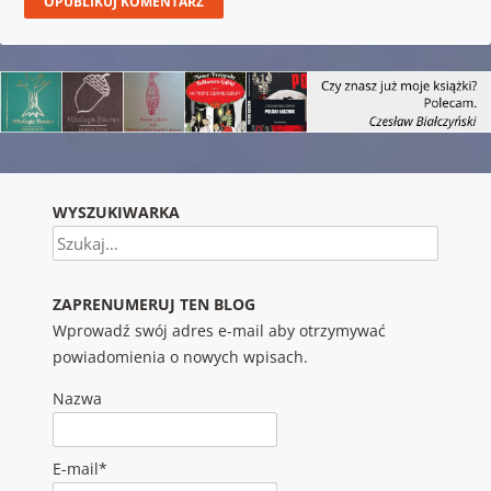
WYSZUKIWARKA
Szukaj
ZAPRENUMERUJ TEN BLOG
Wprowadź swój adres e-mail aby otrzymywać
powiadomienia o nowych wpisach.
Nazwa
E-mail*