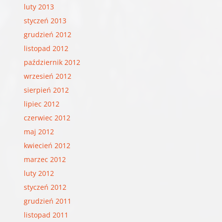
luty 2013
styczeń 2013
grudzień 2012
listopad 2012
październik 2012
wrzesień 2012
sierpień 2012
lipiec 2012
czerwiec 2012
maj 2012
kwiecień 2012
marzec 2012
luty 2012
styczeń 2012
grudzień 2011
listopad 2011