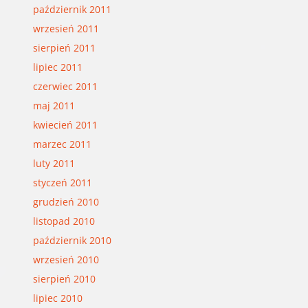
październik 2011
wrzesień 2011
sierpień 2011
lipiec 2011
czerwiec 2011
maj 2011
kwiecień 2011
marzec 2011
luty 2011
styczeń 2011
grudzień 2010
listopad 2010
październik 2010
wrzesień 2010
sierpień 2010
lipiec 2010