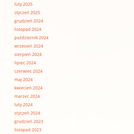
luty 2025
styczeń 2025
grudzień 2024
listopad 2024
październik 2024
wrzesień 2024
sierpień 2024
lipiec 2024
czerwiec 2024
maj 2024
kwiecień 2024
marzec 2024
luty 2024
styczeń 2024
grudzień 2023
listopad 2023