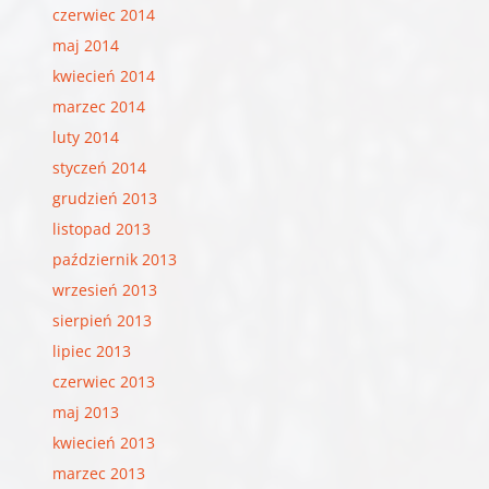
czerwiec 2014
maj 2014
kwiecień 2014
marzec 2014
luty 2014
styczeń 2014
grudzień 2013
listopad 2013
październik 2013
wrzesień 2013
sierpień 2013
lipiec 2013
czerwiec 2013
maj 2013
kwiecień 2013
marzec 2013