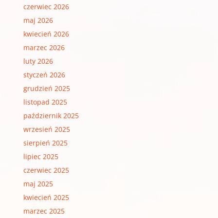
czerwiec 2026
maj 2026
kwiecień 2026
marzec 2026
luty 2026
styczeń 2026
grudzień 2025
listopad 2025
październik 2025
wrzesień 2025
sierpień 2025
lipiec 2025
czerwiec 2025
maj 2025
kwiecień 2025
marzec 2025