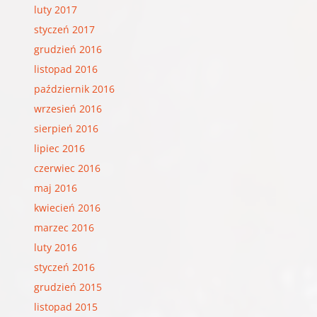
luty 2017
styczeń 2017
grudzień 2016
listopad 2016
październik 2016
wrzesień 2016
sierpień 2016
lipiec 2016
czerwiec 2016
maj 2016
kwiecień 2016
marzec 2016
luty 2016
styczeń 2016
grudzień 2015
listopad 2015