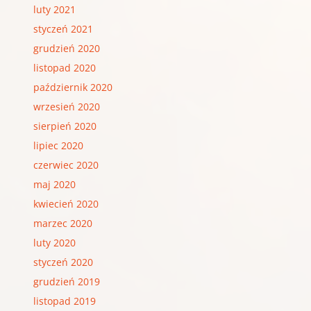
luty 2021
styczeń 2021
grudzień 2020
listopad 2020
październik 2020
wrzesień 2020
sierpień 2020
lipiec 2020
czerwiec 2020
maj 2020
kwiecień 2020
marzec 2020
luty 2020
styczeń 2020
grudzień 2019
listopad 2019