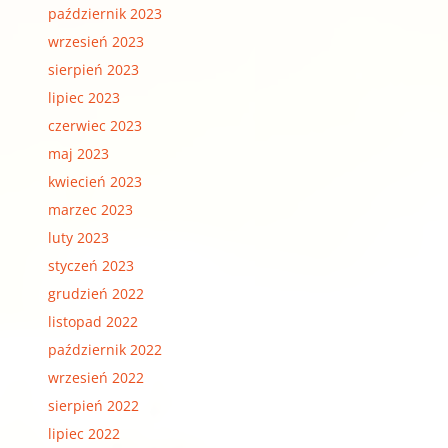
październik 2023
wrzesień 2023
sierpień 2023
lipiec 2023
czerwiec 2023
maj 2023
kwiecień 2023
marzec 2023
luty 2023
styczeń 2023
grudzień 2022
listopad 2022
październik 2022
wrzesień 2022
sierpień 2022
lipiec 2022