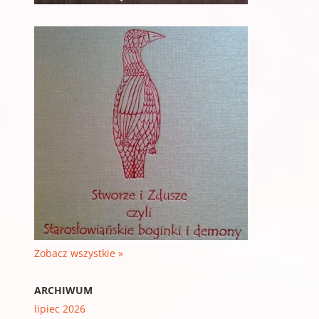
Zobacz wszystkie »
ARCHIWUM
lipiec 2026