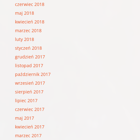
czerwiec 2018
maj 2018
kwiecień 2018
marzec 2018
luty 2018
styczeń 2018
grudzień 2017
listopad 2017
październik 2017
wrzesień 2017
sierpień 2017
lipiec 2017
czerwiec 2017
maj 2017
kwiecień 2017
marzec 2017